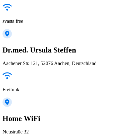
svasta free
Dr.med. Ursula Steffen
Aachener Str. 121, 52076 Aachen, Deutschland
Freifunk
Home WiFi
Neustraße 32