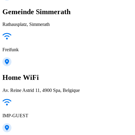
Gemeinde Simmerath
Rathausplatz, Simmerath
Freifunk
Home WiFi
Av. Reine Astrid 11, 4900 Spa, Belgique
IMP-GUEST