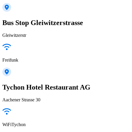
Bus Stop Gleiwitzerstrasse
Gleiwitzerstr
Freifunk
Tychon Hotel Restaurant AG
Aachener Strasse 30
WiFiTychon