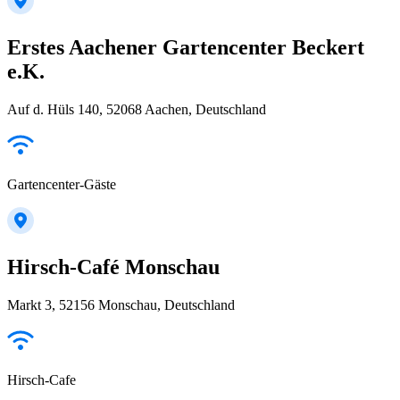
Erstes Aachener Gartencenter Beckert
e.K.
Auf d. Hüls 140, 52068 Aachen, Deutschland
Gartencenter-Gäste
Hirsch-Café Monschau
Markt 3, 52156 Monschau, Deutschland
Hirsch-Cafe