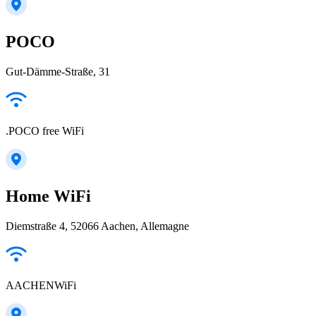
POCO
Gut-Dämme-Straße, 31
.POCO free WiFi
Home WiFi
Diemstraße 4, 52066 Aachen, Allemagne
AACHENWiFi