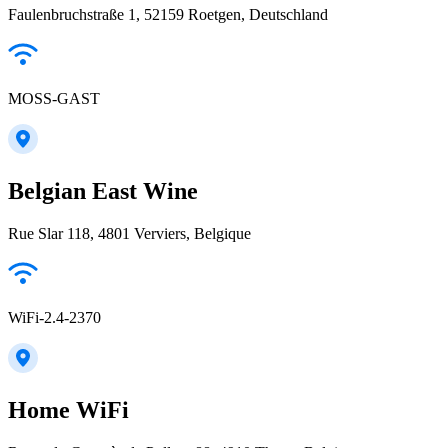
Faulenbruchstraße 1, 52159 Roetgen, Deutschland
MOSS-GAST
Belgian East Wine
Rue Slar 118, 4801 Verviers, Belgique
WiFi-2.4-2370
Home WiFi