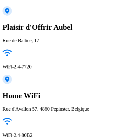
Plaisir d'Offrir Aubel
Rue de Battice, 17
WiFi-2.4-7720
Home WiFi
Rue d'Avallon 57, 4860 Pepinster, Belgique
WiFi-2.4-80B2