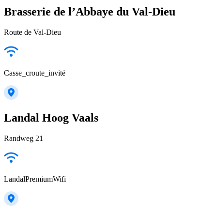
Brasserie de l’Abbaye du Val-Dieu
Route de Val-Dieu
Casse_croute_invité
Landal Hoog Vaals
Randweg 21
LandalPremiumWifi