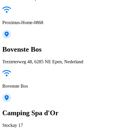
Proximus-Home-0868
Bovenste Bos
Terzieterweg 48, 6285 NE Epen, Nederland
Bovenste Bos
Camping Spa d'Or
Stockay 17