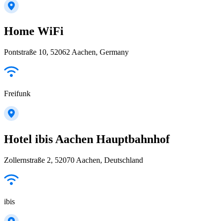
Home WiFi
Pontstraße 10, 52062 Aachen, Germany
Freifunk
Hotel ibis Aachen Hauptbahnhof
Zollernstraße 2, 52070 Aachen, Deutschland
ibis