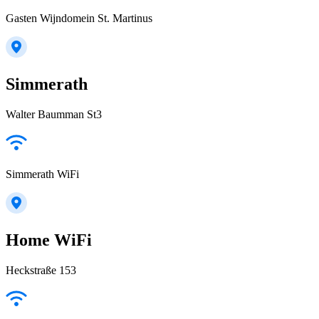
Gasten Wijndomein St. Martinus
Simmerath
Walter Baumman St3
Simmerath WiFi
Home WiFi
Heckstraße 153