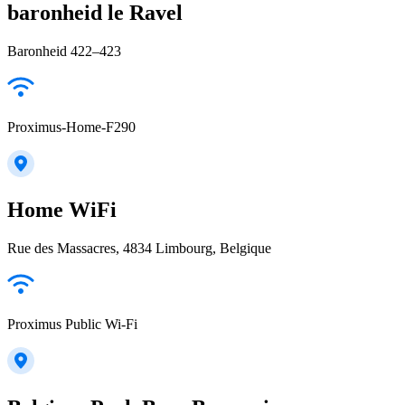
baronheid le Ravel
Baronheid 422–423
Proximus-Home-F290
Home WiFi
Rue des Massacres, 4834 Limbourg, Belgique
Proximus Public Wi-Fi