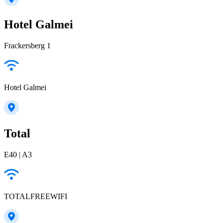
Hotel Galmei
Frackersberg 1
Hotel Galmei
Total
E40 | A3
TOTALFREEWIFI