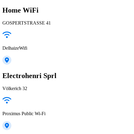
Home WiFi
GOSPERTSTRASSE 41
DelhaizeWifi
Electrohenri Sprl
Völkerich 32
Proximus Public Wi-Fi