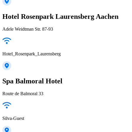
Hotel Rosenpark Laurensberg Aachen
Adele Weidtman Str. 87-93
Hotel_Rosenpark_Laurensberg
Spa Balmoral Hotel
Route de Balmoral 33
Silva-Guest