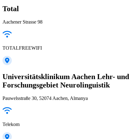
Total
Aachener Strasse 98
TOTALFREEWIFI
Universitätsklinikum Aachen Lehr- und
Forschungsgebiet Neurolinguistik
Pauwelsstraße 30, 52074 Aachen, Almanya
Telekom