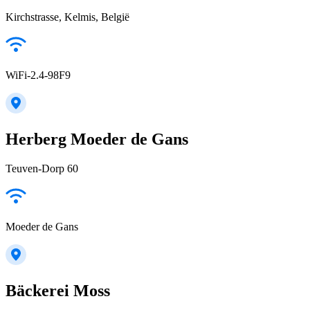
Kirchstrasse, Kelmis, België
WiFi-2.4-98F9
Herberg Moeder de Gans
Teuven-Dorp 60
Moeder de Gans
Bäckerei Moss