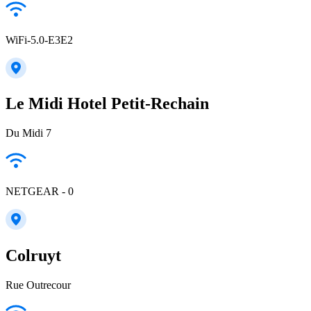
WiFi-5.0-E3E2
Le Midi Hotel Petit-Rechain
Du Midi 7
NETGEAR - 0
Colruyt
Rue Outrecour