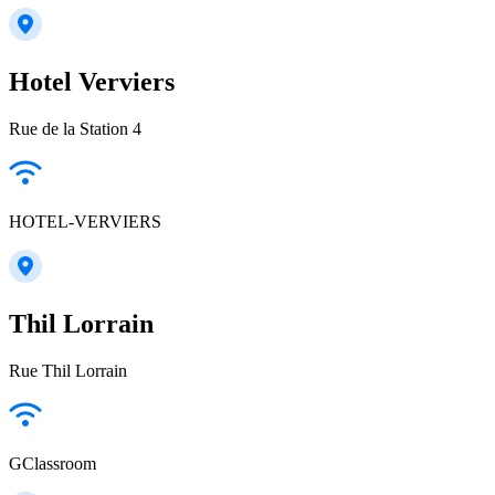
Hotel Verviers
Rue de la Station 4
HOTEL-VERVIERS
Thil Lorrain
Rue Thil Lorrain
GClassroom