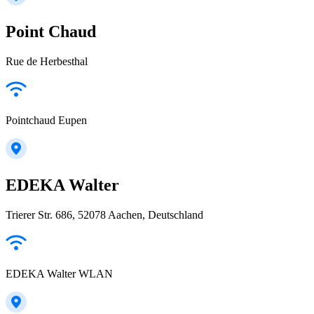
Point Chaud
Rue de Herbesthal
Pointchaud Eupen
EDEKA Walter
Trierer Str. 686, 52078 Aachen, Deutschland
EDEKA Walter WLAN