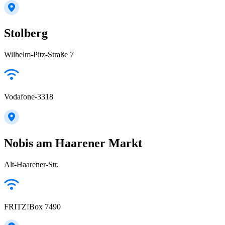
Stolberg
Wilhelm-Pitz-Straße 7
Vodafone-3318
Nobis am Haarener Markt
Alt-Haarener-Str.
FRITZ!Box 7490