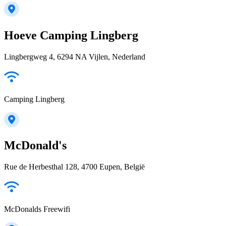
Hoeve Camping Lingberg
Lingbergweg 4, 6294 NA Vijlen, Nederland
Camping Lingberg
McDonald's
Rue de Herbesthal 128, 4700 Eupen, België
McDonalds Freewifi