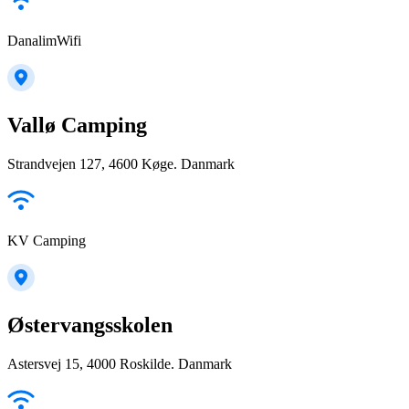
DanalimWifi
Vallø Camping
Strandvejen 127, 4600 Køge. Danmark
KV Camping
Østervangsskolen
Astersvej 15, 4000 Roskilde. Danmark