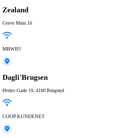
Zealand
Greve Main 16
MBWIFI
Dagli'Brugsen
Ørslev Gade 19, 4100 Ringsted
COOP KUNDENET