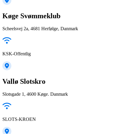
Køge Svømmeklub
Scheelsvej 2a, 4681 Herfølge, Danmark
KSK-Offentlig
Vallø Slotskro
Slotsgade 1, 4600 Køge. Danmark
SLOTS-KROEN