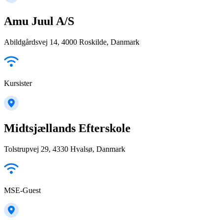
Amu Juul A/S
Abildgårdsvej 14, 4000 Roskilde, Danmark
Kursister
Midtsjællands Efterskole
Tolstrupvej 29, 4330 Hvalsø, Danmark
MSE-Guest