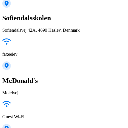
Sofiendalsskolen
Sofiendalsvej 42A, 4690 Haslev, Denmark
faxeelev
McDonald's
Motelvej
Guest Wi-Fi