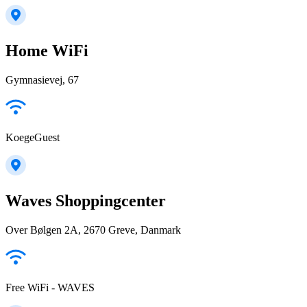
Home WiFi
Gymnasievej, 67
KoegeGuest
Waves Shoppingcenter
Over Bølgen 2A, 2670 Greve, Danmark
Free WiFi - WAVES