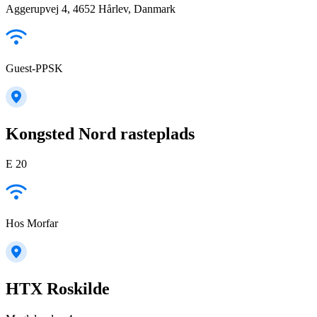
Aggerupvej 4, 4652 Hårlev, Danmark
Guest-PPSK
Kongsted Nord rasteplads
E 20
Hos Morfar
HTX Roskilde