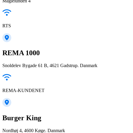
Maglelunden 4
RTS
REMA 1000
Snoldelev Bygade 61 B, 4621 Gadstrup. Danmark
REMA-KUNDENET
Burger King
Nordhøj 4, 4600 Køge. Danmark