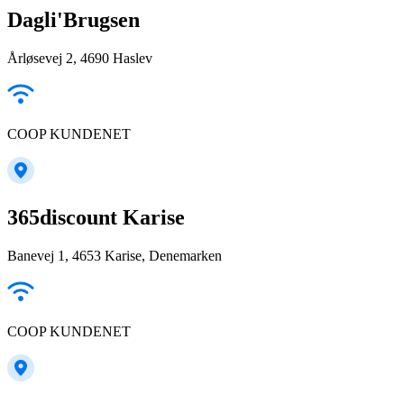
Dagli'Brugsen
Årløsevej 2, 4690 Haslev
COOP KUNDENET
365discount Karise
Banevej 1, 4653 Karise, Denemarken
COOP KUNDENET