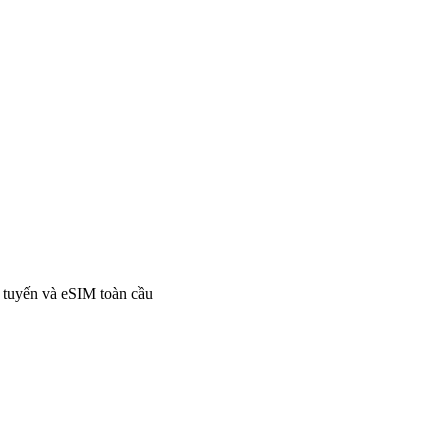
i tuyến và eSIM toàn cầu