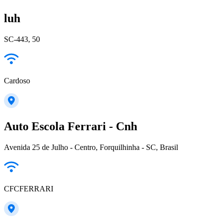
luh
SC-443, 50
Cardoso
Auto Escola Ferrari - Cnh
Avenida 25 de Julho - Centro, Forquilhinha - SC, Brasil
CFCFERRARI