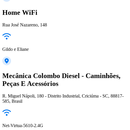
Home WiFi
Rua José Nazareno, 148
Gildo e Eliane
Mecânica Colombo Diesel - Caminhões,
Peças E Acessórios
R. Miguel Nápoli, 180 - Distrito Industrial, Criciúma - SC, 88817-
585, Brasil
Net-Virtua-5610-2.4G