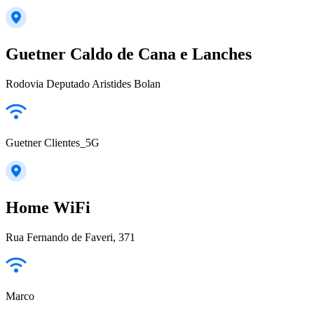
Guetner Caldo de Cana e Lanches
Rodovia Deputado Aristides Bolan
Guetner Clientes_5G
Home WiFi
Rua Fernando de Faveri, 371
Marco