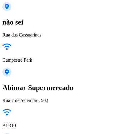
não sei
Rua das Cassuarinas
Campestre Park
Abimar Supermercado
Rua 7 de Setembro, 502
AP310