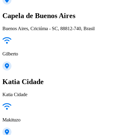
Capela de Buenos Aires
Buenos Aires, Criciúma - SC, 88812-740, Brasil
Gilberto
Katia Cidade
Katia Cidade
Makituzo