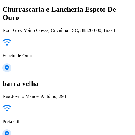
Churrascaria e Lancheria Espeto De
Ouro
Rod. Gov. Mário Covas, Criciúma - SC, 88820-000, Brasil
Espeto de Ouro
barra velha
Rua Jovino Manoel Antônio, 293
Preta Gil