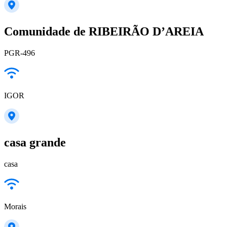
Comunidade de RIBEIRÃO D’AREIA
PGR-496
IGOR
casa grande
casa
Morais