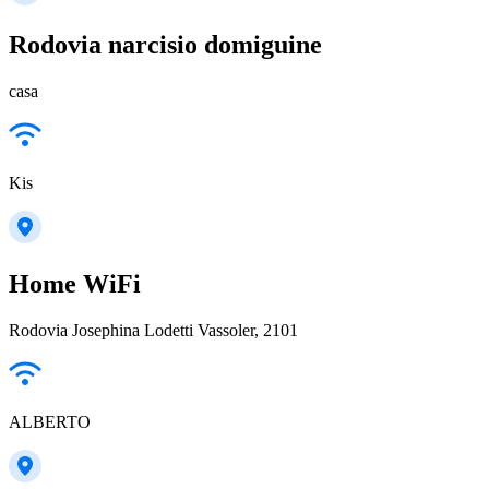
Rodovia narcisio domiguine
casa
Kis
Home WiFi
Rodovia Josephina Lodetti Vassoler, 2101
ALBERTO