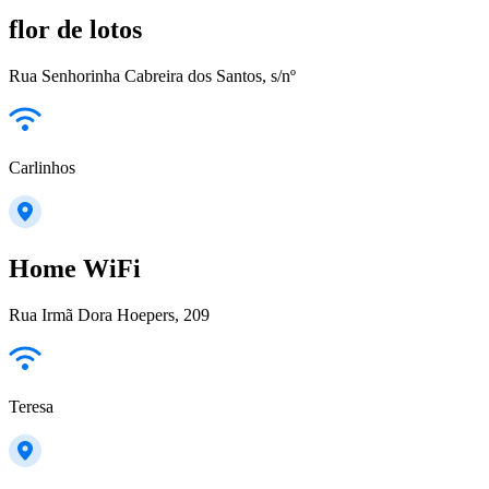
flor de lotos
Rua Senhorinha Cabreira dos Santos, s/nº
Carlinhos
Home WiFi
Rua Irmã Dora Hoepers, 209
Teresa