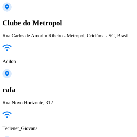
Clube do Metropol
Rua Carlos de Amorim Ribeiro - Metropol, Criciúma - SC, Brasil
Adilon
rafa
Rua Novo Horizonte, 312
Teclenet_Giovana