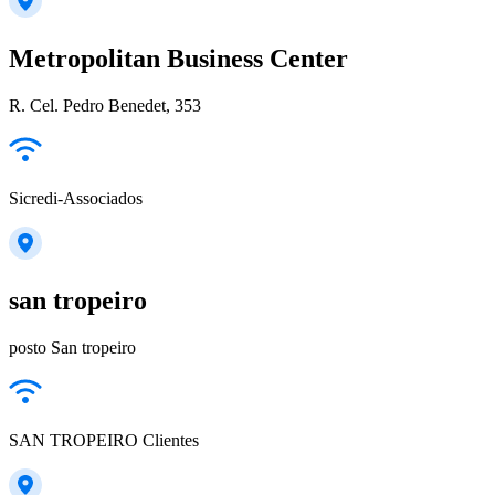
Metropolitan Business Center
R. Cel. Pedro Benedet, 353
Sicredi-Associados
san tropeiro
posto San tropeiro
SAN TROPEIRO Clientes