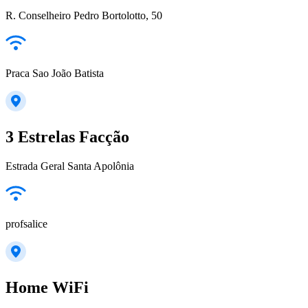
R. Conselheiro Pedro Bortolotto, 50
Praca Sao João Batista
3 Estrelas Facção
Estrada Geral Santa Apolônia
profsalice
Home WiFi