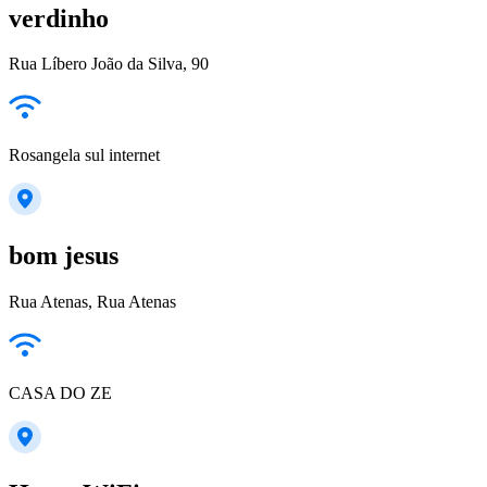
verdinho
Rua Líbero João da Silva, 90
Rosangela sul internet
bom jesus
Rua Atenas, Rua Atenas
CASA DO ZE