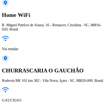
Home WiFi
R. Miguel Patrício de Souza, 16 - Renascer, Criciúma - SC, 88816-
020, Brasil
Vai estudar
CHURRASCARIA O GAUCHÃO
Rodovia BR 101 km 382 - Vila Nova, Içara - SC, 88820-000, Brasil
GAUCHAO