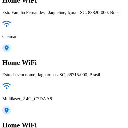
Home WiFi
Estr. Familia Fernandes - Jaqueline, Içara - SC, 88820-000, Brasil
Cleimar
Home WiFi
Estrada sem nome, Jaguaruna - SC, 88715-000, Brasil
Multilaser_2.4G_C3DAA8
Home WiFi