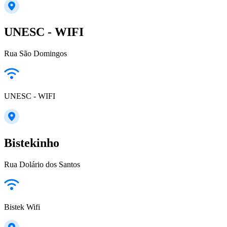
UNESC - WIFI
Rua São Domingos
UNESC - WIFI
Bistekinho
Rua Dolário dos Santos
Bistek Wifi