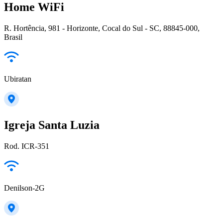
Home WiFi
R. Hortência, 981 - Horizonte, Cocal do Sul - SC, 88845-000,
Brasil
Ubiratan
Igreja Santa Luzia
Rod. ICR-351
Denilson-2G