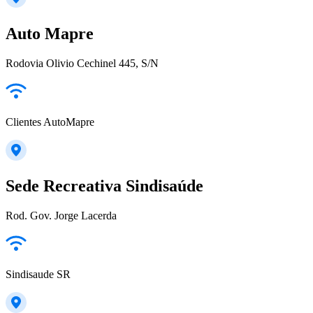
Auto Mapre
Rodovia Olivio Cechinel 445, S/N
Clientes AutoMapre
Sede Recreativa Sindisaúde
Rod. Gov. Jorge Lacerda
Sindisaude SR