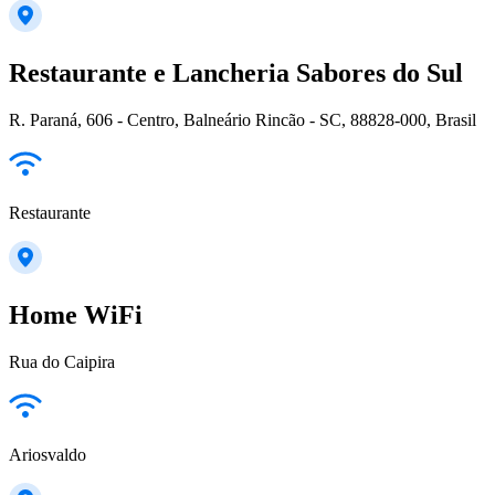
Restaurante e Lancheria Sabores do Sul
R. Paraná, 606 - Centro, Balneário Rincão - SC, 88828-000, Brasil
Restaurante
Home WiFi
Rua do Caipira
Ariosvaldo