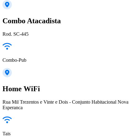
Combo Atacadista
Rod. SC-445
Combo-Pub
Home WiFi
Rua Mil Trezentos e Vinte e Dois - Conjunto Habitacional Nova
Esperanca
Tais