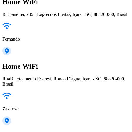
Home WiFi
R. Ipanema, 235 - Lagoa dos Freitas, Içara - SC, 88820-000, Brasil
Fernando
Home WiFi
RuaB, loteamento Everest, Ronco D'água, Içara - SC, 88820-000,
Brasil
Zavarize