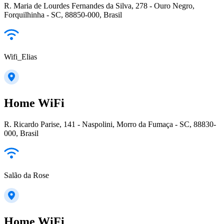
R. Maria de Lourdes Fernandes da Silva, 278 - Ouro Negro,
Forquilhinha - SC, 88850-000, Brasil
Wifi_Elias
Home WiFi
R. Ricardo Parise, 141 - Naspolini, Morro da Fumaça - SC, 88830-
000, Brasil
Salão da Rose
Home WiFi