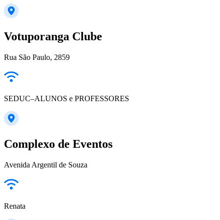
Votuporanga Clube
Rua São Paulo, 2859
SEDUC–ALUNOS e PROFESSORES
Complexo de Eventos
Avenida Argentil de Souza
Renata