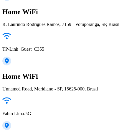
Home WiFi
R. Laurindo Rodrigues Ramos, 7159 - Votuporanga, SP, Brasil
TP-Link_Guest_C355
Home WiFi
Unnamed Road, Meridiano - SP, 15625-000, Brasil
Fabio Lima-5G