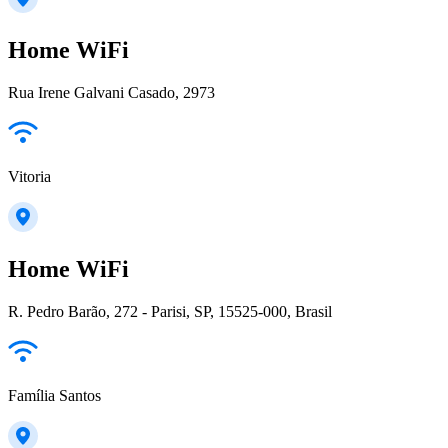
Home WiFi
Rua Irene Galvani Casado, 2973
Vitoria
Home WiFi
R. Pedro Barão, 272 - Parisi, SP, 15525-000, Brasil
Família Santos