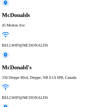
McDonalds
45 Morton Ave
BELLWIFI@MCDONALDS
McDonald's
330 Dieppe Blvd, Dieppe, NB E1A 6P8, Canada
BELLWIFI@MCDONALDS