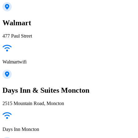
Walmart
477 Paul Street
Walmartwifi
Days Inn & Suites Moncton
2515 Mountain Road, Moncton
Days Inn Moncton