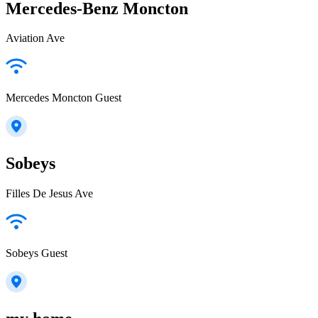
Mercedes-Benz Moncton
Aviation Ave
Mercedes Moncton Guest
Sobeys
Filles De Jesus Ave
Sobeys Guest