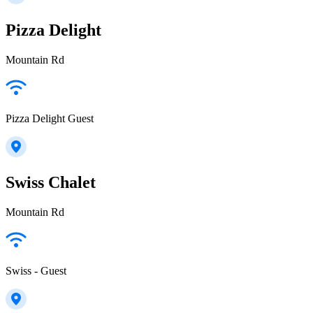
Pizza Delight
Mountain Rd
Pizza Delight Guest
Swiss Chalet
Mountain Rd
Swiss - Guest