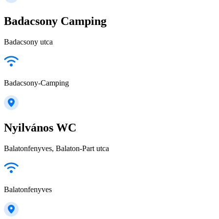
Badacsony Camping
Badacsony utca
Badacsony-Camping
Nyilvános WC
Balatonfenyves, Balaton-Part utca
Balatonfenyves