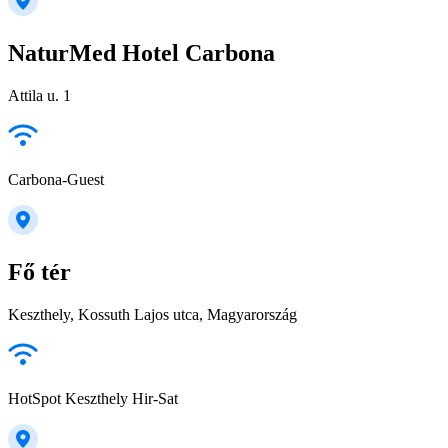
NaturMed Hotel Carbona
Attila u. 1
Carbona-Guest
Fő tér
Keszthely, Kossuth Lajos utca, Magyarország
HotSpot Keszthely Hir-Sat