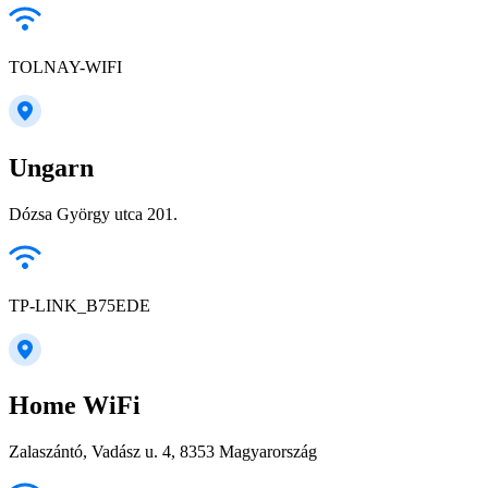
TOLNAY-WIFI
Ungarn
Dózsa György utca 201.
TP-LINK_B75EDE
Home WiFi
Zalaszántó, Vadász u. 4, 8353 Magyarország