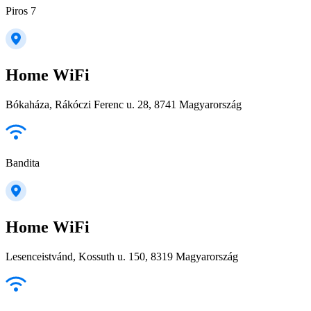
Piros 7
Home WiFi
Bókaháza, Rákóczi Ferenc u. 28, 8741 Magyarország
Bandita
Home WiFi
Lesenceistvánd, Kossuth u. 150, 8319 Magyarország