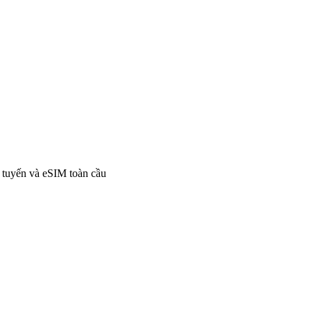
i tuyến và eSIM toàn cầu