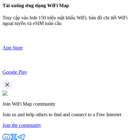
Tải xuống ứng dụng WiFi Map
Truy cập vào hơn
150 triệu mật khẩu WiFi,
bản đồ chi tiết WiFi
ngoại tuyến và eSIM toàn cầu
App Store
Google Play
Join WiFi Map community
Join us and help others to find and connect to a Free Internet
Join the community