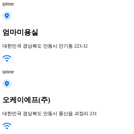
iptime
엄마미용실
대한민국 경상북도 안동시 안기동 223-32
iptime
오케이에프(주)
대한민국 경상북도 안동시 풍산읍 괴정리 231