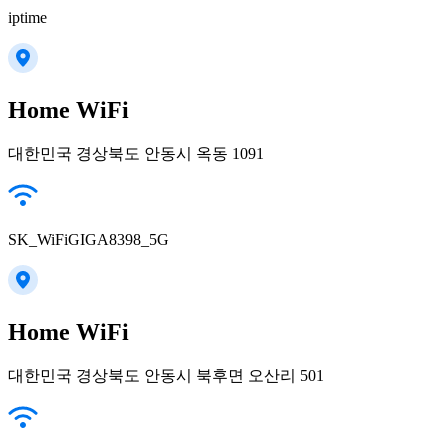
iptime
Home WiFi
대한민국 경상북도 안동시 옥동 1091
SK_WiFiGIGA8398_5G
Home WiFi
대한민국 경상북도 안동시 북후면 오산리 501