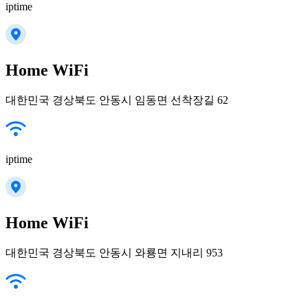
iptime
Home WiFi
대한민국 경상북도 안동시 임동면 선착장길 62
iptime
Home WiFi
대한민국 경상북도 안동시 와룡면 지내리 953