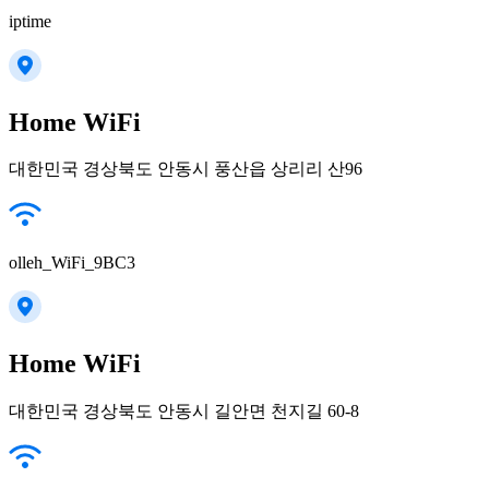
iptime
Home WiFi
대한민국 경상북도 안동시 풍산읍 상리리 산96
olleh_WiFi_9BC3
Home WiFi
대한민국 경상북도 안동시 길안면 천지길 60-8