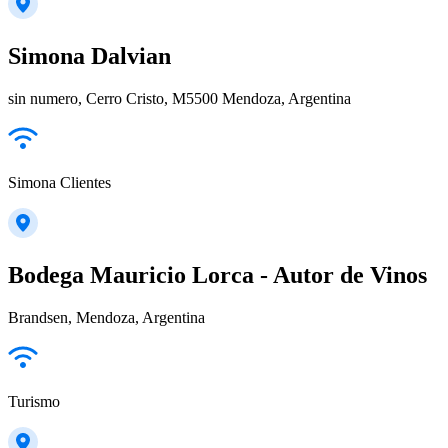
Simona Dalvian
sin numero, Cerro Cristo, M5500 Mendoza, Argentina
Simona Clientes
Bodega Mauricio Lorca - Autor de Vinos
Brandsen, Mendoza, Argentina
Turismo