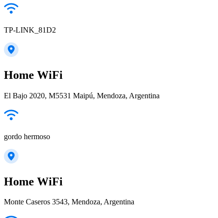
TP-LINK_81D2
Home WiFi
El Bajo 2020, M5531 Maipú, Mendoza, Argentina
gordo hermoso
Home WiFi
Monte Caseros 3543, Mendoza, Argentina