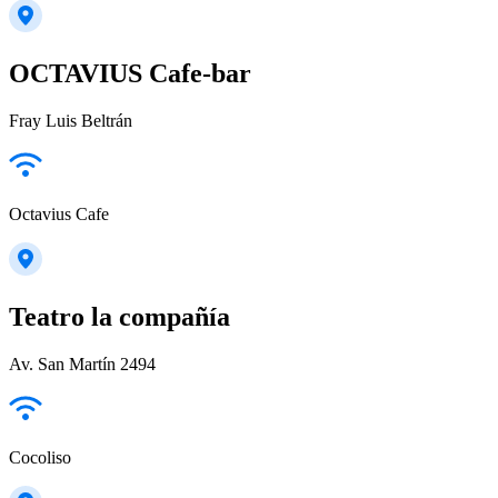
OCTAVIUS Cafe-bar
Fray Luis Beltrán
Octavius Cafe
Teatro la compañía
Av. San Martín 2494
Cocoliso