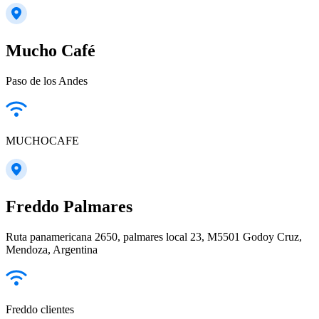
Mucho Café
Paso de los Andes
MUCHOCAFE
Freddo Palmares
Ruta panamericana 2650, palmares local 23, M5501 Godoy Cruz,
Mendoza, Argentina
Freddo clientes