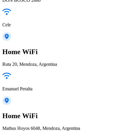
DON BOSCO 2880
Cele
Home WiFi
Ruta 20, Mendoza, Argentina
Emanuel Peralta
Home WiFi
Mathus Hoyos 6048, Mendoza, Argentina