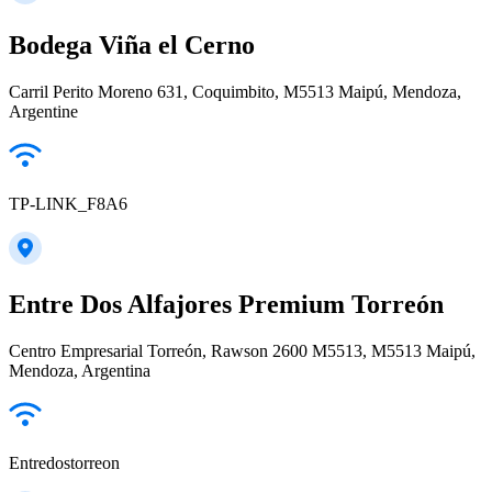
Bodega Viña el Cerno
Carril Perito Moreno 631, Coquimbito, M5513 Maipú, Mendoza,
Argentine
TP-LINK_F8A6
Entre Dos Alfajores Premium Torreón
Centro Empresarial Torreón, Rawson 2600 M5513, M5513 Maipú,
Mendoza, Argentina
Entredostorreon