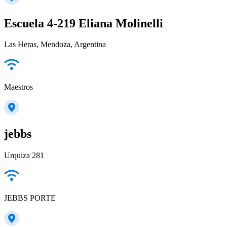
Escuela 4-219 Eliana Molinelli
Las Heras, Mendoza, Argentina
Maestros
jebbs
Urquiza 281
JEBBS PORTE