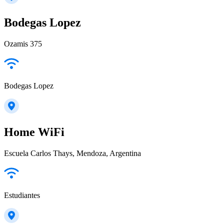
Bodegas Lopez
Ozamis 375
Bodegas Lopez
Home WiFi
Escuela Carlos Thays, Mendoza, Argentina
Estudiantes