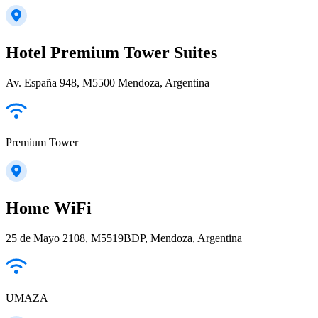
Hotel Premium Tower Suites
Av. España 948, M5500 Mendoza, Argentina
Premium Tower
Home WiFi
25 de Mayo 2108, M5519BDP, Mendoza, Argentina
UMAZA