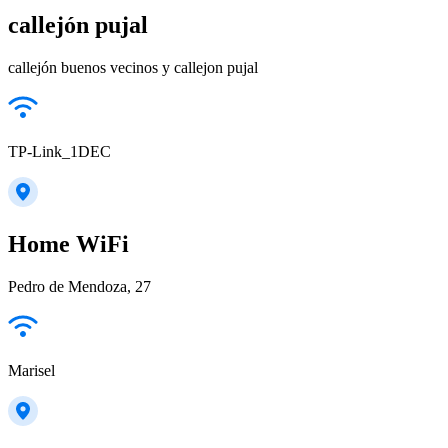
callejón pujal
callejón buenos vecinos y callejon pujal
TP-Link_1DEC
Home WiFi
Pedro de Mendoza, 27
Marisel