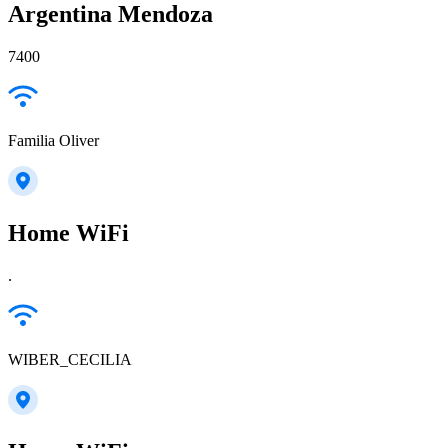
Argentina Mendoza
7400
Familia Oliver
Home WiFi
.
WIBER_CECILIA