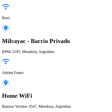
Roxi
Milcayac - Barrio Privado
RP60 2195, Mendoza, Argentina
Adrian Funes
Home WiFi
Buenos Vecinos 3547, Mendoza, Argentina