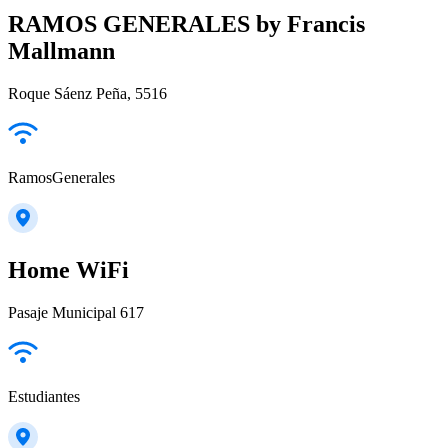
RAMOS GENERALES by Francis
Mallmann
Roque Sáenz Peña, 5516
RamosGenerales
Home WiFi
Pasaje Municipal 617
Estudiantes