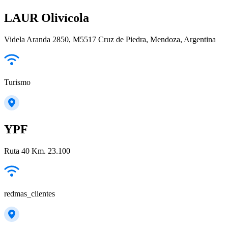
LAUR Olivícola
Videla Aranda 2850, M5517 Cruz de Piedra, Mendoza, Argentina
Turismo
YPF
Ruta 40 Km. 23.100
redmas_clientes