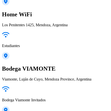
Home WiFi
Los Penitentes 1425, Mendoza, Argentina
Estudiantes
Bodega VIAMONTE
Viamonte, Luján de Cuyo, Mendoza Province, Argentina
Bodega Viamonte Invitados