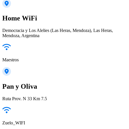
Home WiFi
Democracia y Los Alelies (Las Heras, Mendoza), Las Heras,
Mendoza, Argentina
Maestros
Pan y Oliva
Ruta Prov. N 33 Km 7.5
Zuelo_WIFI