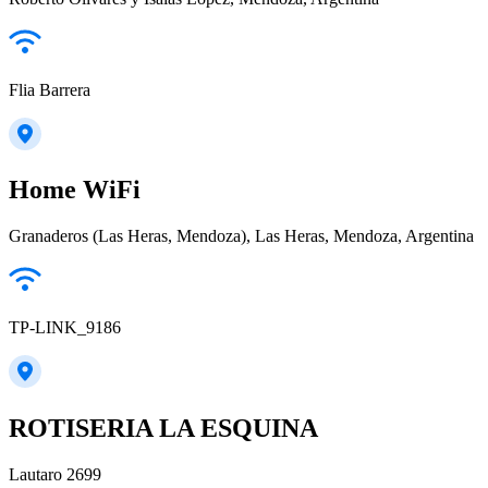
Flia Barrera
Home WiFi
Granaderos (Las Heras, Mendoza), Las Heras, Mendoza, Argentina
TP-LINK_9186
ROTISERIA LA ESQUINA
Lautaro 2699