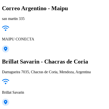
Correo Argentino - Maipu
san martin 335
MAIPU CONECTA
Brillat Savarin - Chacras de Coria
Darragueira 7035, Chacras de Coria, Mendoza, Argentina
Brillat Savarin