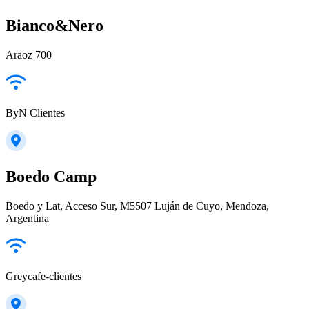
Bianco&Nero
Araoz 700
ByN Clientes
Boedo Camp
Boedo y Lat, Acceso Sur, M5507 Luján de Cuyo, Mendoza,
Argentina
Greycafe-clientes