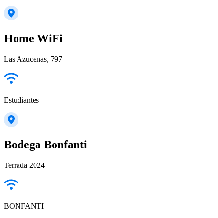
Home WiFi
Las Azucenas, 797
Estudiantes
Bodega Bonfanti
Terrada 2024
BONFANTI