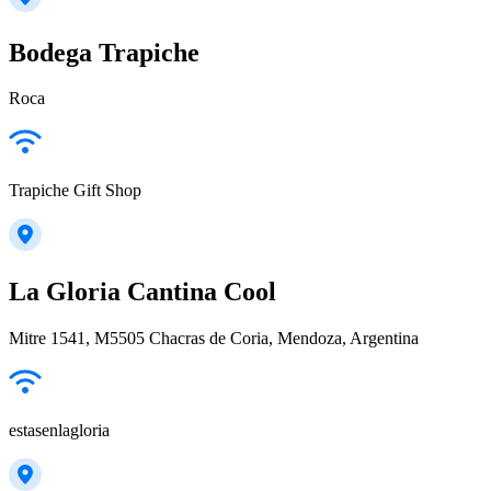
Bodega Trapiche
Roca
Trapiche Gift Shop
La Gloria Cantina Cool
Mitre 1541, M5505 Chacras de Coria, Mendoza, Argentina
estasenlagloria