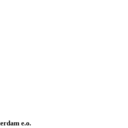
terdam e.o.