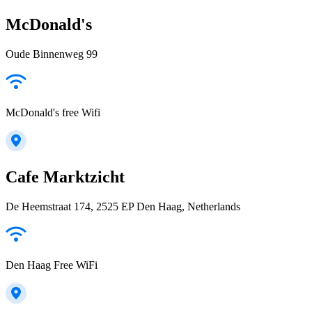
McDonald's
Oude Binnenweg 99
McDonald's free Wifi
Cafe Marktzicht
De Heemstraat 174, 2525 EP Den Haag, Netherlands
Den Haag Free WiFi