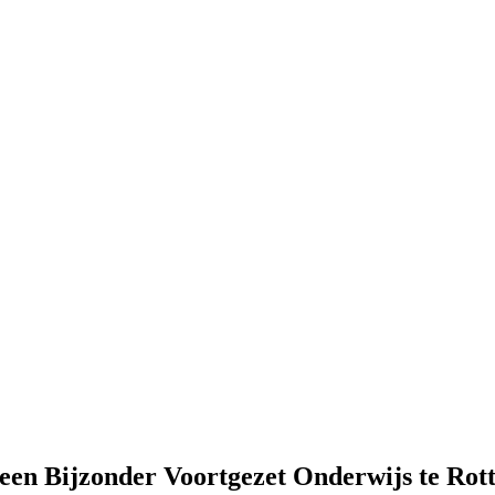
meen Bijzonder Voortgezet Onderwijs te Rot