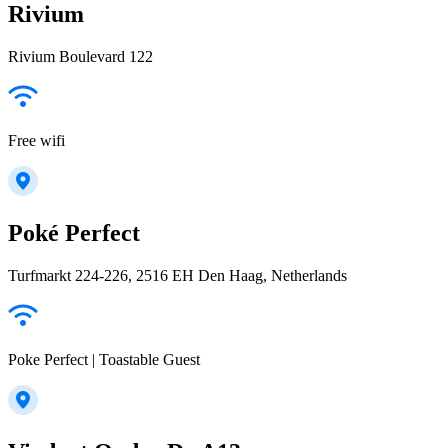
Rivium
Rivium Boulevard 122
Free wifi
Poké Perfect
Turfmarkt 224-226, 2516 EH Den Haag, Netherlands
Poke Perfect | Toastable Guest