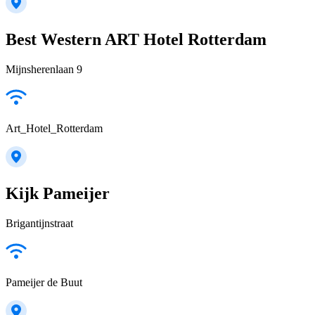
Best Western ART Hotel Rotterdam
Mijnsherenlaan 9
Art_Hotel_Rotterdam
Kijk Pameijer
Brigantijnstraat
Pameijer de Buut