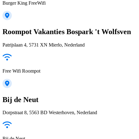
Burger King FreeWifi
Roompot Vakanties Bospark 't Wolfsven
Patrijslaan 4, 5731 XN Mierlo, Nederland
Free Wifi Roompot
Bij de Neut
Dorpstraat 8, 5563 BD Westerhoven, Nederland
Bij de Neut