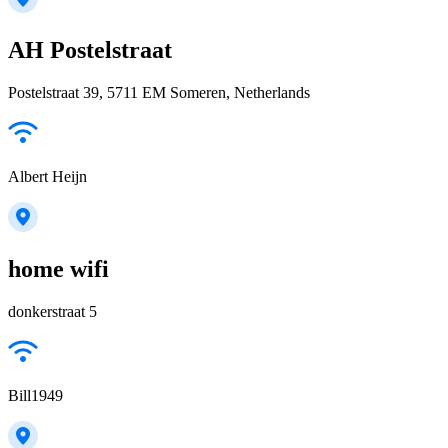
AH Postelstraat
Postelstraat 39, 5711 EM Someren, Netherlands
Albert Heijn
home wifi
donkerstraat 5
Bill1949