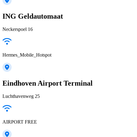
ING Geldautomaat
Neckerspoel 16
Hermes_Mobile_Hotspot
Eindhoven Airport Terminal
Luchthavenweg 25
AIRPORT FREE