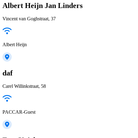
Albert Heijn Jan Linders
Vincent van Goghstraat, 37
Albert Heijn
daf
Carel Willinkstraat, 58
PACCAR-Guest