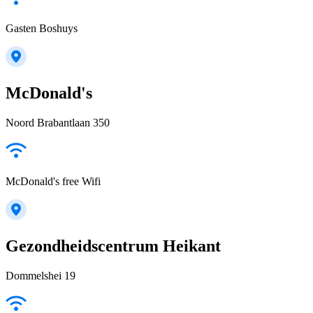
Gasten Boshuys
McDonald's
Noord Brabantlaan 350
McDonald's free Wifi
Gezondheidscentrum Heikant
Dommelshei 19