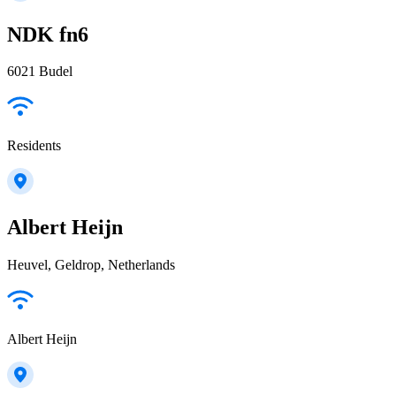
NDK fn6
6021 Budel
Residents
Albert Heijn
Heuvel, Geldrop, Netherlands
Albert Heijn