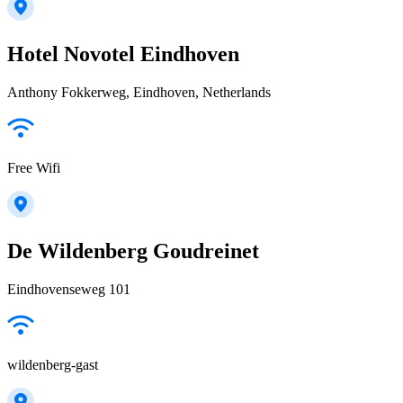
Hotel Novotel Eindhoven
Anthony Fokkerweg, Eindhoven, Netherlands
Free Wifi
De Wildenberg Goudreinet
Eindhovenseweg 101
wildenberg-gast