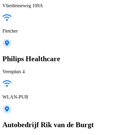
Vlierdenseweg 109A
Fletcher
Philips Healthcare
Veenpluis 4
WLAN-PUB
Autobedrijf Rik van de Burgt