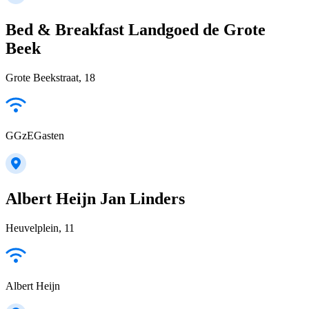
Bed & Breakfast Landgoed de Grote
Beek
Grote Beekstraat, 18
GGzEGasten
Albert Heijn Jan Linders
Heuvelplein, 11
Albert Heijn