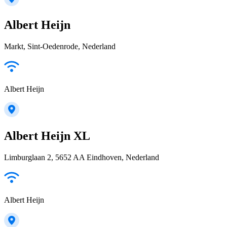
Albert Heijn
Markt, Sint-Oedenrode, Nederland
Albert Heijn
Albert Heijn XL
Limburglaan 2, 5652 AA Eindhoven, Nederland
Albert Heijn