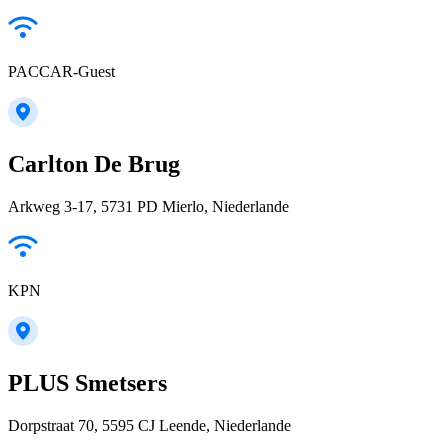
PACCAR-Guest
Carlton De Brug
Arkweg 3-17, 5731 PD Mierlo, Niederlande
KPN
PLUS Smetsers
Dorpstraat 70, 5595 CJ Leende, Niederlande