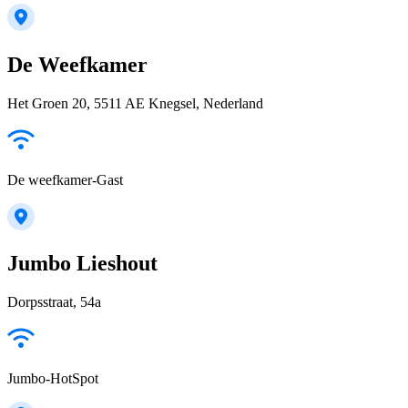
De Weefkamer
Het Groen 20, 5511 AE Knegsel, Nederland
De weefkamer-Gast
Jumbo Lieshout
Dorpsstraat, 54a
Jumbo-HotSpot