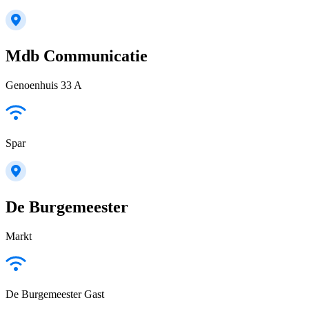
Mdb Communicatie
Genoenhuis 33 A
Spar
De Burgemeester
Markt
De Burgemeester Gast