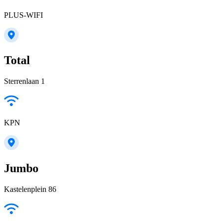
PLUS-WIFI
Total
Sterrenlaan 1
KPN
Jumbo
Kastelenplein 86