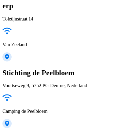
erp
Toletijnstraat 14
Van Zeeland
Stichting de Peelbloem
Voortseweg 9, 5752 PG Deurne, Nederland
Camping de Peelbloem