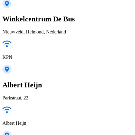
Winkelcentrum De Bus
Nieuwveld, Helmond, Nederland
KPN
Albert Heijn
Parkstraat, 22
Albert Heijn