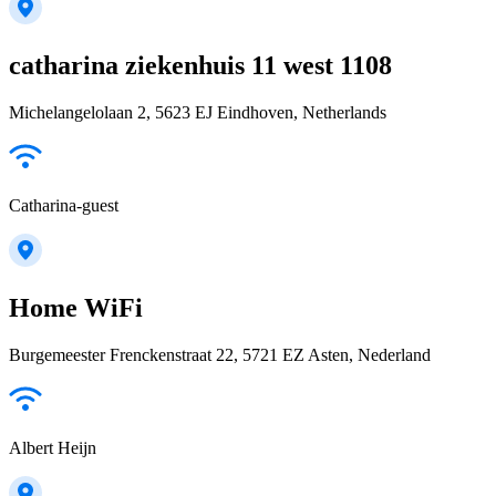
catharina ziekenhuis 11 west 1108
Michelangelolaan 2, 5623 EJ Eindhoven, Netherlands
Catharina-guest
Home WiFi
Burgemeester Frenckenstraat 22, 5721 EZ Asten, Nederland
Albert Heijn