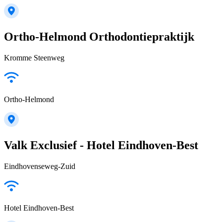
Ortho-Helmond Orthodontiepraktijk
Kromme Steenweg
Ortho-Helmond
Valk Exclusief - Hotel Eindhoven-Best
Eindhovenseweg-Zuid
Hotel Eindhoven-Best