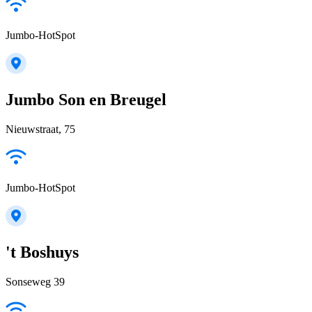
Jumbo-HotSpot
Jumbo Son en Breugel
Nieuwstraat, 75
Jumbo-HotSpot
't Boshuys
Sonseweg 39