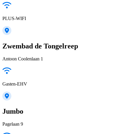
PLUS-WIFI
Zwembad de Tongelreep
Antoon Coolenlaan 1
Gasten-EHV
Jumbo
Pagelaan 9