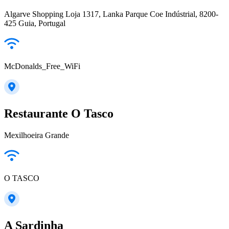
Algarve Shopping Loja 1317, Lanka Parque Coe Indústrial, 8200-
425 Guia, Portugal
McDonalds_Free_WiFi
Restaurante O Tasco
Mexilhoeira Grande
O TASCO
A Sardinha