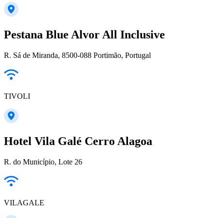
Pestana Blue Alvor All Inclusive
R. Sá de Miranda, 8500-088 Portimão, Portugal
TIVOLI
Hotel Vila Galé Cerro Alagoa
R. do Município, Lote 26
VILAGALE