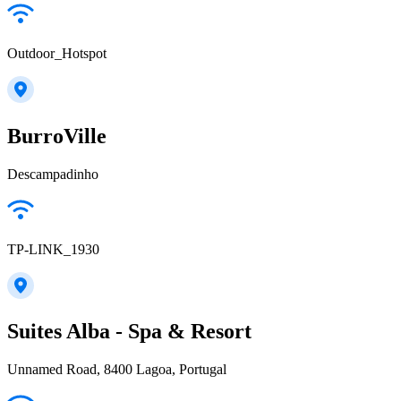
Outdoor_Hotspot
BurroVille
Descampadinho
TP-LINK_1930
Suites Alba - Spa & Resort
Unnamed Road, 8400 Lagoa, Portugal