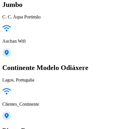
Jumbo
C. C. Aqua Portimão
Auchan Wifi
Continente Modelo Odiáxere
Lagos, Portugalia
Clientes_Continente