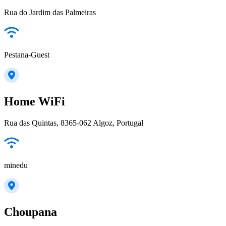
Rua do Jardim das Palmeiras
Pestana-Guest
Home WiFi
Rua das Quintas, 8365-062 Algoz, Portugal
minedu
Choupana