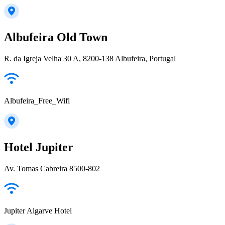
Albufeira Old Town
R. da Igreja Velha 30 A, 8200-138 Albufeira, Portugal
Albufeira_Free_Wifi
Hotel Jupiter
Av. Tomas Cabreira 8500-802
Jupiter Algarve Hotel