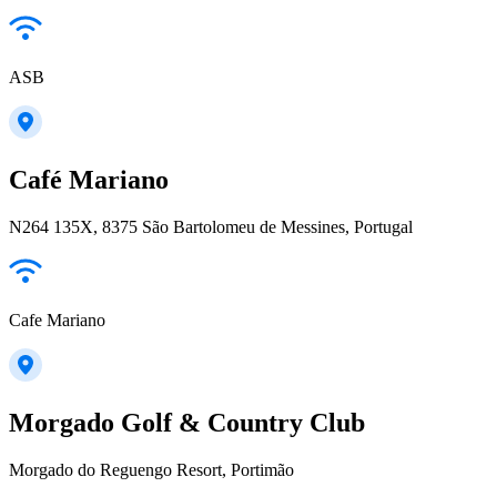
ASB
Café Mariano
N264 135X, 8375 São Bartolomeu de Messines, Portugal
Cafe Mariano
Morgado Golf & Country Club
Morgado do Reguengo Resort, Portimão