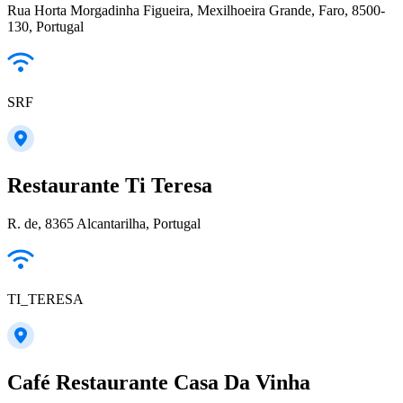
Rua Horta Morgadinha Figueira, Mexilhoeira Grande, Faro, 8500-
130, Portugal
SRF
Restaurante Ti Teresa
R. de, 8365 Alcantarilha, Portugal
TI_TERESA
Café Restaurante Casa Da Vinha