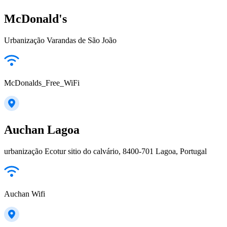
McDonald's
Urbanização Varandas de São João
McDonalds_Free_WiFi
Auchan Lagoa
urbanização Ecotur sitio do calvário, 8400-701 Lagoa, Portugal
Auchan Wifi