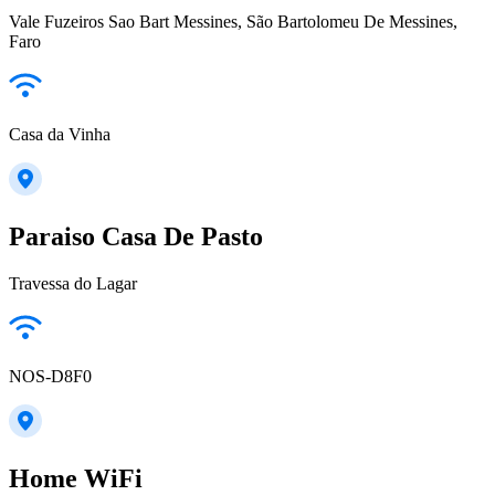
Vale Fuzeiros Sao Bart Messines, São Bartolomeu De Messines,
Faro
Casa da Vinha
Paraiso Casa De Pasto
Travessa do Lagar
NOS-D8F0
Home WiFi