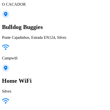
O CACADOR
Bulldog Buggies
Ponte Cajadinhos, Estrada EN124, Silves
Campwifi
Home WiFi
Silves