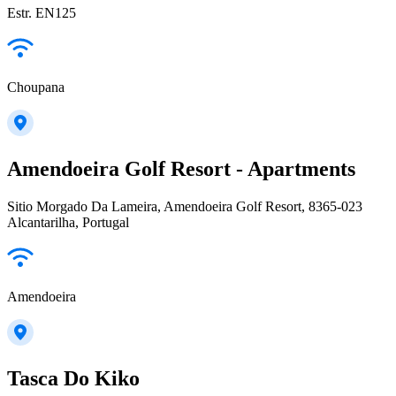
Estr. EN125
Choupana
Amendoeira Golf Resort - Apartments
Sitio Morgado Da Lameira, Amendoeira Golf Resort, 8365-023
Alcantarilha, Portugal
Amendoeira
Tasca Do Kiko