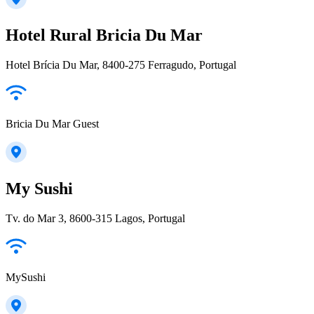
Hotel Rural Bricia Du Mar
Hotel Brícia Du Mar, 8400-275 Ferragudo, Portugal
Bricia Du Mar Guest
My Sushi
Tv. do Mar 3, 8600-315 Lagos, Portugal
MySushi