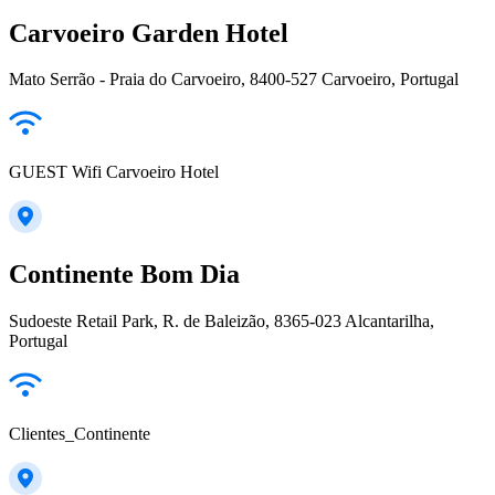
Carvoeiro Garden Hotel
Mato Serrão - Praia do Carvoeiro, 8400-527 Carvoeiro, Portugal
GUEST Wifi Carvoeiro Hotel
Continente Bom Dia
Sudoeste Retail Park, R. de Baleizão, 8365-023 Alcantarilha,
Portugal
Clientes_Continente