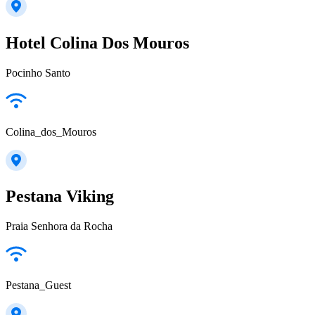
Hotel Colina Dos Mouros
Pocinho Santo
Colina_dos_Mouros
Pestana Viking
Praia Senhora da Rocha
Pestana_Guest