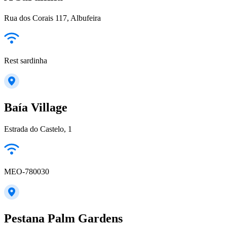
Rua dos Corais 117, Albufeira
Rest sardinha
Baía Village
Estrada do Castelo, 1
MEO-780030
Pestana Palm Gardens