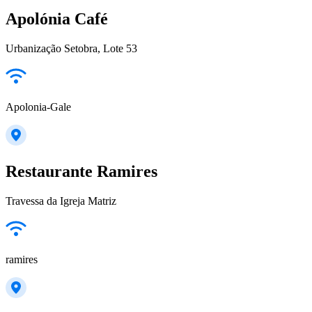
Apolónia Café
Urbanização Setobra, Lote 53
Apolonia-Gale
Restaurante Ramires
Travessa da Igreja Matriz
ramires