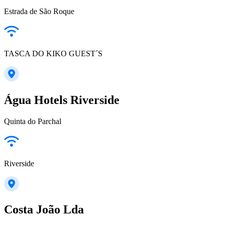
Estrada de São Roque
TASCA DO KIKO GUEST´S
Água Hotels Riverside
Quinta do Parchal
Riverside
Costa João Lda