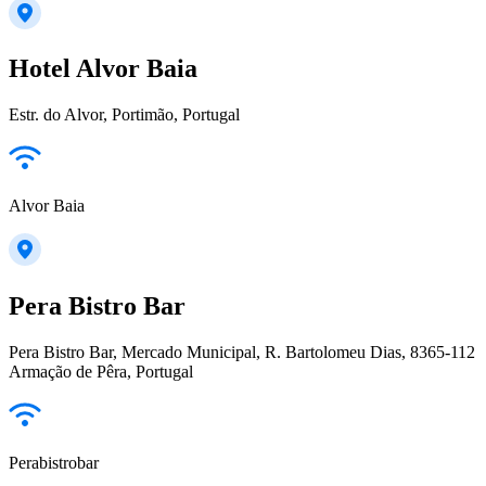
Hotel Alvor Baia
Estr. do Alvor, Portimão, Portugal
Alvor Baia
Pera Bistro Bar
Pera Bistro Bar, Mercado Municipal, R. Bartolomeu Dias, 8365-112
Armação de Pêra, Portugal
Perabistrobar