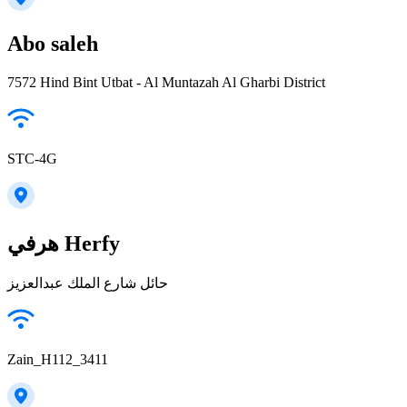
Abo saleh
7572 Hind Bint Utbat - Al Muntazah Al Gharbi District
STC-4G
هرفي Herfy
حائل شارع الملك عبدالعزيز
Zain_H112_3411