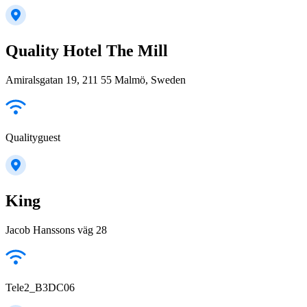
Quality Hotel The Mill
Amiralsgatan 19, 211 55 Malmö, Sweden
Qualityguest
King
Jacob Hanssons väg 28
Tele2_B3DC06