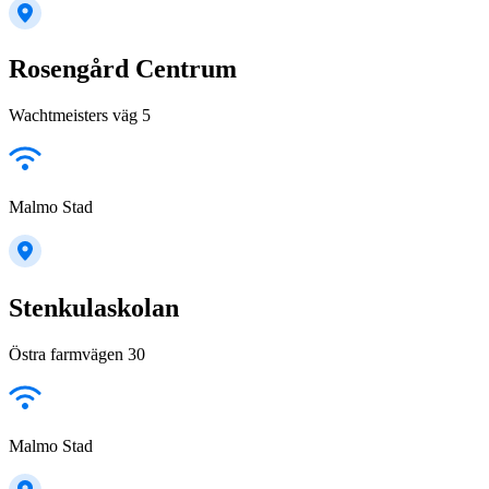
Rosengård Centrum
Wachtmeisters väg 5
Malmo Stad
Stenkulaskolan
Östra farmvägen 30
Malmo Stad