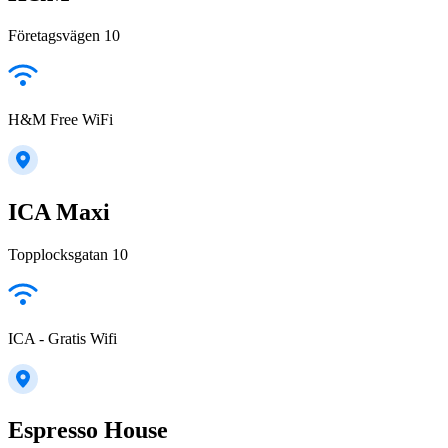
Företagsvägen 10
H&M Free WiFi
ICA Maxi
Topplocksgatan 10
ICA - Gratis Wifi
Espresso House