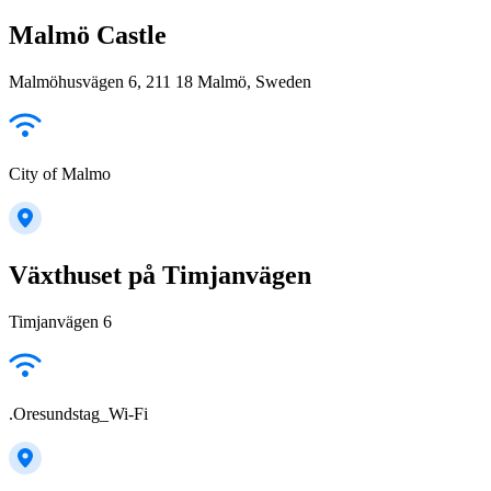
Malmö Castle
Malmöhusvägen 6, 211 18 Malmö, Sweden
City of Malmo
Växthuset på Timjanvägen
Timjanvägen 6
.Oresundstag_Wi-Fi