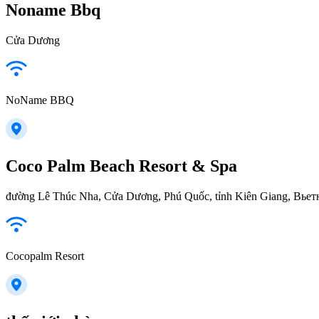
Noname Bbq
Cửa Dương
NoName BBQ
Coco Palm Beach Resort & Spa
đường Lê Thúc Nha, Cửa Dương, Phú Quốc, tỉnh Kiên Giang, Вье
Cocopalm Resort