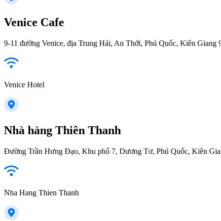
Venice Cafe
9-11 đường Venice, địa Trung Hải, An Thới, Phú Quốc, Kiên Giang
Venice Hotel
Nhà hàng Thiên Thanh
Đường Trần Hưng Đạo, Khu phố 7, Dương Tơ, Phú Quốc, Kiên Gia
Nha Hang Thien Thanh