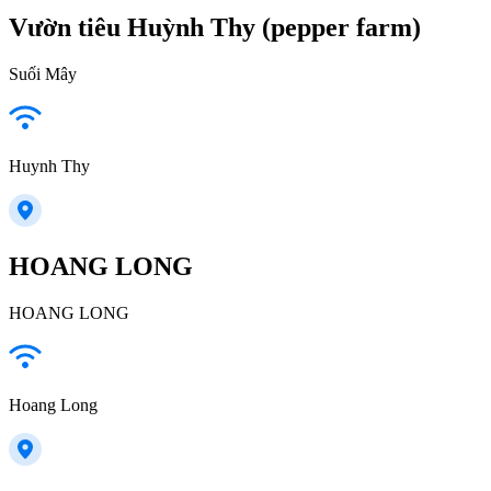
Vườn tiêu Huỳnh Thy (pepper farm)
Suối Mây
Huynh Thy
HOANG LONG
HOANG LONG
Hoang Long