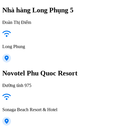
Nhà hàng Long Phụng 5
Đoàn Thị Điểm
Long Phung
Novotel Phu Quoc Resort
Đường tỉnh 975
Sonaga Beach Resort & Hotel