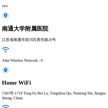
oya
南通大学附属医院
江苏省南通市崇川区西寺路20号
Altai Wireless Network - 0
Home WiFi
1583号-1719 Tong Fu Bei Lu, Tongzhou Qu, Nantong Shi, Jiangsu
Sheng, China