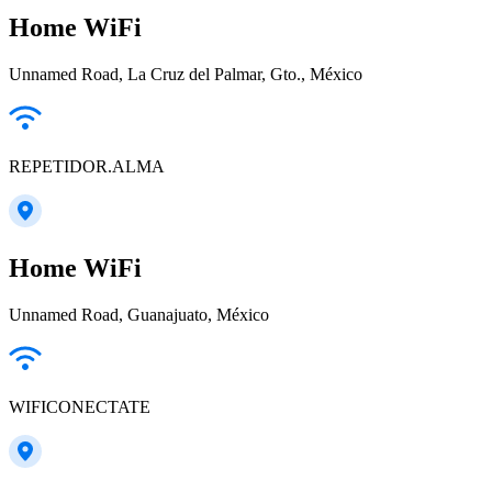
Home WiFi
Unnamed Road, La Cruz del Palmar, Gto., México
REPETIDOR.ALMA
Home WiFi
Unnamed Road, Guanajuato, México
WIFICONECTATE