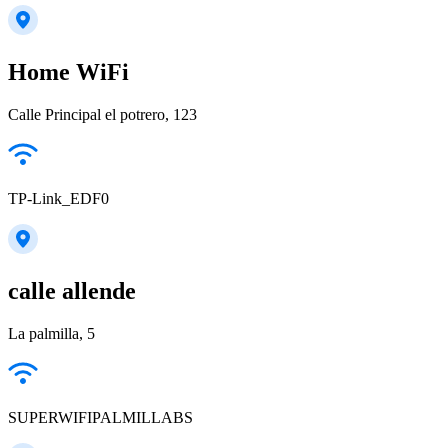
Home WiFi
Calle Principal el potrero, 123
TP-Link_EDF0
calle allende
La palmilla, 5
SUPERWIFIPALMILLABS