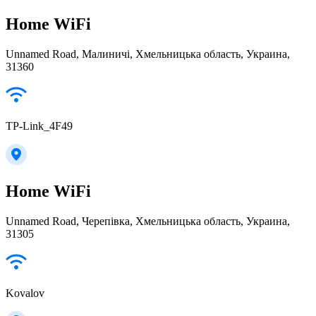
Home WiFi
Unnamed Road, Малиничі, Хмельницька область, Украина,
31360
TP-Link_4F49
Home WiFi
Unnamed Road, Черепівка, Хмельницька область, Украина,
31305
Kovalov