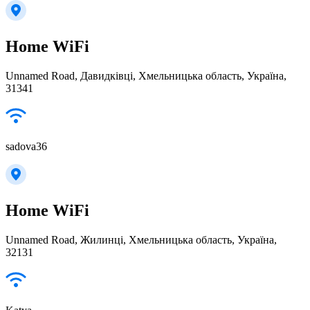
Home WiFi
Unnamed Road, Давидківці, Хмельницька область, Україна,
31341
sadova36
Home WiFi
Unnamed Road, Жилинці, Хмельницька область, Україна,
32131