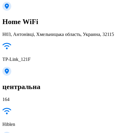
Home WiFi
Н03, Антонівці, Хмельницька область, Украина, 32115
TP-Link_121F
центральна
164
Hiblen