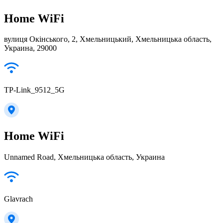
Home WiFi
вулиця Окінського, 2, Хмельницький, Хмельницька область,
Украина, 29000
TP-Link_9512_5G
Home WiFi
Unnamed Road, Хмельницька область, Украина
Glavrach