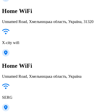
Home WiFi
Unnamed Road, Хмельницька область, Україна, 31320
X-city wifi
Home WiFi
Unnamed Road, Хмельницька область, Україна
SERG