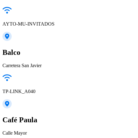
AYTO-MU-INVITADOS
Balco
Carretera San Javier
TP-LINK_A040
Café Paula
Calle Mayor