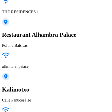
THE RESIDENCES 1
Restaurant Alhambra Palace
Pol Ind Balsicas
alhambra_palace
Kalimotxo
Calle Panticosa 1e