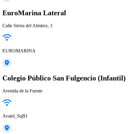
EuroMarina Lateral
Calle Sierra del Almirez, 3
EUROMARINA
Colegio Público San Fulgencio (Infantil)
Avenida de la Fuente
Avatel_SqBJ