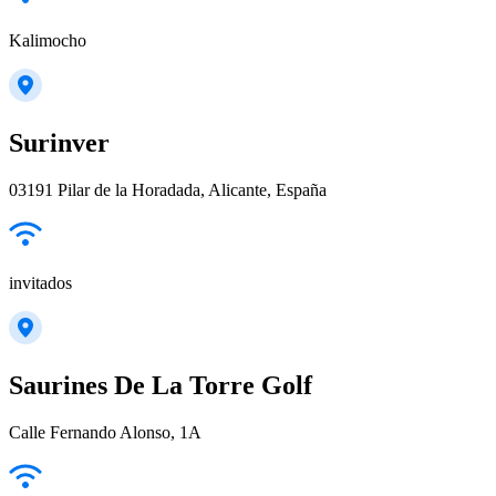
Kalimocho
Surinver
03191 Pilar de la Horadada, Alicante, España
invitados
Saurines De La Torre Golf
Calle Fernando Alonso, 1A