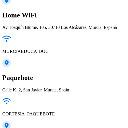
Home WiFi
Av. Joaquín Blume, 105, 30710 Los Alcázares, Murcia, España
MURCIAEDUCA-DOC
Paquebote
Calle K, 2, San Javier, Murcia, Spain
CORTESIA_PAQUEBOTE