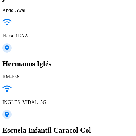
Abdo Gwal
Flexa_1EAA
Hermanos Iglés
RM-F36
INGLES_VIDAL_5G
Escuela Infantil Caracol Col