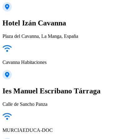
Hotel Izán Cavanna
Plaza del Cavanna, La Manga, España
Cavanna Habitaciones
Ies Manuel Escribano Tárraga
Calle de Sancho Panza
MURCIAEDUCA-DOC