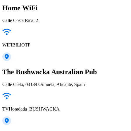
Home WiFi
Calle Costa Rica, 2
WIFIBILIOTP
The Bushwacka Australian Pub
Calle Cielo, 03189 Orihuela, Alicante, Spain
TVHoradada_BUSHWACKA