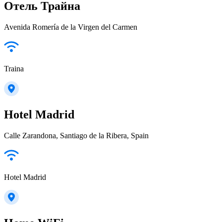
Отель Трайна
Avenida Romería de la Virgen del Carmen
Traina
Hotel Madrid
Calle Zarandona, Santiago de la Ribera, Spain
Hotel Madrid