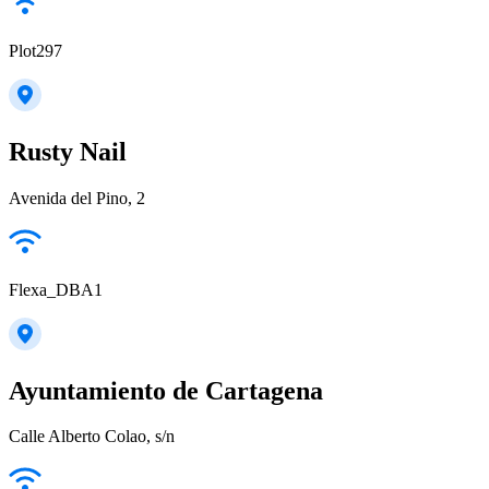
Plot297
Rusty Nail
Avenida del Pino, 2
Flexa_DBA1
Ayuntamiento de Cartagena
Calle Alberto Colao, s/n