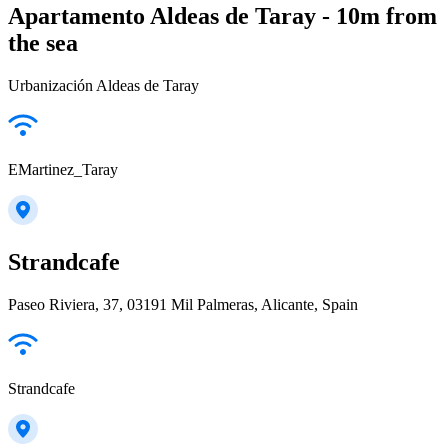
Apartamento Aldeas de Taray - 10m from
the sea
Urbanización Aldeas de Taray
EMartinez_Taray
Strandcafe
Paseo Riviera, 37, 03191 Mil Palmeras, Alicante, Spain
Strandcafe