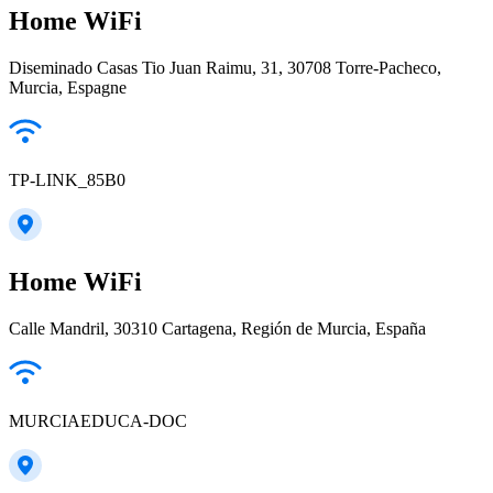
Home WiFi
Diseminado Casas Tio Juan Raimu, 31, 30708 Torre-Pacheco,
Murcia, Espagne
TP-LINK_85B0
Home WiFi
Calle Mandril, 30310 Cartagena, Región de Murcia, España
MURCIAEDUCA-DOC