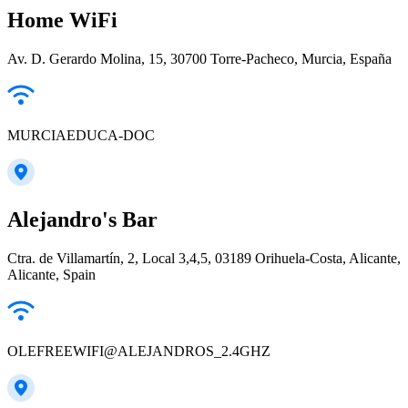
Home WiFi
Av. D. Gerardo Molina, 15, 30700 Torre-Pacheco, Murcia, España
MURCIAEDUCA-DOC
Alejandro's Bar
Ctra. de Villamartín, 2, Local 3,4,5, 03189 Orihuela-Costa, Alicante,
Alicante, Spain
OLEFREEWIFI@ALEJANDROS_2.4GHZ