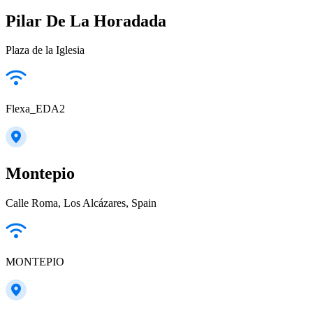
Pilar De La Horadada
Plaza de la Iglesia
Flexa_EDA2
Montepio
Calle Roma, Los Alcázares, Spain
MONTEPIO