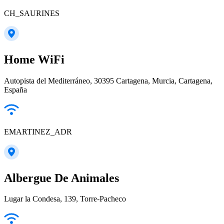
CH_SAURINES
Home WiFi
Autopista del Mediterráneo, 30395 Cartagena, Murcia, Cartagena,
España
EMARTINEZ_ADR
Albergue De Animales
Lugar la Condesa, 139, Torre-Pacheco