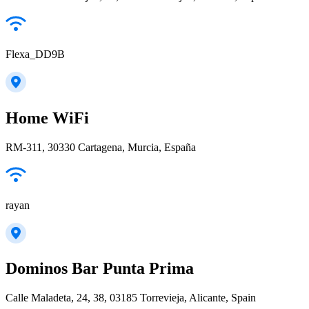
Flexa_DD9B
Home WiFi
RM-311, 30330 Cartagena, Murcia, España
rayan
Dominos Bar Punta Prima
Calle Maladeta, 24, 38, 03185 Torrevieja, Alicante, Spain