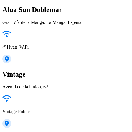
Alua Sun Doblemar
Gran Vía de la Manga, La Manga, España
@Hyatt_WiFi
Vintage
Avenida de la Union, 62
Vintage Public