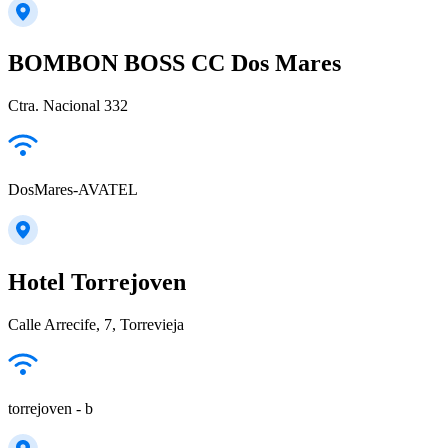
BOMBON BOSS CC Dos Mares
Ctra. Nacional 332
DosMares-AVATEL
Hotel Torrejoven
Calle Arrecife, 7, Torrevieja
torrejoven - b