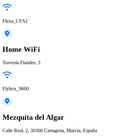
Flexa_CFA1
Home WiFi
Travesía Flandes, 3
Flybox_9600
Mezquita del Algar
Calle Real, 2, 30366 Cartagena, Murcia, España