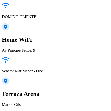
DOMINO CLIENTE
Home WiFi
Av Príncipe Felipe, 9
Senator Mar Menor - Free
Terraza Arena
Mar de Cristal