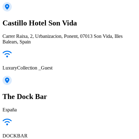
Castillo Hotel Son Vida
Carrer Raixa, 2, Urbanizacion, Ponent, 07013 Son Vida, Illes
Balears, Spain
LuxuryCollection _Guest
The Dock Bar
España
DOCKBAR