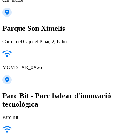
Parque Son Ximelis
Carrer del Cap del Pinar, 2, Palma
MOVISTAR_0A26
Parc Bit - Parc balear d'innovació
tecnològica
Parc Bit