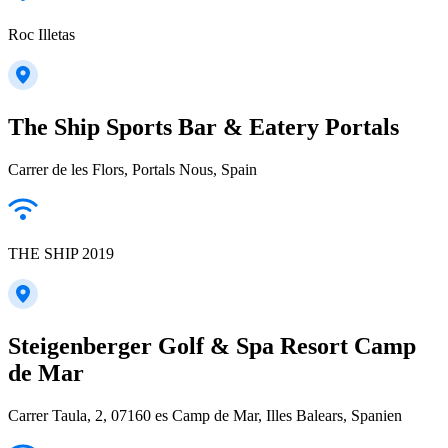
Roc Illetas
The Ship Sports Bar & Eatery Portals
Carrer de les Flors, Portals Nous, Spain
THE SHIP 2019
Steigenberger Golf & Spa Resort Camp
de Mar
Carrer Taula, 2, 07160 es Camp de Mar, Illes Balears, Spanien