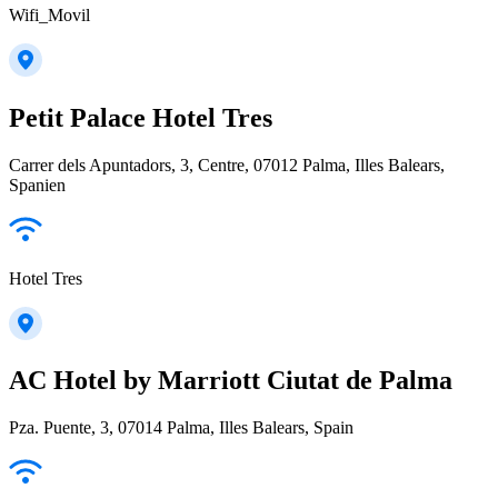
Wifi_Movil
Petit Palace Hotel Tres
Carrer dels Apuntadors, 3, Centre, 07012 Palma, Illes Balears,
Spanien
Hotel Tres
AC Hotel by Marriott Ciutat de Palma
Pza. Puente, 3, 07014 Palma, Illes Balears, Spain