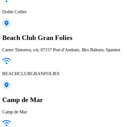
Doble Coffee
Beach Club Gran Folies
Carrer Tintorera, s/n, 07157 Port d'Andratx, Illes Balears, Spanien
BEACHCLUBGRANFOLIES
Camp de Mar
Camp de Mar