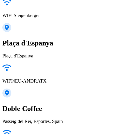
WIFI Steigenberger
Plaça d'Espanya
Plaça d'Espanya
WIFI4EU-ANDRATX
Doble Coffee
Passeig del Rei, Esporles, Spain