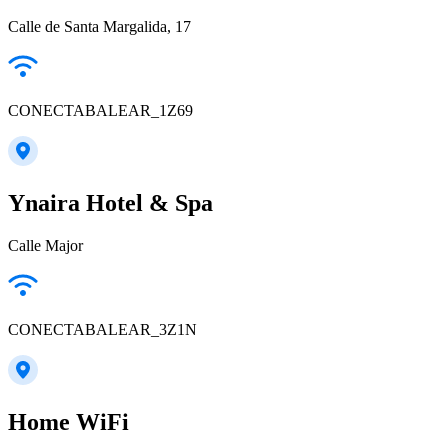
Calle de Santa Margalida, 17
CONECTABALEAR_1Z69
Ynaira Hotel & Spa
Calle Major
CONECTABALEAR_3Z1N
Home WiFi