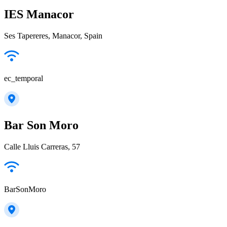
IES Manacor
Ses Tapereres, Manacor, Spain
ec_temporal
Bar Son Moro
Calle Lluis Carreras, 57
BarSonMoro