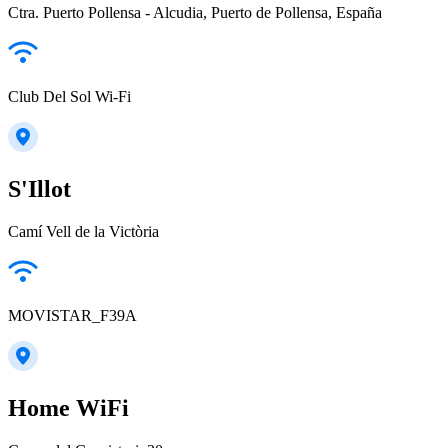
Ctra. Puerto Pollensa - Alcudia, Puerto de Pollensa, España
Club Del Sol Wi-Fi
S'Illot
Camí Vell de la Victòria
MOVISTAR_F39A
Home WiFi