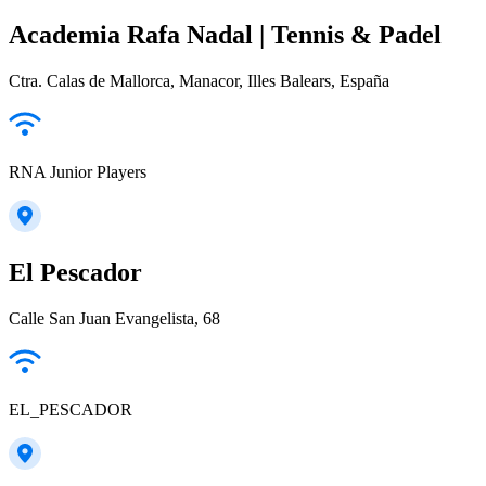
Academia Rafa Nadal | Tennis & Padel
Ctra. Calas de Mallorca, Manacor, Illes Balears, España
RNA Junior Players
El Pescador
Calle San Juan Evangelista, 68
EL_PESCADOR