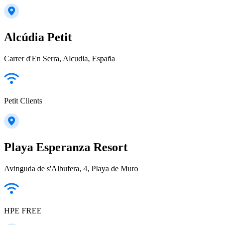
Alcúdia Petit
Carrer d'En Serra, Alcudia, España
Petit Clients
Playa Esperanza Resort
Avinguda de s'Albufera, 4, Playa de Muro
HPE FREE