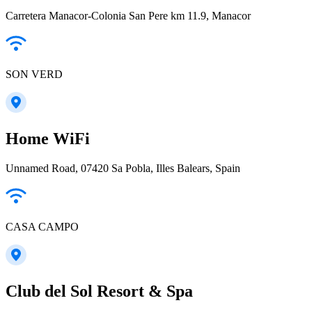
Carretera Manacor-Colonia San Pere km 11.9, Manacor
SON VERD
Home WiFi
Unnamed Road, 07420 Sa Pobla, Illes Balears, Spain
CASA CAMPO
Club del Sol Resort & Spa