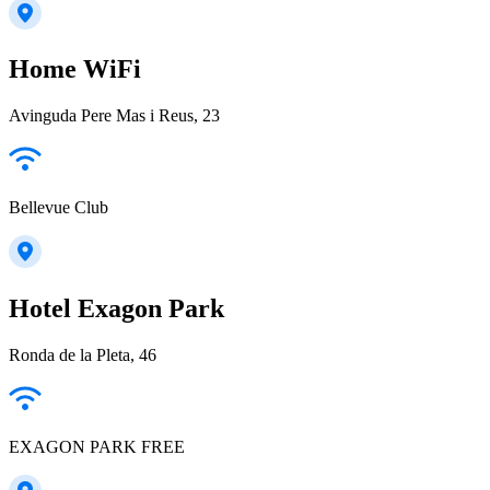
Home WiFi
Avinguda Pere Mas i Reus, 23
Bellevue Club
Hotel Exagon Park
Ronda de la Pleta, 46
EXAGON PARK FREE