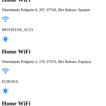
Diseminado Poligono 6, 267, 07530, Illes Balears, Spanien
MOVISTAR_AC23
Home WiFi
Diseminado Poligono 2, 276, 07470, Illes Balears, Espanya
EURONA
Home WiFi