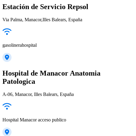
Estación de Servicio Repsol
Via Palma, Manacor,Illes Balears, España
gasolinerahospital
Hospital de Manacor Anatomia
Patologica
A-06, Manacor, Illes Balears, España
Hospital Manacor acceso publico