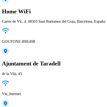
Home WiFi
Carrer de Vic, 4, 08503 Sant Bartomeu del Grau, Barcelona, España
GOUFONE-B9E49B
Ajuntament de Taradell
de la Vila, 45
Viu_Internet