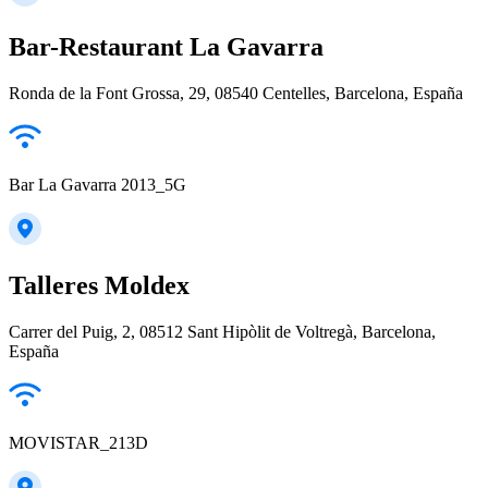
Bar-Restaurant La Gavarra
Ronda de la Font Grossa, 29, 08540 Centelles, Barcelona, España
Bar La Gavarra 2013_5G
Talleres Moldex
Carrer del Puig, 2, 08512 Sant Hipòlit de Voltregà, Barcelona,
España
MOVISTAR_213D