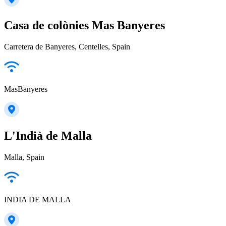
Casa de colònies Mas Banyeres
Carretera de Banyeres, Centelles, Spain
MasBanyeres
L'Indià de Malla
Malla, Spain
INDIA DE MALLA