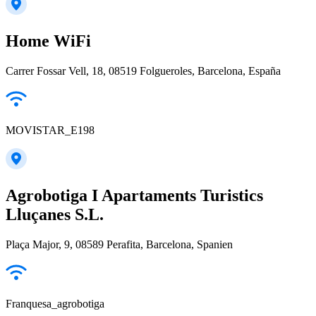
Home WiFi
Carrer Fossar Vell, 18, 08519 Folgueroles, Barcelona, España
MOVISTAR_E198
Agrobotiga I Apartaments Turistics
Lluçanes S.L.
Plaça Major, 9, 08589 Perafita, Barcelona, Spanien
Franquesa_agrobotiga