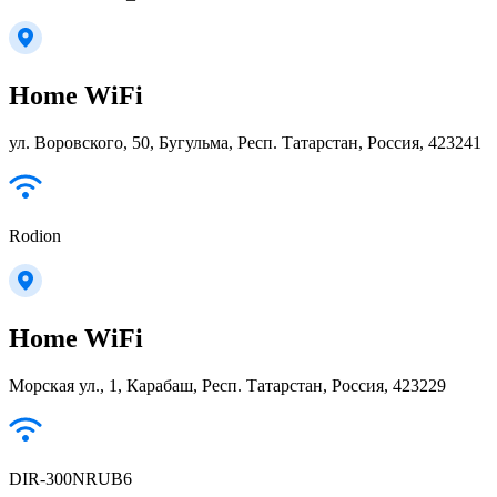
Home WiFi
ул. Воровского, 50, Бугульма, Респ. Татарстан, Россия, 423241
Rodion
Home WiFi
Морская ул., 1, Карабаш, Респ. Татарстан, Россия, 423229
DIR-300NRUB6