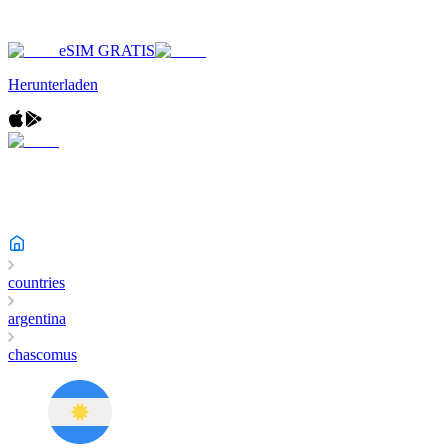
eSIM GRATIS
Herunterladen
countries
argentina
chascomus