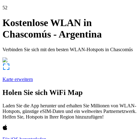
52
Kostenlose WLAN in
Chascomús
-
Argentina
Verbinden Sie sich mit den besten WLAN-Hotspots in
Chascomús
Karte erweitern
Holen Sie sich WiFi Map
Laden Sie die App herunter und erhalten Sie Millionen von WLAN-
Hotspots, günstige eSIM-Daten und ein weltweites Partnernetzwerk.
Helfen Sie, Hotspots in Ihrer Region hinzuzufügen!