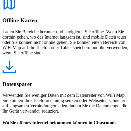
Offline-Karten
Laden Sie Bereiche herunter und navigieren Sie offline. Wenn Sie
dorthin gehen, wo das Internet langsam ist, sind mobile Daten teuer
oder Sie können nicht online gehen, Sie können einen Bereich von
WiFi Map auf Ihr Telefon oder Tablet speichern und ihn verwenden,
wenn Sie offline sind.
Datensparer
Verwenden Sie weniger Daten mit dem Datenreiter von WiFi Map.
Sie können Ihre Telefonrechnung senken oder Webseiten schneller
auf langsamen Verbindungen laden, indem Sie die Datenmenge, die
Ihr Gerät verwendet, reduziert.
Wo Sie offenes Internet bekommen können in Chascomús