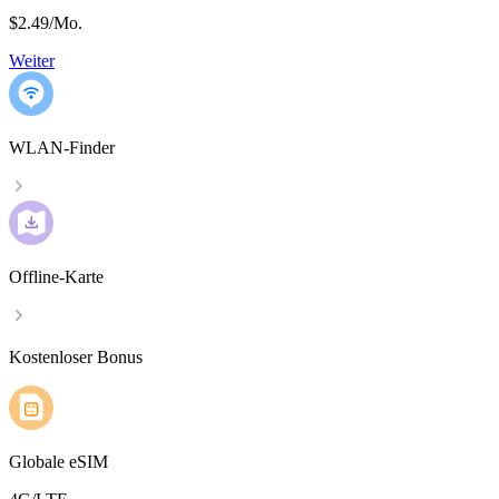
$2.49
/
Mo.
Weiter
WLAN-Finder
Offline-Karte
Kostenloser Bonus
Globale eSIM