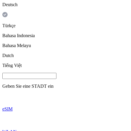
Deutsch
Türkçe
Bahasa Indonesia
Bahasa Melayu
Dutch
Tiếng Việt
Geben Sie eine
STADT
ein
eSIM