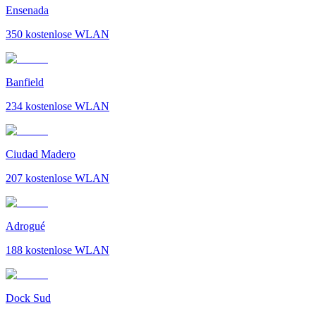
Ensenada
350
kostenlose WLAN
Banfield
234
kostenlose WLAN
Ciudad Madero
207
kostenlose WLAN
Adrogué
188
kostenlose WLAN
Dock Sud