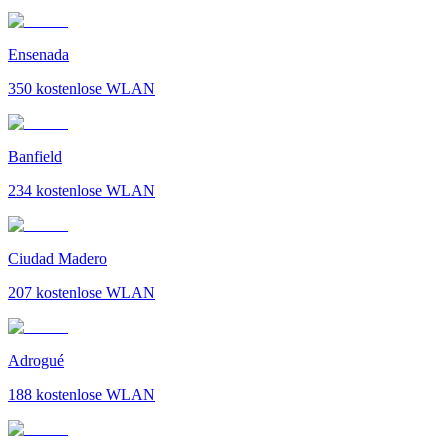
Ensenada
350
kostenlose WLAN
Banfield
234
kostenlose WLAN
Ciudad Madero
207
kostenlose WLAN
Adrogué
188
kostenlose WLAN