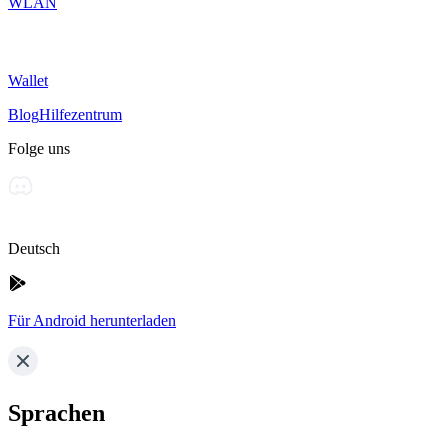
WLAN
Wallet
Blog
Hilfezentrum
Folge uns
Deutsch
Für Android herunterladen
Sprachen