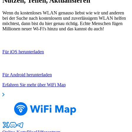
Nutzen, Teilen, Aktualisieren
Wenn du kostenloses WLAN genauso liebst wie wir und anderen
bei der Suche nach kostenlosem und zuverlässigem WLAN helfen
möchtest, dann bist du hier genau richtig. Echte Menschen fügen
Millionen neuer Wi-Fi's hinzu und das kannst du auch!
Für iOS herunterladen
Für Android herunterladen
Erfahren Sie mehr über WiFi Map