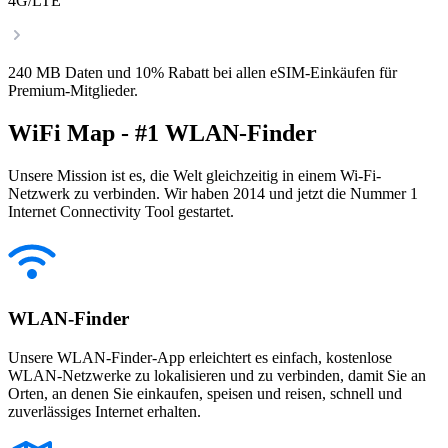
4G/LTE
240 MB Daten und 10% Rabatt bei allen eSIM-Einkäufen für
Premium-Mitglieder.
WiFi Map - #1 WLAN-Finder
Unsere Mission ist es, die Welt gleichzeitig in einem Wi-Fi-
Netzwerk zu verbinden. Wir haben 2014 und jetzt die Nummer 1
Internet Connectivity Tool gestartet.
WLAN-Finder
Unsere WLAN-Finder-App erleichtert es einfach, kostenlose
WLAN-Netzwerke zu lokalisieren und zu verbinden, damit Sie an
Orten, an denen Sie einkaufen, speisen und reisen, schnell und
zuverlässiges Internet erhalten.