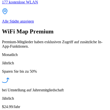
177
kostenlose WLAN
Alle Städte anzeigen
WiFi Map Premium
Premium-Mitglieder haben exklusiven Zugriff auf zusätzliche In-
App-Funktionen.
Monatlich
Jährlich
Sparen Sie bis zu
50%
bei Umstellung auf Jahresmitgliedschaft
Jährlich
$24.99/Jahr