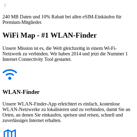
240 MB Daten und 10% Rabatt bei allen eSIM-Einkäufen für
Premium-Mitglieder.
WiFi Map - #1 WLAN-Finder
Unsere Mission ist es, die Welt gleichzeitig in einem Wi-Fi-
Netzwerk zu verbinden. Wir haben 2014 und jetzt die Nummer 1
Internet Connectivity Tool gestartet.
WLAN-Finder
Unsere WLAN-Finder-App erleichtert es einfach, kostenlose
WLAN-Netzwerke zu lokalisieren und zu verbinden, damit Sie an
Orten, an denen Sie einkaufen, speisen und reisen, schnell und
zuverlässiges Internet erhalten.