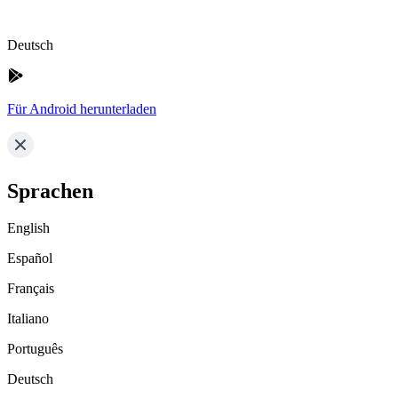
Deutsch
Für Android herunterladen
Sprachen
English
Español
Français
Italiano
Português
Deutsch