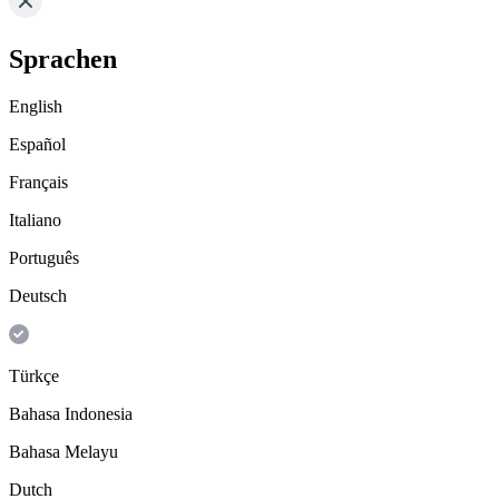
Sprachen
English
Español
Français
Italiano
Português
Deutsch
Türkçe
Bahasa Indonesia
Bahasa Melayu
Dutch