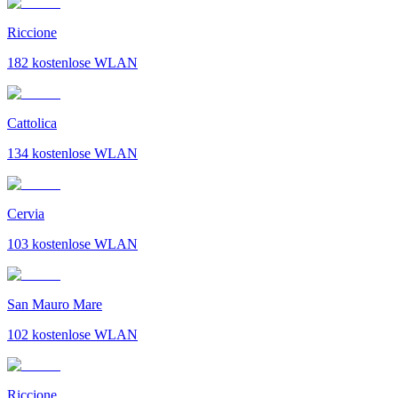
Riccione
182
kostenlose WLAN
Cattolica
134
kostenlose WLAN
Cervia
103
kostenlose WLAN
San Mauro Mare
102
kostenlose WLAN
Riccione