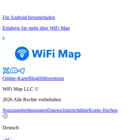
Für Android herunterladen
Erfahren Sie mehr über WiFi Map
Online-Karte
Blog
Hilfezentrum
WiFi Map LLC ©
2026
Alle Rechte vorbehalten
Nutzungsbedingungen
Datenschutzrichtlinie
Konto löschen
Deutsch