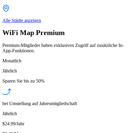
Alle Städte anzeigen
WiFi Map Premium
Premium-Mitglieder haben exklusiven Zugriff auf zusätzliche In-
App-Funktionen.
Monatlich
Jährlich
Sparen Sie bis zu
50%
bei Umstellung auf Jahresmitgliedschaft
Jährlich
$24.99/Jahr