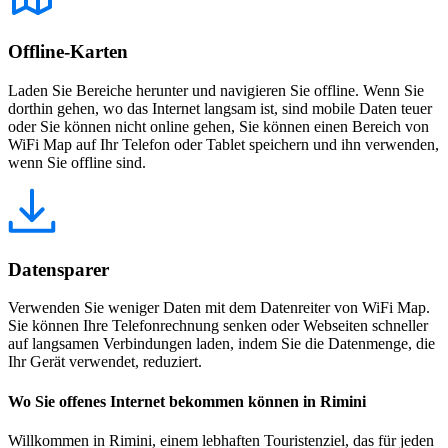
Offline-Karten
Laden Sie Bereiche herunter und navigieren Sie offline. Wenn Sie
dorthin gehen, wo das Internet langsam ist, sind mobile Daten teuer
oder Sie können nicht online gehen, Sie können einen Bereich von
WiFi Map auf Ihr Telefon oder Tablet speichern und ihn verwenden,
wenn Sie offline sind.
Datensparer
Verwenden Sie weniger Daten mit dem Datenreiter von WiFi Map.
Sie können Ihre Telefonrechnung senken oder Webseiten schneller
auf langsamen Verbindungen laden, indem Sie die Datenmenge, die
Ihr Gerät verwendet, reduziert.
Wo Sie offenes Internet bekommen können in Rimini
Willkommen in Rimini, einem lebhaften Touristenziel, das für jeden