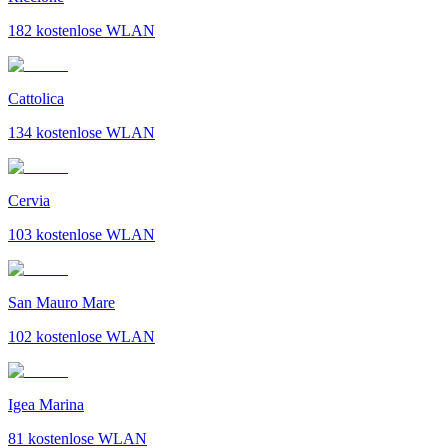
182
kostenlose WLAN
Cattolica
134
kostenlose WLAN
Cervia
103
kostenlose WLAN
San Mauro Mare
102
kostenlose WLAN
Igea Marina
81
kostenlose WLAN