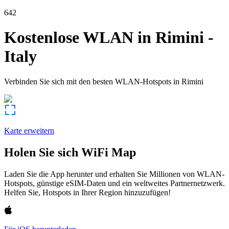
642
Kostenlose WLAN in
Rimini
-
Italy
Verbinden Sie sich mit den besten WLAN-Hotspots in
Rimini
Karte erweitern
Holen Sie sich WiFi Map
Laden Sie die App herunter und erhalten Sie Millionen von WLAN-
Hotspots, günstige eSIM-Daten und ein weltweites Partnernetzwerk.
Helfen Sie, Hotspots in Ihrer Region hinzuzufügen!