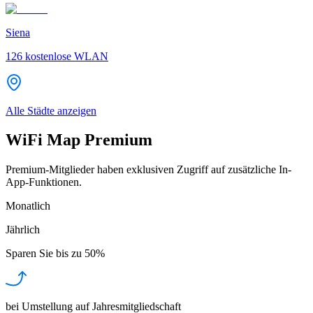
Siena
126
kostenlose WLAN
Alle Städte anzeigen
WiFi Map Premium
Premium-Mitglieder haben exklusiven Zugriff auf zusätzliche In-
App-Funktionen.
Monatlich
Jährlich
Sparen Sie bis zu
50%
bei Umstellung auf Jahresmitgliedschaft