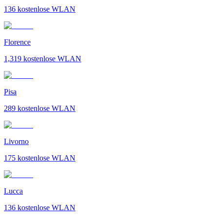
136
kostenlose WLAN
Florence
1,319
kostenlose WLAN
Pisa
289
kostenlose WLAN
Livorno
175
kostenlose WLAN
Lucca
136
kostenlose WLAN