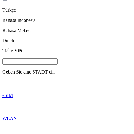
Türkçe
Bahasa Indonesia
Bahasa Melayu
Dutch
Tiếng Việt
Geben Sie eine
STADT
ein
eSIM
WLAN