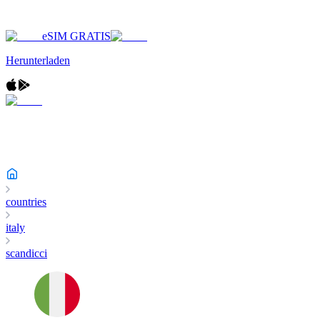
eSIM GRATIS
Herunterladen
countries
italy
scandicci