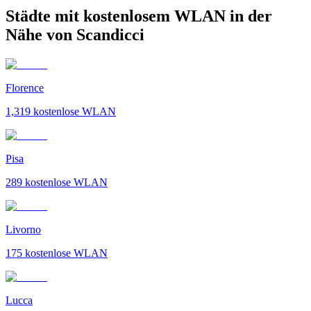
Städte mit kostenlosem WLAN in der
Nähe von Scandicci
Florence
1,319
kostenlose WLAN
Pisa
289
kostenlose WLAN
Livorno
175
kostenlose WLAN
Lucca