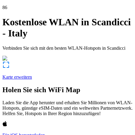
86
Kostenlose WLAN in
Scandicci
-
Italy
Verbinden Sie sich mit den besten WLAN-Hotspots in
Scandicci
Karte erweitern
Holen Sie sich WiFi Map
Laden Sie die App herunter und erhalten Sie Millionen von WLAN-
Hotspots, günstige eSIM-Daten und ein weltweites Partnernetzwerk.
Helfen Sie, Hotspots in Ihrer Region hinzuzufügen!