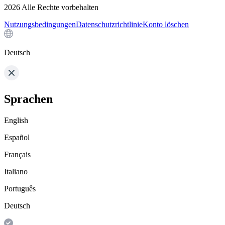
2026
Alle Rechte vorbehalten
Nutzungsbedingungen
Datenschutzrichtlinie
Konto löschen
Deutsch
Sprachen
English
Español
Français
Italiano
Português
Deutsch