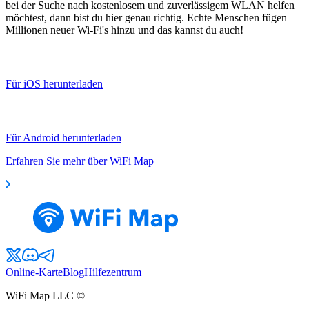
bei der Suche nach kostenlosem und zuverlässigem WLAN helfen
möchtest, dann bist du hier genau richtig. Echte Menschen fügen
Millionen neuer Wi-Fi's hinzu und das kannst du auch!
Für iOS herunterladen
Für Android herunterladen
Erfahren Sie mehr über WiFi Map
Online-Karte
Blog
Hilfezentrum
WiFi Map LLC ©