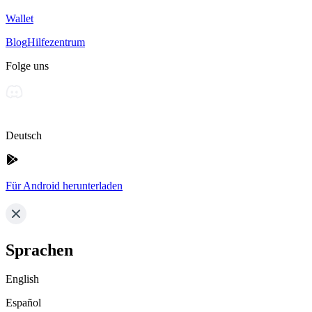
Wallet
Blog
Hilfezentrum
Folge uns
Deutsch
Für Android herunterladen
Sprachen
English
Español