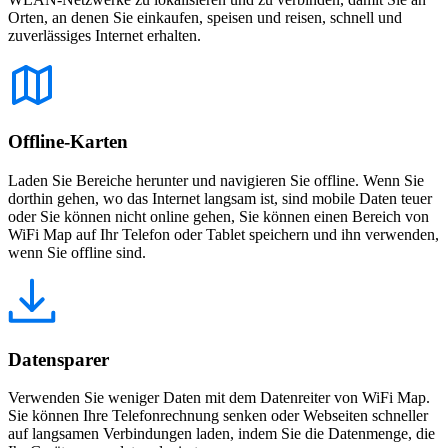
Orten, an denen Sie einkaufen, speisen und reisen, schnell und
zuverlässiges Internet erhalten.
Offline-Karten
Laden Sie Bereiche herunter und navigieren Sie offline. Wenn Sie
dorthin gehen, wo das Internet langsam ist, sind mobile Daten teuer
oder Sie können nicht online gehen, Sie können einen Bereich von
WiFi Map auf Ihr Telefon oder Tablet speichern und ihn verwenden,
wenn Sie offline sind.
Datensparer
Verwenden Sie weniger Daten mit dem Datenreiter von WiFi Map.
Sie können Ihre Telefonrechnung senken oder Webseiten schneller
auf langsamen Verbindungen laden, indem Sie die Datenmenge, die