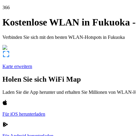
366
Kostenlose WLAN in
Fukuoka
Verbinden Sie sich mit den besten WLAN-Hotspots in
Fukuoka
Karte erweitern
Holen Sie sich WiFi Map
Laden Sie die App herunter und erhalten Sie Millionen von WLAN-Hot
Für iOS herunterladen
Für Android herunterladen