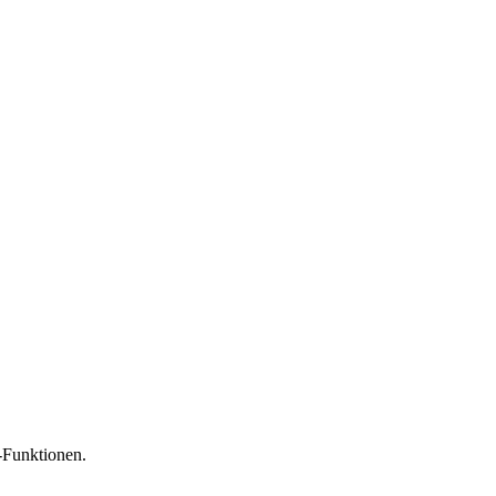
-Funktionen.