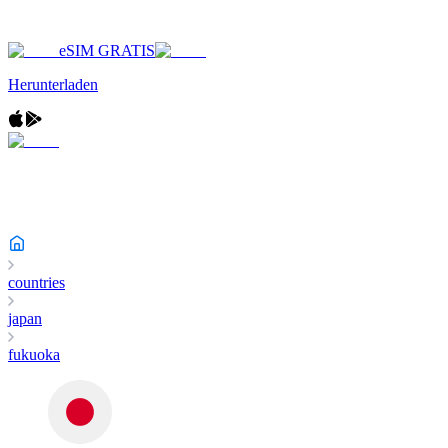
eSIM GRATIS
Herunterladen
countries
japan
fukuoka