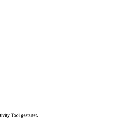
vity Tool gestartet.