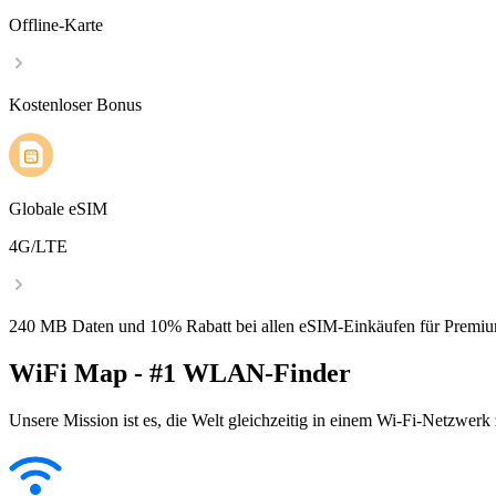
Offline-Karte
Kostenloser Bonus
Globale eSIM
4G/LTE
240 MB Daten und 10% Rabatt bei allen eSIM-Einkäufen für Premiu
WiFi Map - #1 WLAN-Finder
Unsere Mission ist es, die Welt gleichzeitig in einem Wi-Fi-Netzwerk