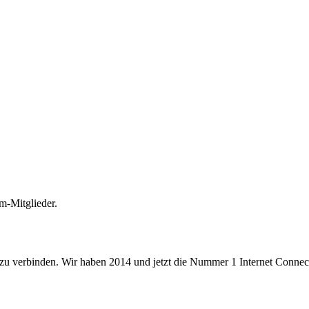
m-Mitglieder.
 zu verbinden. Wir haben 2014 und jetzt die Nummer 1 Internet Connecti