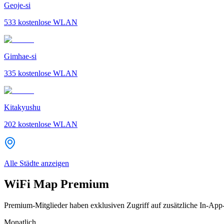
Geoje-si
533
kostenlose WLAN
Gimhae-si
335
kostenlose WLAN
Kitakyushu
202
kostenlose WLAN
Alle Städte anzeigen
WiFi Map Premium
Premium-Mitglieder haben exklusiven Zugriff auf zusätzliche In-App
Monatlich