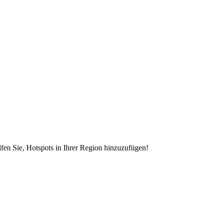
en Sie, Hotspots in Ihrer Region hinzuzufügen!