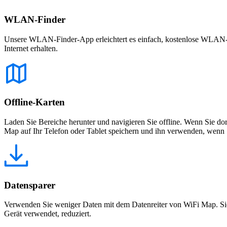
WLAN-Finder
Unsere WLAN-Finder-App erleichtert es einfach, kostenlose WLAN-Net
Internet erhalten.
Offline-Karten
Laden Sie Bereiche herunter und navigieren Sie offline. Wenn Sie dor
Map auf Ihr Telefon oder Tablet speichern und ihn verwenden, wenn S
Datensparer
Verwenden Sie weniger Daten mit dem Datenreiter von WiFi Map. Sie
Gerät verwendet, reduziert.