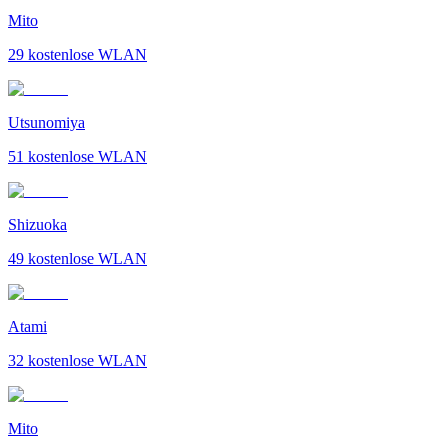
Mito
29
kostenlose WLAN
Utsunomiya
51
kostenlose WLAN
Shizuoka
49
kostenlose WLAN
Atami
32
kostenlose WLAN
Mito