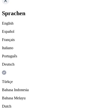
Sprachen
English
Español
Français
Italiano
Português
Deutsch
Türkçe
Bahasa Indonesia
Bahasa Melayu
Dutch