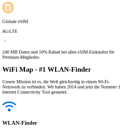
Globale eSIM
4G/LTE
240 MB Daten und 10% Rabatt bei allen eSIM-Einkäufen für
Premium-Mitglieder.
WiFi Map - #1 WLAN-Finder
Unsere Mission ist es, die Welt gleichzeitig in einem Wi-Fi-
Netzwerk zu verbinden. Wir haben 2014 und jetzt die Nummer 1
Internet Connectivity Tool gestartet.
WLAN-Finder