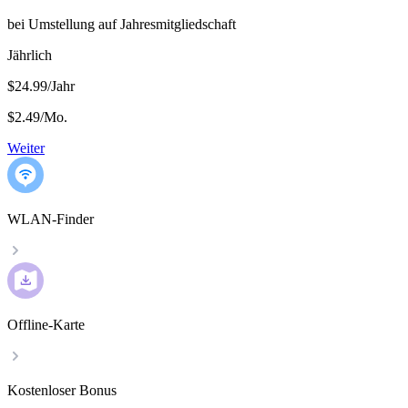
bei Umstellung auf Jahresmitgliedschaft
Jährlich
$24.99/Jahr
$2.49
/
Mo.
Weiter
WLAN-Finder
Offline-Karte
Kostenloser Bonus