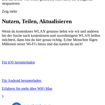
strapazieren.
Zeig mehr
Nutzen, Teilen, Aktualisieren
Wenn du kostenloses WLAN genauso liebst wie wir und anderen
bei der Suche nach kostenlosem und zuverlässigem WLAN helfen
möchtest, dann bist du hier genau richtig. Echte Menschen fügen
Millionen neuer Wi-Fi's hinzu und das kannst du auch!
Für iOS herunterladen
Für Android herunterladen
Erfahren Sie mehr über WiFi Map