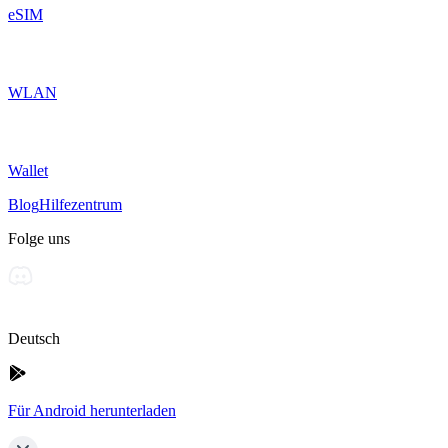
eSIM
WLAN
Wallet
Blog
Hilfezentrum
Folge uns
Deutsch
Für Android herunterladen