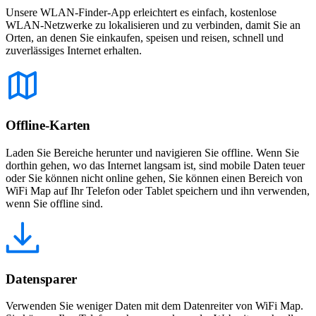
Unsere WLAN-Finder-App erleichtert es einfach, kostenlose
WLAN-Netzwerke zu lokalisieren und zu verbinden, damit Sie an
Orten, an denen Sie einkaufen, speisen und reisen, schnell und
zuverlässiges Internet erhalten.
Offline-Karten
Laden Sie Bereiche herunter und navigieren Sie offline. Wenn Sie
dorthin gehen, wo das Internet langsam ist, sind mobile Daten teuer
oder Sie können nicht online gehen, Sie können einen Bereich von
WiFi Map auf Ihr Telefon oder Tablet speichern und ihn verwenden,
wenn Sie offline sind.
Datensparer
Verwenden Sie weniger Daten mit dem Datenreiter von WiFi Map.