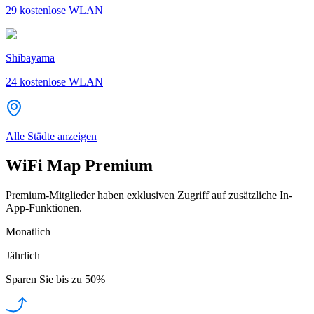
29
kostenlose WLAN
Shibayama
24
kostenlose WLAN
Alle Städte anzeigen
WiFi Map Premium
Premium-Mitglieder haben exklusiven Zugriff auf zusätzliche In-
App-Funktionen.
Monatlich
Jährlich
Sparen Sie bis zu
50%