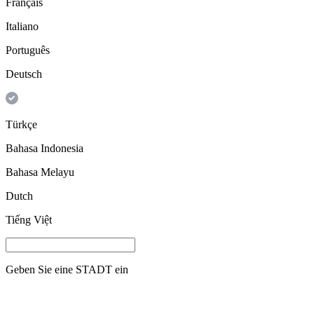
Français
Italiano
Português
Deutsch
Türkçe
Bahasa Indonesia
Bahasa Melayu
Dutch
Tiếng Việt
Geben Sie eine
STADT
ein