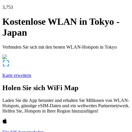
3,753
Kostenlose WLAN in
Tokyo
-
Japan
Verbinden Sie sich mit den besten WLAN-Hotspots in
Tokyo
Karte erweitern
Holen Sie sich WiFi Map
Laden Sie die App herunter und erhalten Sie Millionen von WLAN-
Hotspots, günstige eSIM-Daten und ein weltweites Partnernetzwerk.
Helfen Sie, Hotspots in Ihrer Region hinzuzufügen!