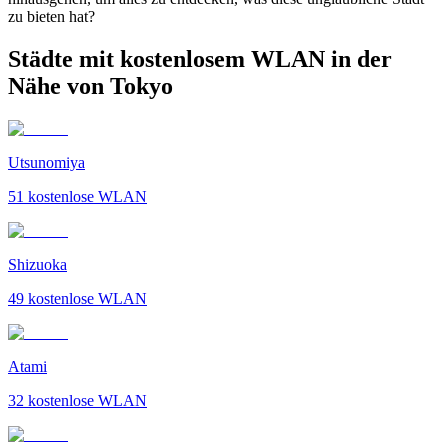
zu bieten hat?
Städte mit kostenlosem WLAN in der
Nähe von Tokyo
Utsunomiya
51
kostenlose WLAN
Shizuoka
49
kostenlose WLAN
Atami
32
kostenlose WLAN