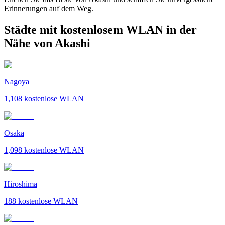
Erinnerungen auf dem Weg.
Städte mit kostenlosem WLAN in der
Nähe von Akashi
Nagoya
1,108
kostenlose WLAN
Osaka
1,098
kostenlose WLAN
Hiroshima
188
kostenlose WLAN