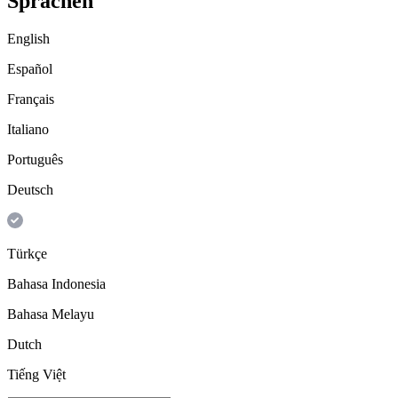
Sprachen
English
Español
Français
Italiano
Português
Deutsch
Türkçe
Bahasa Indonesia
Bahasa Melayu
Dutch
Tiếng Việt