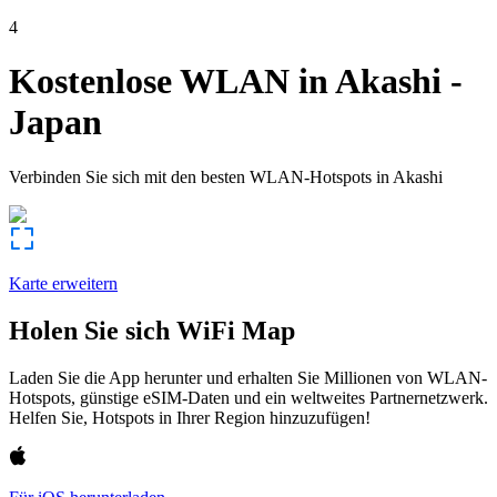
4
Kostenlose WLAN in
Akashi
-
Japan
Verbinden Sie sich mit den besten WLAN-Hotspots in
Akashi
Karte erweitern
Holen Sie sich WiFi Map
Laden Sie die App herunter und erhalten Sie Millionen von WLAN-
Hotspots, günstige eSIM-Daten und ein weltweites Partnernetzwerk.
Helfen Sie, Hotspots in Ihrer Region hinzuzufügen!