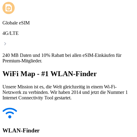
Globale eSIM
4G/LTE
240 MB Daten und 10% Rabatt bei allen eSIM-Einkäufen für
Premium-Mitglieder.
WiFi Map - #1 WLAN-Finder
Unsere Mission ist es, die Welt gleichzeitig in einem Wi-Fi-
Netzwerk zu verbinden. Wir haben 2014 und jetzt die Nummer 1
Internet Connectivity Tool gestartet.
WLAN-Finder