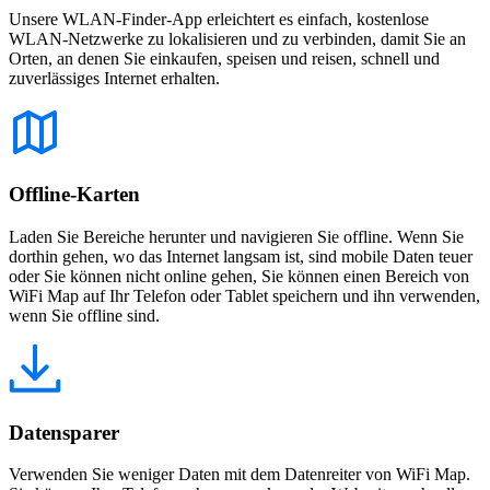
Unsere WLAN-Finder-App erleichtert es einfach, kostenlose
WLAN-Netzwerke zu lokalisieren und zu verbinden, damit Sie an
Orten, an denen Sie einkaufen, speisen und reisen, schnell und
zuverlässiges Internet erhalten.
Offline-Karten
Laden Sie Bereiche herunter und navigieren Sie offline. Wenn Sie
dorthin gehen, wo das Internet langsam ist, sind mobile Daten teuer
oder Sie können nicht online gehen, Sie können einen Bereich von
WiFi Map auf Ihr Telefon oder Tablet speichern und ihn verwenden,
wenn Sie offline sind.
Datensparer
Verwenden Sie weniger Daten mit dem Datenreiter von WiFi Map.