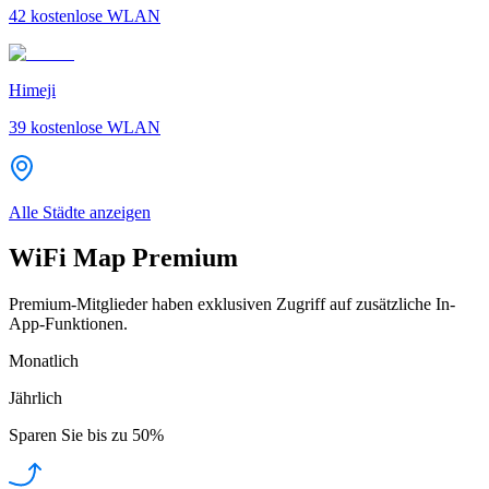
42
kostenlose WLAN
Himeji
39
kostenlose WLAN
Alle Städte anzeigen
WiFi Map Premium
Premium-Mitglieder haben exklusiven Zugriff auf zusätzliche In-
App-Funktionen.
Monatlich
Jährlich
Sparen Sie bis zu
50%