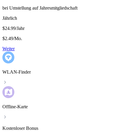
bei Umstellung auf Jahresmitgliedschaft
Jährlich
$24.99/Jahr
$2.49
/
Mo.
Weiter
WLAN-Finder
Offline-Karte
Kostenloser Bonus