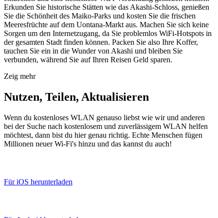
Erkunden Sie historische Stätten wie das Akashi-Schloss, genießen
Sie die Schönheit des Maiko-Parks und kosten Sie die frischen
Meeresfrüchte auf dem Uontana-Markt aus. Machen Sie sich keine
Sorgen um den Internetzugang, da Sie problemlos WiFi-Hotspots in
der gesamten Stadt finden können. Packen Sie also Ihre Koffer,
tauchen Sie ein in die Wunder von Akashi und bleiben Sie
verbunden, während Sie auf Ihren Reisen Geld sparen.
Zeig mehr
Nutzen, Teilen, Aktualisieren
Wenn du kostenloses WLAN genauso liebst wie wir und anderen
bei der Suche nach kostenlosem und zuverlässigem WLAN helfen
möchtest, dann bist du hier genau richtig. Echte Menschen fügen
Millionen neuer Wi-Fi's hinzu und das kannst du auch!
Für iOS herunterladen