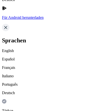
Für Android herunterladen
Sprachen
English
Español
Français
Italiano
Português
Deutsch
Türkçe