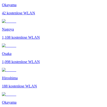
Okayama
42
kostenlose WLAN
Nagoya
1,108
kostenlose WLAN
Osaka
1,098
kostenlose WLAN
Hiroshima
188
kostenlose WLAN
Okayama