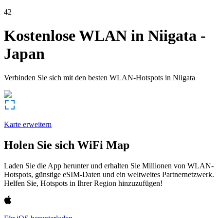
42
Kostenlose WLAN in
Niigata
-
Japan
Verbinden Sie sich mit den besten WLAN-Hotspots in
Niigata
Karte erweitern
Holen Sie sich WiFi Map
Laden Sie die App herunter und erhalten Sie Millionen von WLAN-
Hotspots, günstige eSIM-Daten und ein weltweites Partnernetzwerk.
Helfen Sie, Hotspots in Ihrer Region hinzuzufügen!