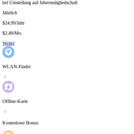
bei Umstellung auf Jahresmitgliedschaft
Jährlich
$24.99/Jahr
$2.49
/
Mo.
Weiter
WLAN-Finder
Offline-Karte
Kostenloser Bonus