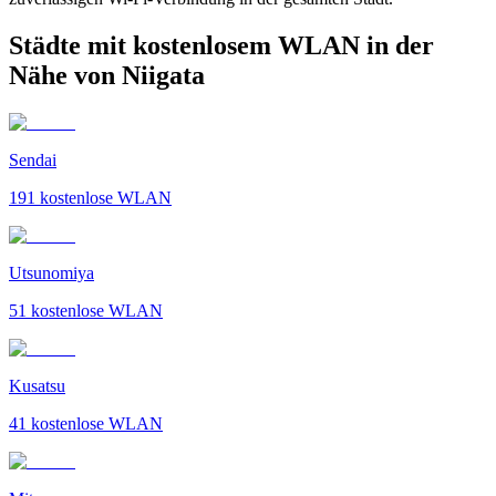
Städte mit kostenlosem WLAN in der
Nähe von Niigata
Sendai
191
kostenlose WLAN
Utsunomiya
51
kostenlose WLAN
Kusatsu
41
kostenlose WLAN