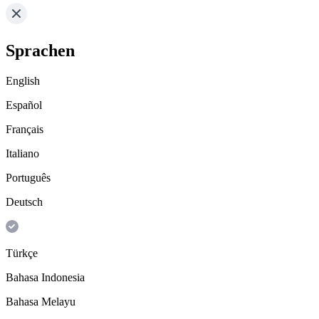
Sprachen
English
Español
Français
Italiano
Português
Deutsch
Türkçe
Bahasa Indonesia
Bahasa Melayu