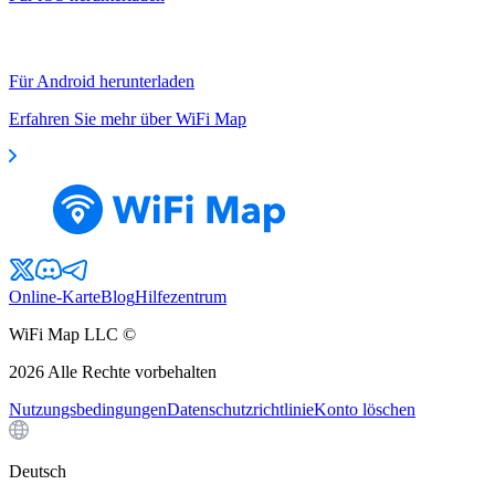
Für Android herunterladen
Erfahren Sie mehr über WiFi Map
Online-Karte
Blog
Hilfezentrum
WiFi Map LLC ©
2026
Alle Rechte vorbehalten
Nutzungsbedingungen
Datenschutzrichtlinie
Konto löschen
Deutsch