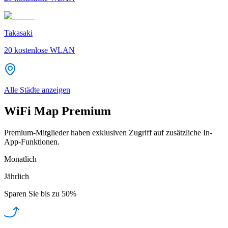
Takasaki
20
kostenlose WLAN
Alle Städte anzeigen
WiFi Map Premium
Premium-Mitglieder haben exklusiven Zugriff auf zusätzliche In-
App-Funktionen.
Monatlich
Jährlich
Sparen Sie bis zu
50%