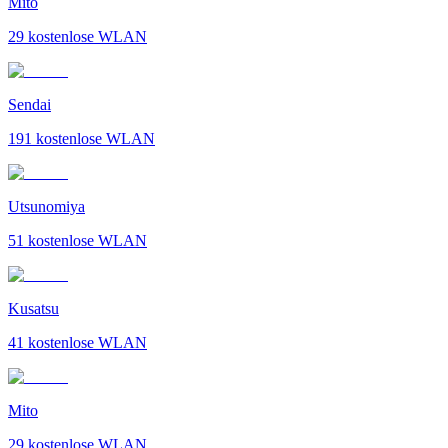
Mito
29
kostenlose WLAN
Sendai
191
kostenlose WLAN
Utsunomiya
51
kostenlose WLAN
Kusatsu
41
kostenlose WLAN
Mito
29
kostenlose WLAN