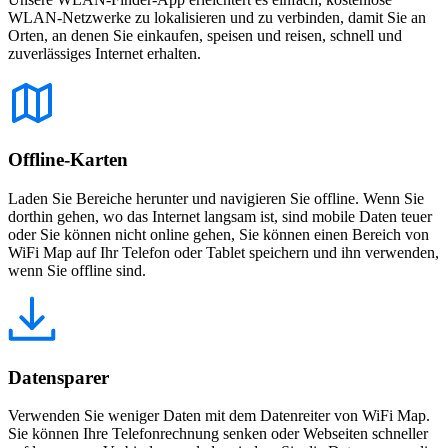
WLAN-Netzwerke zu lokalisieren und zu verbinden, damit Sie an
Orten, an denen Sie einkaufen, speisen und reisen, schnell und
zuverlässiges Internet erhalten.
Offline-Karten
Laden Sie Bereiche herunter und navigieren Sie offline. Wenn Sie
dorthin gehen, wo das Internet langsam ist, sind mobile Daten teuer
oder Sie können nicht online gehen, Sie können einen Bereich von
WiFi Map auf Ihr Telefon oder Tablet speichern und ihn verwenden,
wenn Sie offline sind.
Datensparer
Verwenden Sie weniger Daten mit dem Datenreiter von WiFi Map.
Sie können Ihre Telefonrechnung senken oder Webseiten schneller