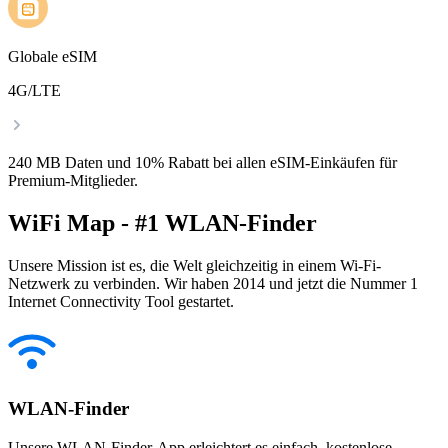
Globale eSIM
4G/LTE
240 MB Daten und 10% Rabatt bei allen eSIM-Einkäufen für
Premium-Mitglieder.
WiFi Map - #1 WLAN-Finder
Unsere Mission ist es, die Welt gleichzeitig in einem Wi-Fi-
Netzwerk zu verbinden. Wir haben 2014 und jetzt die Nummer 1
Internet Connectivity Tool gestartet.
WLAN-Finder
Unsere WLAN-Finder-App erleichtert es einfach, kostenlose