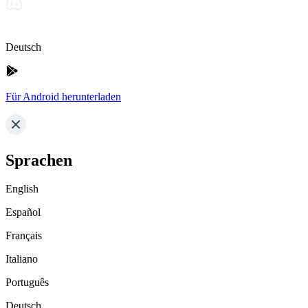
Deutsch
Für Android herunterladen
Sprachen
English
Español
Français
Italiano
Português
Deutsch