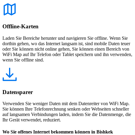
Offline-Karten
Laden Sie Bereiche herunter und navigieren Sie offline. Wenn Sie
dorthin gehen, wo das Internet langsam ist, sind mobile Daten teuer
oder Sie können nicht online gehen, Sie können einen Bereich von
WiFi Map auf Ihr Telefon oder Tablet speichern und ihn verwenden,
wenn Sie offline sind.
Datensparer
Verwenden Sie weniger Daten mit dem Datenreiter von WiFi Map.
Sie können Ihre Telefonrechnung senken oder Webseiten schneller
auf langsamen Verbindungen laden, indem Sie die Datenmenge, die
Ihr Gerät verwendet, reduziert.
Wo Sie offenes Internet bekommen können in Bishkek