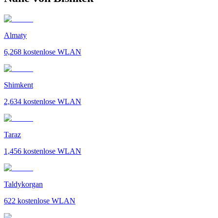
Almaty
6,268
kostenlose WLAN
Shimkent
2,634
kostenlose WLAN
Taraz
1,456
kostenlose WLAN
Taldykorgan
622
kostenlose WLAN