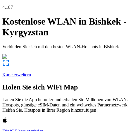
4,187
Kostenlose WLAN in
Bishkek
-
Kyrgyzstan
Verbinden Sie sich mit den besten WLAN-Hotspots in
Bishkek
Karte erweitern
Holen Sie sich WiFi Map
Laden Sie die App herunter und erhalten Sie Millionen von WLAN-
Hotspots, günstige eSIM-Daten und ein weltweites Partnernetzwerk.
Helfen Sie, Hotspots in Ihrer Region hinzuzufügen!