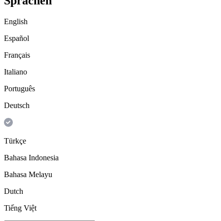
Sprachen
English
Español
Français
Italiano
Português
Deutsch
Türkçe
Bahasa Indonesia
Bahasa Melayu
Dutch
Tiếng Việt