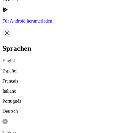
Für Android herunterladen
Sprachen
English
Español
Français
Italiano
Português
Deutsch
Türkçe