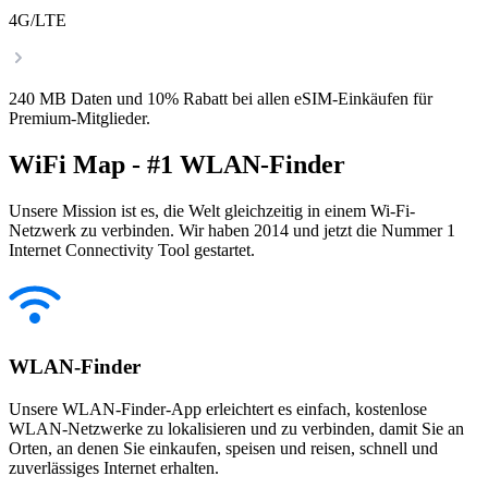
4G/LTE
240 MB Daten und 10% Rabatt bei allen eSIM-Einkäufen für
Premium-Mitglieder.
WiFi Map - #1 WLAN-Finder
Unsere Mission ist es, die Welt gleichzeitig in einem Wi-Fi-
Netzwerk zu verbinden. Wir haben 2014 und jetzt die Nummer 1
Internet Connectivity Tool gestartet.
WLAN-Finder
Unsere WLAN-Finder-App erleichtert es einfach, kostenlose
WLAN-Netzwerke zu lokalisieren und zu verbinden, damit Sie an
Orten, an denen Sie einkaufen, speisen und reisen, schnell und
zuverlässiges Internet erhalten.