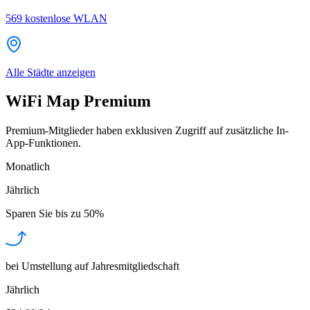
569
kostenlose WLAN
Alle Städte anzeigen
WiFi Map Premium
Premium-Mitglieder haben exklusiven Zugriff auf zusätzliche In-
App-Funktionen.
Monatlich
Jährlich
Sparen Sie bis zu
50%
bei Umstellung auf Jahresmitgliedschaft
Jährlich