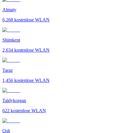
Almaty
6,268
kostenlose WLAN
Shimkent
2,634
kostenlose WLAN
Taraz
1,456
kostenlose WLAN
Taldykorgan
622
kostenlose WLAN
Osh