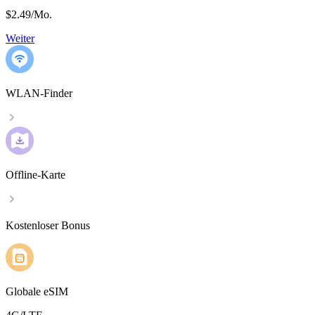
$2.49
/
Mo.
Weiter
WLAN-Finder
Offline-Karte
Kostenloser Bonus
Globale eSIM