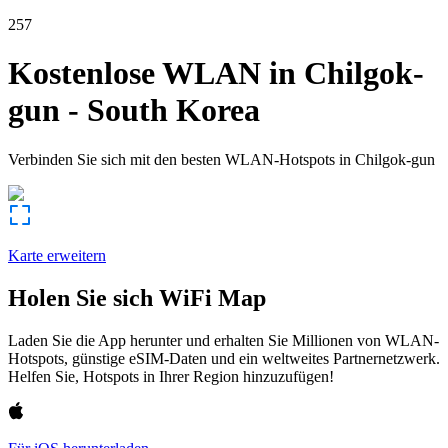
257
Kostenlose WLAN in
Chilgok-
gun
-
South Korea
Verbinden Sie sich mit den besten WLAN-Hotspots in
Chilgok-gun
Karte erweitern
Holen Sie sich WiFi Map
Laden Sie die App herunter und erhalten Sie Millionen von WLAN-
Hotspots, günstige eSIM-Daten und ein weltweites Partnernetzwerk.
Helfen Sie, Hotspots in Ihrer Region hinzuzufügen!