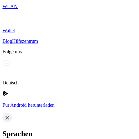
WLAN
Wallet
Blog
Hilfezentrum
Folge uns
Deutsch
Für Android herunterladen
Sprachen