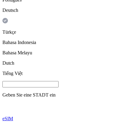
Deutsch
Türkçe
Bahasa Indonesia
Bahasa Melayu
Dutch
Tiếng Việt
Geben Sie eine
STADT
ein
eSIM