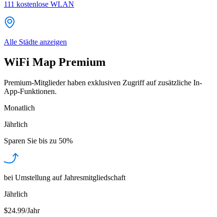
111
kostenlose WLAN
Alle Städte anzeigen
WiFi Map Premium
Premium-Mitglieder haben exklusiven Zugriff auf zusätzliche In-
App-Funktionen.
Monatlich
Jährlich
Sparen Sie bis zu
50%
bei Umstellung auf Jahresmitgliedschaft
Jährlich
$24.99/Jahr