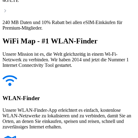
4G/LTE
240 MB Daten und 10% Rabatt bei allen eSIM-Einkäufen für
Premium-Mitglieder.
WiFi Map - #1 WLAN-Finder
Unsere Mission ist es, die Welt gleichzeitig in einem Wi-Fi-
Netzwerk zu verbinden. Wir haben 2014 und jetzt die Nummer 1
Internet Connectivity Tool gestartet.
WLAN-Finder
Unsere WLAN-Finder-App erleichtert es einfach, kostenlose
WLAN-Netzwerke zu lokalisieren und zu verbinden, damit Sie an
Orten, an denen Sie einkaufen, speisen und reisen, schnell und
zuverlässiges Internet erhalten.