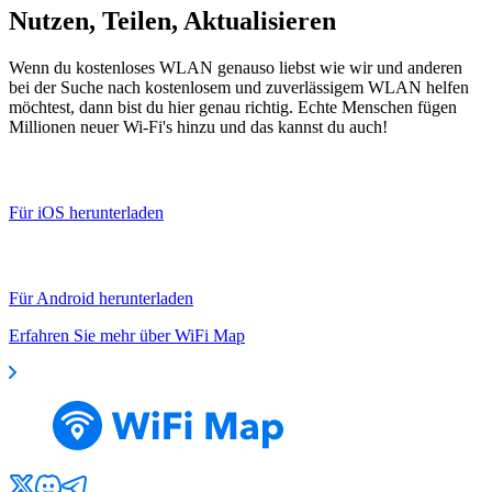
Nutzen, Teilen, Aktualisieren
Wenn du kostenloses WLAN genauso liebst wie wir und anderen
bei der Suche nach kostenlosem und zuverlässigem WLAN helfen
möchtest, dann bist du hier genau richtig. Echte Menschen fügen
Millionen neuer Wi-Fi's hinzu und das kannst du auch!
Für iOS herunterladen
Für Android herunterladen
Erfahren Sie mehr über WiFi Map