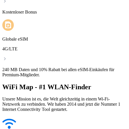
Kostenloser Bonus
Globale eSIM
4G/LTE
240 MB Daten und 10% Rabatt bei allen eSIM-Einkäufen für
Premium-Mitglieder.
WiFi Map - #1 WLAN-Finder
Unsere Mission ist es, die Welt gleichzeitig in einem Wi-Fi-
Netzwerk zu verbinden. Wir haben 2014 und jetzt die Nummer 1
Internet Connectivity Tool gestartet.