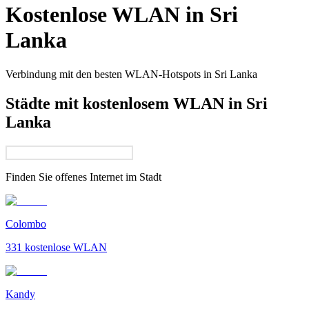
Kostenlose WLAN in
Sri
Lanka
Verbindung mit den besten WLAN-Hotspots in
Sri Lanka
Städte mit kostenlosem WLAN in Sri
Lanka
Finden Sie offenes Internet im
Stadt
Colombo
331
kostenlose WLAN
Kandy