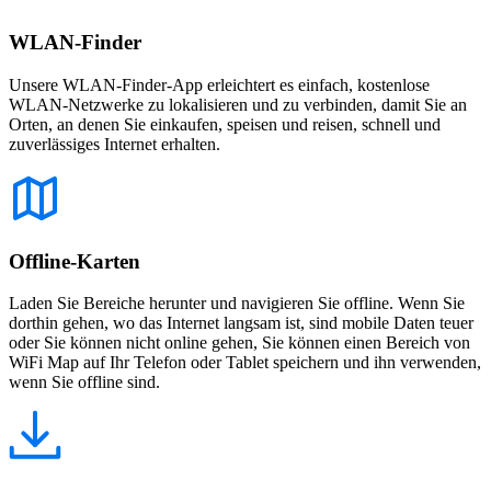
WLAN-Finder
Unsere WLAN-Finder-App erleichtert es einfach, kostenlose
WLAN-Netzwerke zu lokalisieren und zu verbinden, damit Sie an
Orten, an denen Sie einkaufen, speisen und reisen, schnell und
zuverlässiges Internet erhalten.
Offline-Karten
Laden Sie Bereiche herunter und navigieren Sie offline. Wenn Sie
dorthin gehen, wo das Internet langsam ist, sind mobile Daten teuer
oder Sie können nicht online gehen, Sie können einen Bereich von
WiFi Map auf Ihr Telefon oder Tablet speichern und ihn verwenden,
wenn Sie offline sind.