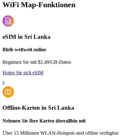
WiFi Map-Funktionen
eSIM in Sri Lanka
Bleib weltweit online
Beginnen Sie mit $2.49/GB-Daten
Holen Sie sich eSIM
Offline-Karten in Sri Lanka
Nehmen Sie Ihre Karten überallhin mit
Über 15 Millionen WLAN-Hotspots sind offline verfügbar