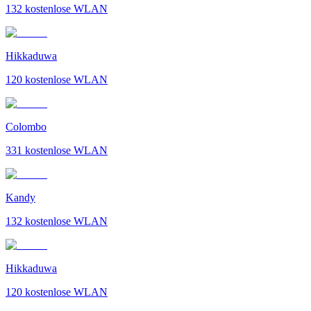
132
kostenlose WLAN
Hikkaduwa
120
kostenlose WLAN
Colombo
331
kostenlose WLAN
Kandy
132
kostenlose WLAN
Hikkaduwa
120
kostenlose WLAN