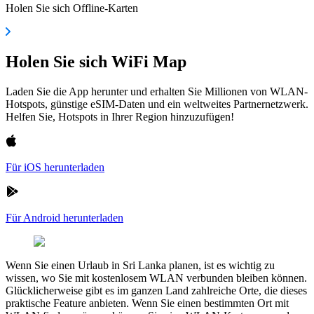
Holen Sie sich Offline-Karten
Holen Sie sich WiFi Map
Laden Sie die App herunter und erhalten Sie Millionen von WLAN-
Hotspots, günstige eSIM-Daten und ein weltweites Partnernetzwerk.
Helfen Sie, Hotspots in Ihrer Region hinzuzufügen!
Für iOS herunterladen
Für Android herunterladen
Wenn Sie einen Urlaub in Sri Lanka planen, ist es wichtig zu
wissen, wo Sie mit kostenlosem WLAN verbunden bleiben können.
Glücklicherweise gibt es im ganzen Land zahlreiche Orte, die dieses
praktische Feature anbieten. Wenn Sie einen bestimmten Ort mit