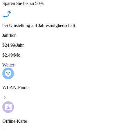
Sparen Sie bis zu
50%
bei Umstellung auf Jahresmitgliedschaft
Jährlich
$24.99/Jahr
$2.49
/
Mo.
Weiter
WLAN-Finder
Offline-Karte