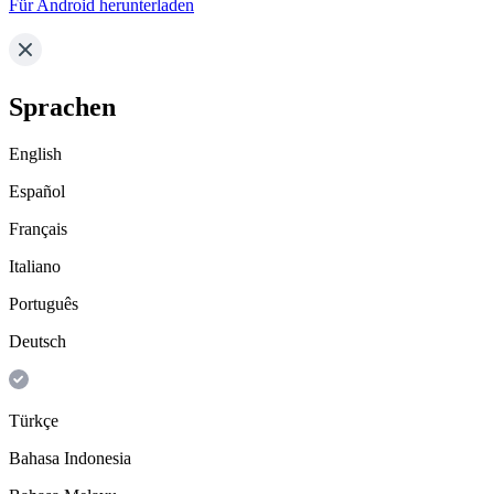
Für Android herunterladen
Sprachen
English
Español
Français
Italiano
Português
Deutsch
Türkçe
Bahasa Indonesia