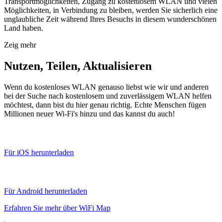
Transportmöglichkeiten, Zugang zu kostenlosem WLAN und vielen
Möglichkeiten, in Verbindung zu bleiben, werden Sie sicherlich eine
unglaubliche Zeit während Ihres Besuchs in diesem wunderschönen
Land haben.
Zeig mehr
Nutzen, Teilen, Aktualisieren
Wenn du kostenloses WLAN genauso liebst wie wir und anderen
bei der Suche nach kostenlosem und zuverlässigem WLAN helfen
möchtest, dann bist du hier genau richtig. Echte Menschen fügen
Millionen neuer Wi-Fi's hinzu und das kannst du auch!
Für iOS herunterladen
Für Android herunterladen
Erfahren Sie mehr über WiFi Map