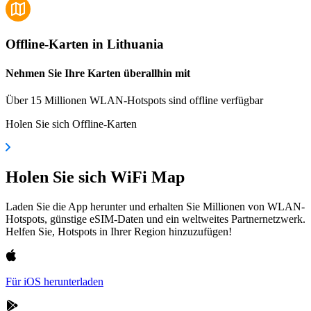
Offline-Karten in Lithuania
Nehmen Sie Ihre Karten überallhin mit
Über 15 Millionen WLAN-Hotspots sind offline verfügbar
Holen Sie sich Offline-Karten
Holen Sie sich WiFi Map
Laden Sie die App herunter und erhalten Sie Millionen von WLAN-
Hotspots, günstige eSIM-Daten und ein weltweites Partnernetzwerk.
Helfen Sie, Hotspots in Ihrer Region hinzuzufügen!
Für iOS herunterladen