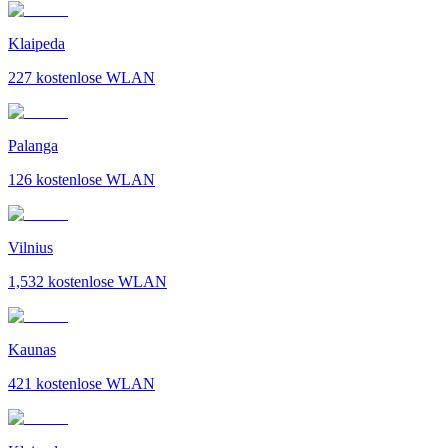
Klaipeda
227
kostenlose WLAN
Palanga
126
kostenlose WLAN
Vilnius
1,532
kostenlose WLAN
Kaunas
421
kostenlose WLAN