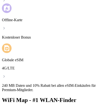
Offline-Karte
Kostenloser Bonus
Globale eSIM
4G/LTE
240 MB Daten und 10% Rabatt bei allen eSIM-Einkäufen für
Premium-Mitglieder.
WiFi Map - #1 WLAN-Finder