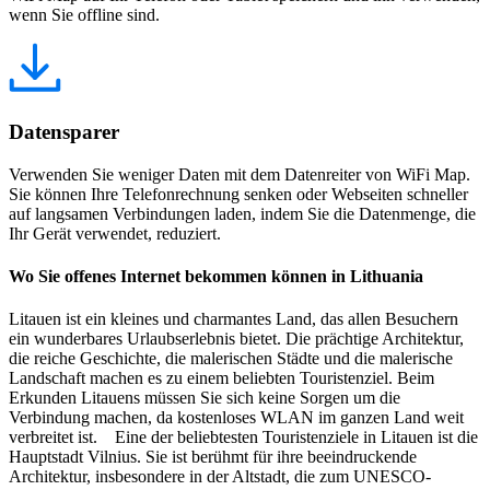
wenn Sie offline sind.
Datensparer
Verwenden Sie weniger Daten mit dem Datenreiter von WiFi Map.
Sie können Ihre Telefonrechnung senken oder Webseiten schneller
auf langsamen Verbindungen laden, indem Sie die Datenmenge, die
Ihr Gerät verwendet, reduziert.
Wo Sie offenes Internet bekommen können in Lithuania
Litauen ist ein kleines und charmantes Land, das allen Besuchern
ein wunderbares Urlaubserlebnis bietet. Die prächtige Architektur,
die reiche Geschichte, die malerischen Städte und die malerische
Landschaft machen es zu einem beliebten Touristenziel. Beim
Erkunden Litauens müssen Sie sich keine Sorgen um die
Verbindung machen, da kostenloses WLAN im ganzen Land weit
verbreitet ist. Eine der beliebtesten Touristenziele in Litauen ist die
Hauptstadt Vilnius. Sie ist berühmt für ihre beeindruckende
Architektur, insbesondere in der Altstadt, die zum UNESCO-