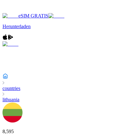
eSIM GRATIS
Herunterladen
countries
lithuania
8,595