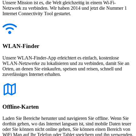
Unsere Mission ist es, die Welt gleichzeitig in einem Wi-Fi-
Netzwerk zu verbinden. Wir haben 2014 und jetzt die Nummer 1
Internet Connectivity Tool gestartet.
WLAN-Finder
Unsere WLAN-Finder-App erleichtert es einfach, kostenlose
WLAN-Netzwerke zu lokalisieren und zu verbinden, damit Sie an
Orten, an denen Sie einkaufen, speisen und reisen, schnell und
zuverlässiges Internet erhalten.
Offline-Karten
Laden Sie Bereiche herunter und navigieren Sie offline. Wenn Sie
dorthin gehen, wo das Internet langsam ist, sind mobile Daten teuer
oder Sie können nicht online gehen, Sie können einen Bereich von
WiFi Map auf Ihr Telefon oder Tablet speichern und ihn verwenden,