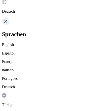
Deutsch
Sprachen
English
Español
Français
Italiano
Português
Deutsch
Türkçe