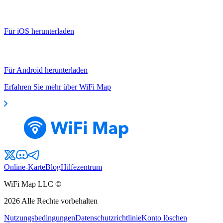
Für iOS herunterladen
Für Android herunterladen
Erfahren Sie mehr über WiFi Map
Online-Karte
Blog
Hilfezentrum
WiFi Map LLC ©
2026
Alle Rechte vorbehalten
Nutzungsbedingungen
Datenschutzrichtlinie
Konto löschen