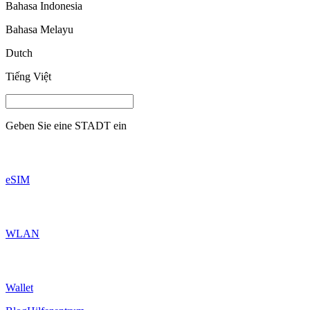
Bahasa Indonesia
Bahasa Melayu
Dutch
Tiếng Việt
Geben Sie eine
STADT
ein
eSIM
WLAN
Wallet