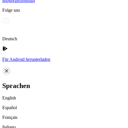
Blog
Hilfezentrum
Folge uns
Deutsch
Für Android herunterladen
Sprachen
English
Español
Français
Italiano