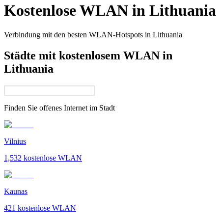
Kostenlose WLAN in
Lithuania
Verbindung mit den besten WLAN-Hotspots in
Lithuania
Städte mit kostenlosem WLAN in
Lithuania
Finden Sie offenes Internet im
Stadt
Vilnius
1,532
kostenlose WLAN
Kaunas
421
kostenlose WLAN