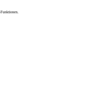
-Funktionen.