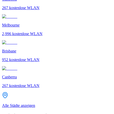
267
kostenlose WLAN
Melbourne
2,996
kostenlose WLAN
Brisbane
952
kostenlose WLAN
Canberra
267
kostenlose WLAN
Alle Städte anzeigen