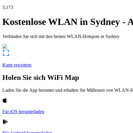
3,173
Kostenlose WLAN in
Sydney
-
A
Verbinden Sie sich mit den besten WLAN-Hotspots in
Sydney
Karte erweitern
Holen Sie sich WiFi Map
Laden Sie die App herunter und erhalten Sie Millionen von WLAN-Hot
Für iOS herunterladen
Für Android herunterladen