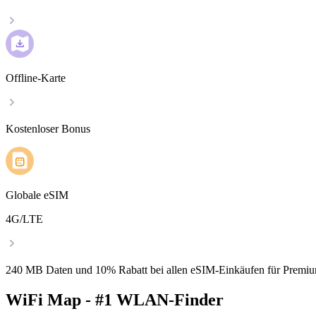
Offline-Karte
Kostenloser Bonus
Globale eSIM
4G/LTE
240 MB Daten und 10% Rabatt bei allen eSIM-Einkäufen für Premiu
WiFi Map - #1 WLAN-Finder