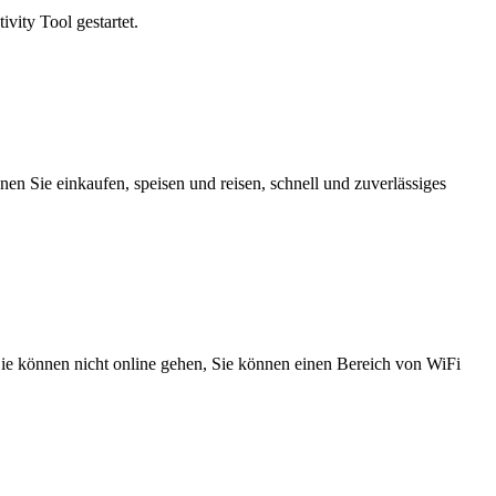
vity Tool gestartet.
n Sie einkaufen, speisen und reisen, schnell und zuverlässiges
 Sie können nicht online gehen, Sie können einen Bereich von WiFi