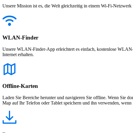
Unsere Mission ist es, die Welt gleichzeitig in einem Wi-Fi-Netzwerk
WLAN-Finder
Unsere WLAN-Finder-App erleichtert es einfach, kostenlose WLAN-Net
Internet erhalten.
Offline-Karten
Laden Sie Bereiche herunter und navigieren Sie offline. Wenn Sie dor
Map auf Ihr Telefon oder Tablet speichern und ihn verwenden, wenn S