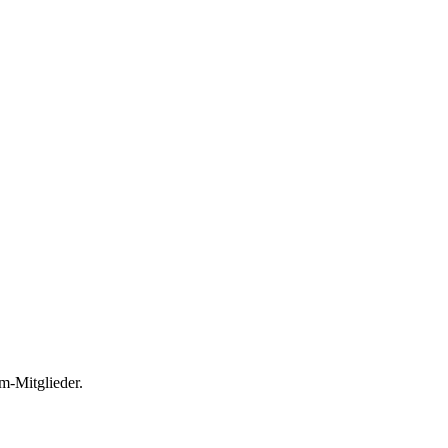
m-Mitglieder.