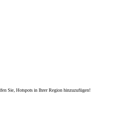
en Sie, Hotspots in Ihrer Region hinzuzufügen!