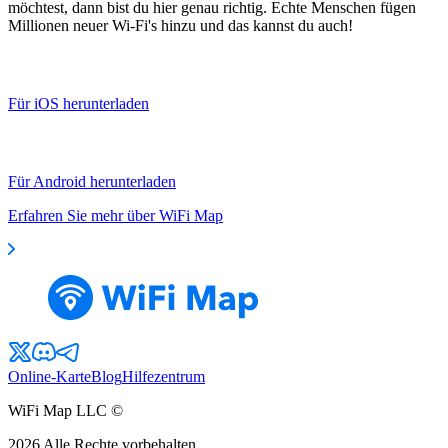
möchtest, dann bist du hier genau richtig. Echte Menschen fügen
Millionen neuer Wi-Fi's hinzu und das kannst du auch!
Für iOS herunterladen
Für Android herunterladen
Erfahren Sie mehr über WiFi Map
Online-Karte
Blog
Hilfezentrum
WiFi Map LLC ©
2026
Alle Rechte vorbehalten