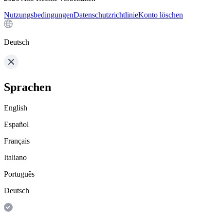
Nutzungsbedingungen
Datenschutzrichtlinie
Konto löschen
Deutsch
Sprachen
English
Español
Français
Italiano
Português
Deutsch