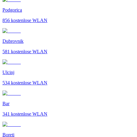
Podgorica
856
kostenlose WLAN
Dubrovnik
581
kostenlose WLAN
Ulcinj
534
kostenlose WLAN
Bar
341
kostenlose WLAN
Boreti