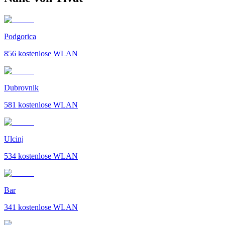
Podgorica
856
kostenlose WLAN
Dubrovnik
581
kostenlose WLAN
Ulcinj
534
kostenlose WLAN
Bar
341
kostenlose WLAN