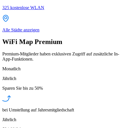
325
kostenlose WLAN
Alle Städte anzeigen
WiFi Map Premium
Premium-Mitglieder haben exklusiven Zugriff auf zusätzliche In-
App-Funktionen.
Monatlich
Jährlich
Sparen Sie bis zu
50%
bei Umstellung auf Jahresmitgliedschaft
Jährlich