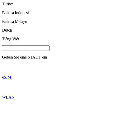
Türkçe
Bahasa Indonesia
Bahasa Melayu
Dutch
Tiếng Việt
Geben Sie eine
STADT
ein
eSIM
WLAN