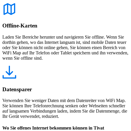
Offline-Karten
Laden Sie Bereiche herunter und navigieren Sie offline. Wenn Sie
dorthin gehen, wo das Internet langsam ist, sind mobile Daten teuer
oder Sie können nicht online gehen, Sie können einen Bereich von
WiFi Map auf Ihr Telefon oder Tablet speichern und ihn verwenden,
wenn Sie offline sind.
Datensparer
Verwenden Sie weniger Daten mit dem Datenreiter von WiFi Map.
Sie können Ihre Telefonrechnung senken oder Webseiten schneller
auf langsamen Verbindungen laden, indem Sie die Datenmenge, die
Ihr Gerät verwendet, reduziert.
Wo Sie offenes Internet bekommen können in Tivat