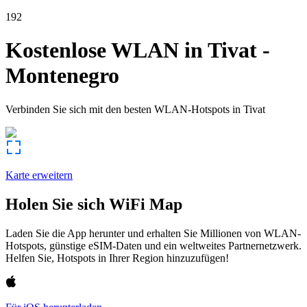
192
Kostenlose WLAN in
Tivat
-
Montenegro
Verbinden Sie sich mit den besten WLAN-Hotspots in
Tivat
Karte erweitern
Holen Sie sich WiFi Map
Laden Sie die App herunter und erhalten Sie Millionen von WLAN-
Hotspots, günstige eSIM-Daten und ein weltweites Partnernetzwerk.
Helfen Sie, Hotspots in Ihrer Region hinzuzufügen!