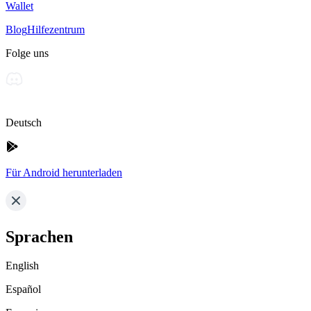
Wallet
Blog
Hilfezentrum
Folge uns
Deutsch
Für Android herunterladen
Sprachen
English
Español