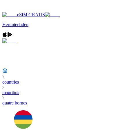
eSIM GRATIS
Herunterladen
countries
mauritius
quatre bornes