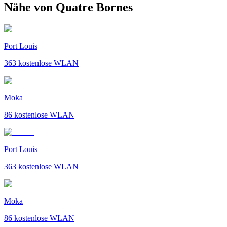
Nähe von Quatre Bornes
Port Louis
363
kostenlose WLAN
Moka
86
kostenlose WLAN
Port Louis
363
kostenlose WLAN
Moka
86
kostenlose WLAN