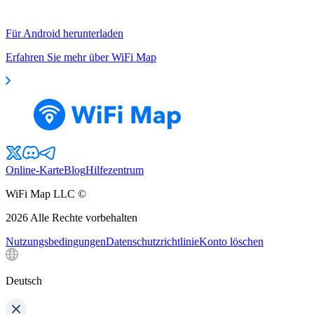
Für Android herunterladen
Erfahren Sie mehr über WiFi Map
Online-Karte
Blog
Hilfezentrum
WiFi Map LLC ©
2026
Alle Rechte vorbehalten
Nutzungsbedingungen
Datenschutzrichtlinie
Konto löschen
Deutsch