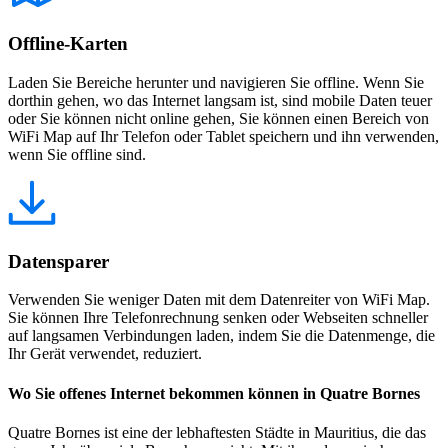
Offline-Karten
Laden Sie Bereiche herunter und navigieren Sie offline. Wenn Sie
dorthin gehen, wo das Internet langsam ist, sind mobile Daten teuer
oder Sie können nicht online gehen, Sie können einen Bereich von
WiFi Map auf Ihr Telefon oder Tablet speichern und ihn verwenden,
wenn Sie offline sind.
Datensparer
Verwenden Sie weniger Daten mit dem Datenreiter von WiFi Map.
Sie können Ihre Telefonrechnung senken oder Webseiten schneller
auf langsamen Verbindungen laden, indem Sie die Datenmenge, die
Ihr Gerät verwendet, reduziert.
Wo Sie offenes Internet bekommen können in Quatre Bornes
Quatre Bornes ist eine der lebhaftesten Städte in Mauritius, die das