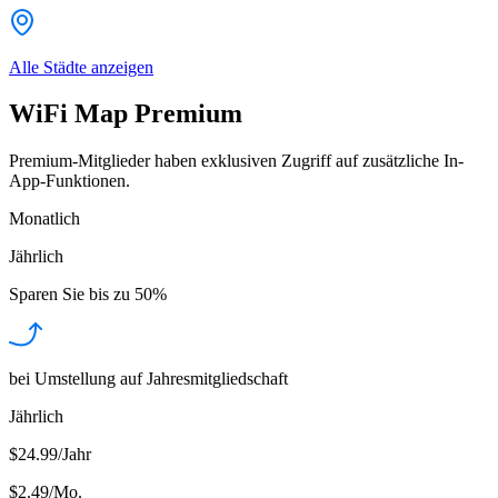
Alle Städte anzeigen
WiFi Map Premium
Premium-Mitglieder haben exklusiven Zugriff auf zusätzliche In-
App-Funktionen.
Monatlich
Jährlich
Sparen Sie bis zu
50%
bei Umstellung auf Jahresmitgliedschaft
Jährlich
$24.99/Jahr
$2.49
/
Mo.