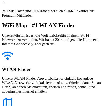
240 MB Daten und 10% Rabatt bei allen eSIM-Einkäufen für
Premium-Mitglieder.
WiFi Map - #1 WLAN-Finder
Unsere Mission ist es, die Welt gleichzeitig in einem Wi-Fi-
Netzwerk zu verbinden. Wir haben 2014 und jetzt die Nummer 1
Internet Connectivity Tool gestartet.
WLAN-Finder
Unsere WLAN-Finder-App erleichtert es einfach, kostenlose
WLAN-Netzwerke zu lokalisieren und zu verbinden, damit Sie an
Orten, an denen Sie einkaufen, speisen und reisen, schnell und
zuverlässiges Internet erhalten.