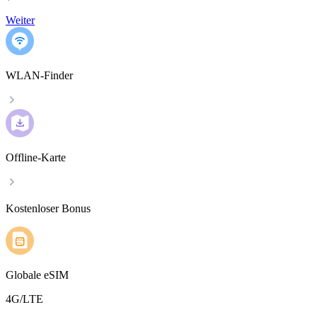
Weiter
WLAN-Finder
Offline-Karte
Kostenloser Bonus
Globale eSIM
4G/LTE