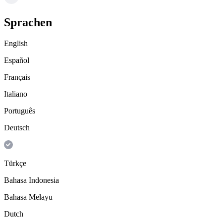
Sprachen
English
Español
Français
Italiano
Português
Deutsch
Türkçe
Bahasa Indonesia
Bahasa Melayu
Dutch