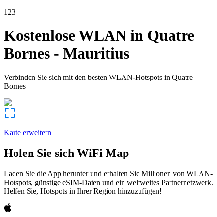
123
Kostenlose WLAN in
Quatre
Bornes
-
Mauritius
Verbinden Sie sich mit den besten WLAN-Hotspots in
Quatre
Bornes
Karte erweitern
Holen Sie sich WiFi Map
Laden Sie die App herunter und erhalten Sie Millionen von WLAN-
Hotspots, günstige eSIM-Daten und ein weltweites Partnernetzwerk.
Helfen Sie, Hotspots in Ihrer Region hinzuzufügen!