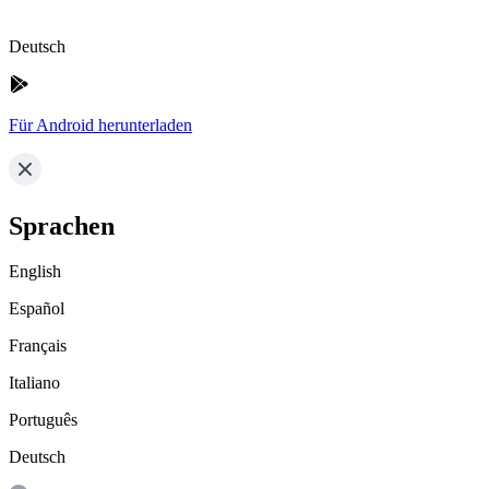
Deutsch
Für Android herunterladen
Sprachen
English
Español
Français
Italiano
Português
Deutsch