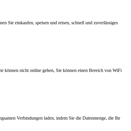
n Sie einkaufen, speisen und reisen, schnell und zuverlässiges
 Sie können nicht online gehen, Sie können einen Bereich von WiFi
angsamen Verbindungen laden, indem Sie die Datenmenge, die Ihr