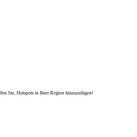
en Sie, Hotspots in Ihrer Region hinzuzufügen!