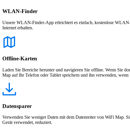
WLAN-Finder
Unsere WLAN-Finder-App erleichtert es einfach, kostenlose WLAN-Net
Internet erhalten.
Offline-Karten
Laden Sie Bereiche herunter und navigieren Sie offline. Wenn Sie dor
Map auf Ihr Telefon oder Tablet speichern und ihn verwenden, wenn S
Datensparer
Verwenden Sie weniger Daten mit dem Datenreiter von WiFi Map. Sie
Gerät verwendet, reduziert.