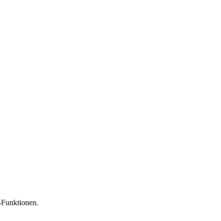
-Funktionen.