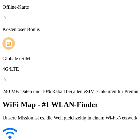
Offline-Karte
Kostenloser Bonus
Globale eSIM
4G/LTE
240 MB Daten und 10% Rabatt bei allen eSIM-Einkäufen für Premiu
WiFi Map - #1 WLAN-Finder
Unsere Mission ist es, die Welt gleichzeitig in einem Wi-Fi-Netzwerk