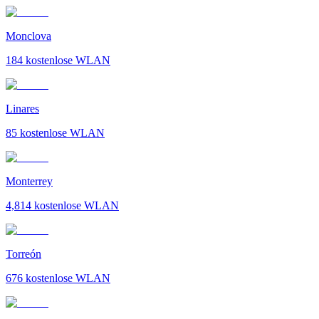
Monclova
184
kostenlose WLAN
Linares
85
kostenlose WLAN
Monterrey
4,814
kostenlose WLAN
Torreón
676
kostenlose WLAN