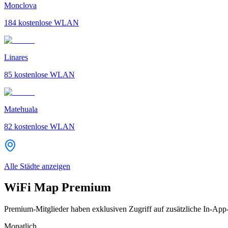
Monclova
184
kostenlose WLAN
Linares
85
kostenlose WLAN
Matehuala
82
kostenlose WLAN
Alle Städte anzeigen
WiFi Map Premium
Premium-Mitglieder haben exklusiven Zugriff auf zusätzliche In-App
Monatlich