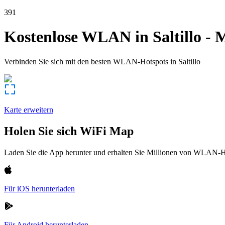
391
Kostenlose WLAN in
Saltillo
-
M
Verbinden Sie sich mit den besten WLAN-Hotspots in
Saltillo
Karte erweitern
Holen Sie sich WiFi Map
Laden Sie die App herunter und erhalten Sie Millionen von WLAN-Hot
Für iOS herunterladen
Für Android herunterladen