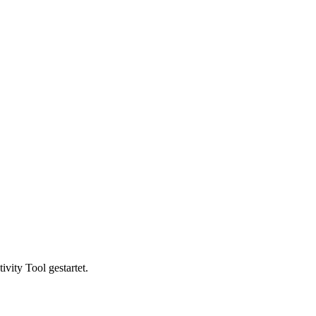
vity Tool gestartet.