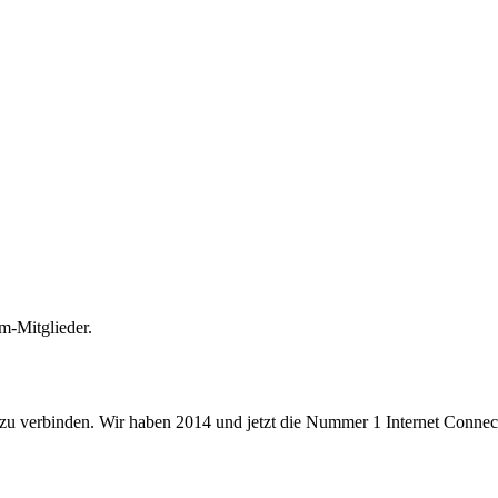
m-Mitglieder.
 zu verbinden. Wir haben 2014 und jetzt die Nummer 1 Internet Connecti