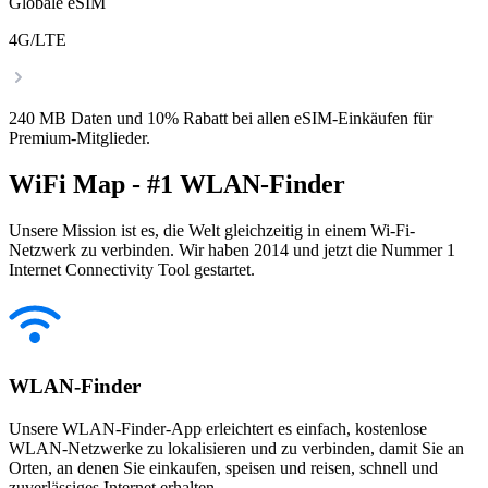
Globale eSIM
4G/LTE
240 MB Daten und 10% Rabatt bei allen eSIM-Einkäufen für
Premium-Mitglieder.
WiFi Map - #1 WLAN-Finder
Unsere Mission ist es, die Welt gleichzeitig in einem Wi-Fi-
Netzwerk zu verbinden. Wir haben 2014 und jetzt die Nummer 1
Internet Connectivity Tool gestartet.
WLAN-Finder
Unsere WLAN-Finder-App erleichtert es einfach, kostenlose
WLAN-Netzwerke zu lokalisieren und zu verbinden, damit Sie an
Orten, an denen Sie einkaufen, speisen und reisen, schnell und
zuverlässiges Internet erhalten.