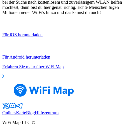
bei der Suche nach kostenlosem und zuverlässigem WLAN helfen
möchtest, dann bist du hier genau richtig. Echte Menschen fügen
Millionen neuer Wi-Fi's hinzu und das kannst du auch!
Für iOS herunterladen
Für Android herunterladen
Erfahren Sie mehr über WiFi Map
Online-Karte
Blog
Hilfezentrum
WiFi Map LLC ©