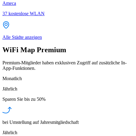
Ameca
37
kostenlose WLAN
Alle Städte anzeigen
WiFi Map Premium
Premium-Mitglieder haben exklusiven Zugriff auf zusätzliche In-
App-Funktionen.
Monatlich
Jährlich
Sparen Sie bis zu
50%
bei Umstellung auf Jahresmitgliedschaft
Jährlich