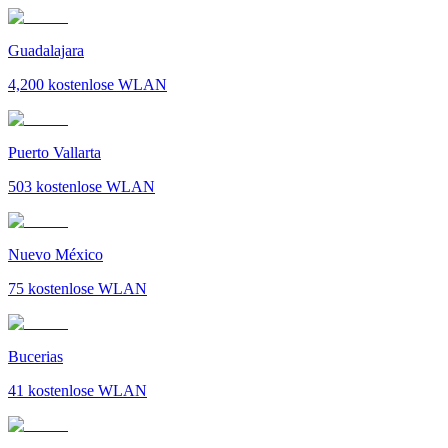
Guadalajara
4,200
kostenlose WLAN
Puerto Vallarta
503
kostenlose WLAN
Nuevo México
75
kostenlose WLAN
Bucerias
41
kostenlose WLAN