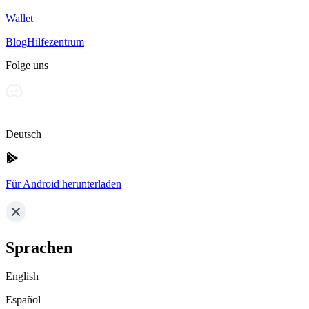
Wallet
Blog
Hilfezentrum
Folge uns
Deutsch
Für Android herunterladen
Sprachen
English
Español