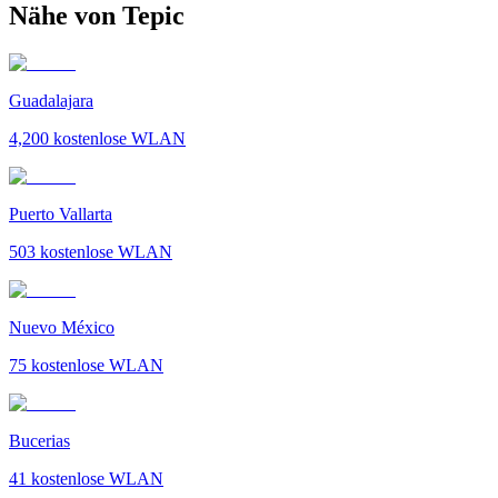
Nähe von Tepic
Guadalajara
4,200
kostenlose WLAN
Puerto Vallarta
503
kostenlose WLAN
Nuevo México
75
kostenlose WLAN
Bucerias
41
kostenlose WLAN