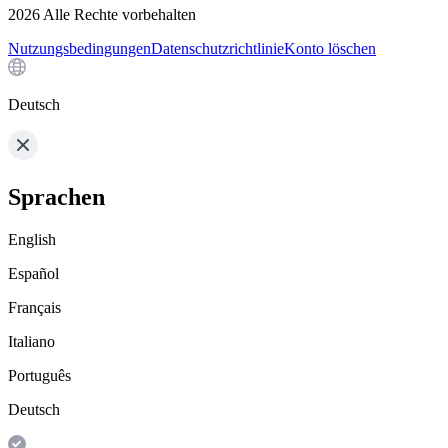
2026
Alle Rechte vorbehalten
Nutzungsbedingungen
Datenschutzrichtlinie
Konto löschen
Deutsch
Sprachen
English
Español
Français
Italiano
Português
Deutsch