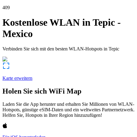
409
Kostenlose WLAN in
Tepic
-
Mexico
Verbinden Sie sich mit den besten WLAN-Hotspots in
Tepic
Karte erweitern
Holen Sie sich WiFi Map
Laden Sie die App herunter und erhalten Sie Millionen von WLAN-
Hotspots, günstige eSIM-Daten und ein weltweites Partnernetzwerk.
Helfen Sie, Hotspots in Ihrer Region hinzuzufügen!