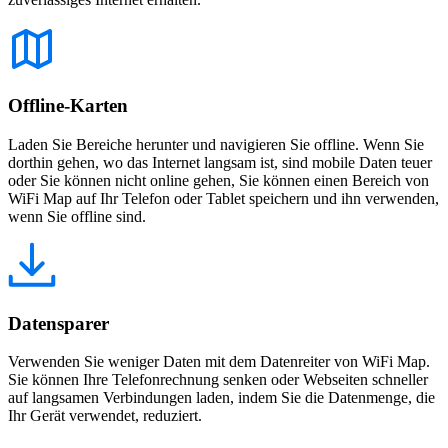
Offline-Karten
Laden Sie Bereiche herunter und navigieren Sie offline. Wenn Sie
dorthin gehen, wo das Internet langsam ist, sind mobile Daten teuer
oder Sie können nicht online gehen, Sie können einen Bereich von
WiFi Map auf Ihr Telefon oder Tablet speichern und ihn verwenden,
wenn Sie offline sind.
Datensparer
Verwenden Sie weniger Daten mit dem Datenreiter von WiFi Map.
Sie können Ihre Telefonrechnung senken oder Webseiten schneller
auf langsamen Verbindungen laden, indem Sie die Datenmenge, die
Ihr Gerät verwendet, reduziert.