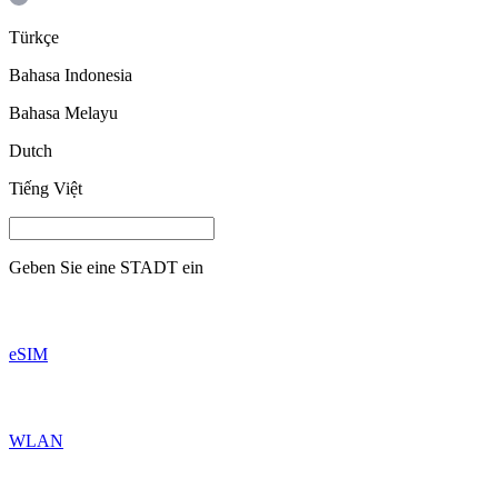
Türkçe
Bahasa Indonesia
Bahasa Melayu
Dutch
Tiếng Việt
Geben Sie eine
STADT
ein
eSIM
WLAN