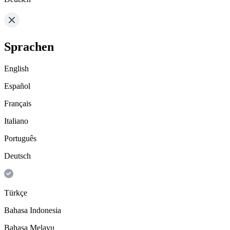
Sprachen
English
Español
Français
Italiano
Português
Deutsch
Türkçe
Bahasa Indonesia
Bahasa Melayu