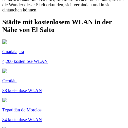
die Wunder dieser Stadt erkunden, sich verbinden und in sie
eintauchen können.
Städte mit kostenlosem WLAN in der
Nähe von El Salto
Guadalajara
4,200
kostenlose WLAN
Ocotlán
88
kostenlose WLAN
Tepatitlán de Morelos
84
kostenlose WLAN