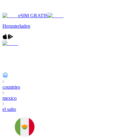
eSIM GRATIS
Herunterladen
countries
mexico
el salto