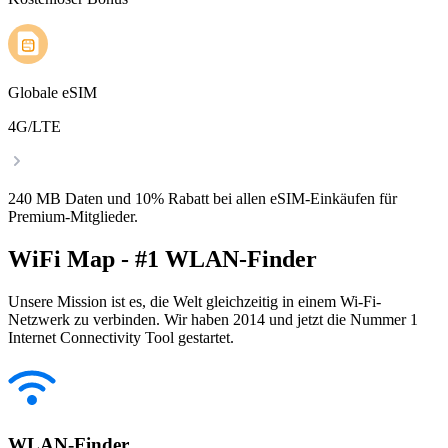
Globale eSIM
4G/LTE
240 MB Daten und 10% Rabatt bei allen eSIM-Einkäufen für
Premium-Mitglieder.
WiFi Map - #1 WLAN-Finder
Unsere Mission ist es, die Welt gleichzeitig in einem Wi-Fi-
Netzwerk zu verbinden. Wir haben 2014 und jetzt die Nummer 1
Internet Connectivity Tool gestartet.
WLAN-Finder