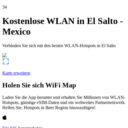
34
Kostenlose WLAN in
El Salto
-
Mexico
Verbinden Sie sich mit den besten WLAN-Hotspots in
El Salto
Karte erweitern
Holen Sie sich WiFi Map
Laden Sie die App herunter und erhalten Sie Millionen von WLAN-
Hotspots, günstige eSIM-Daten und ein weltweites Partnernetzwerk.
Helfen Sie, Hotspots in Ihrer Region hinzuzufügen!