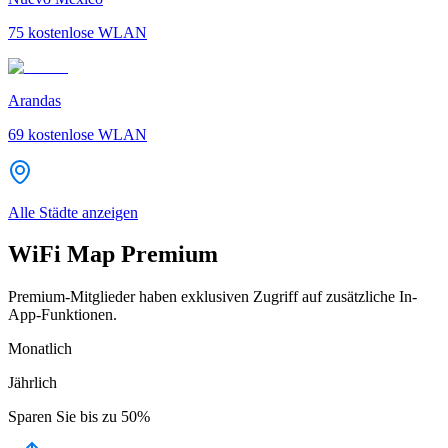
75
kostenlose WLAN
Arandas
69
kostenlose WLAN
Alle Städte anzeigen
WiFi Map Premium
Premium-Mitglieder haben exklusiven Zugriff auf zusätzliche In-
App-Funktionen.
Monatlich
Jährlich
Sparen Sie bis zu
50%