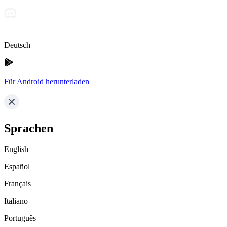
Deutsch
Für Android herunterladen
Sprachen
English
Español
Français
Italiano
Português