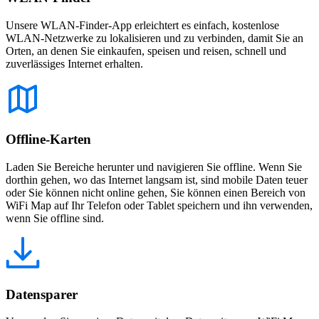
Unsere WLAN-Finder-App erleichtert es einfach, kostenlose
WLAN-Netzwerke zu lokalisieren und zu verbinden, damit Sie an
Orten, an denen Sie einkaufen, speisen und reisen, schnell und
zuverlässiges Internet erhalten.
Offline-Karten
Laden Sie Bereiche herunter und navigieren Sie offline. Wenn Sie
dorthin gehen, wo das Internet langsam ist, sind mobile Daten teuer
oder Sie können nicht online gehen, Sie können einen Bereich von
WiFi Map auf Ihr Telefon oder Tablet speichern und ihn verwenden,
wenn Sie offline sind.
Datensparer