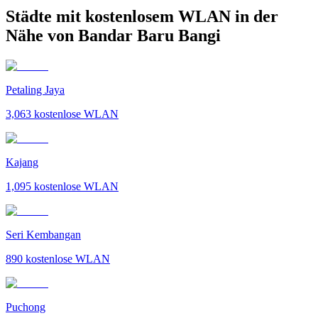
Städte mit kostenlosem WLAN in der
Nähe von Bandar Baru Bangi
Petaling Jaya
3,063
kostenlose WLAN
Kajang
1,095
kostenlose WLAN
Seri Kembangan
890
kostenlose WLAN
Puchong