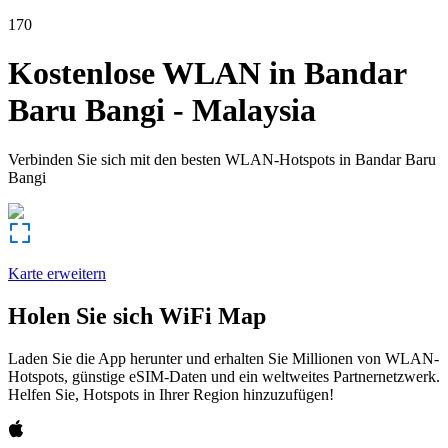
170
Kostenlose WLAN in
Bandar
Baru Bangi
-
Malaysia
Verbinden Sie sich mit den besten WLAN-Hotspots in
Bandar Baru
Bangi
Karte erweitern
Holen Sie sich WiFi Map
Laden Sie die App herunter und erhalten Sie Millionen von WLAN-
Hotspots, günstige eSIM-Daten und ein weltweites Partnernetzwerk.
Helfen Sie, Hotspots in Ihrer Region hinzuzufügen!