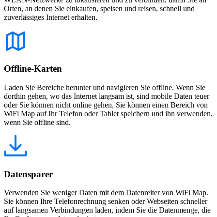
Orten, an denen Sie einkaufen, speisen und reisen, schnell und
zuverlässiges Internet erhalten.
Offline-Karten
Laden Sie Bereiche herunter und navigieren Sie offline. Wenn Sie
dorthin gehen, wo das Internet langsam ist, sind mobile Daten teuer
oder Sie können nicht online gehen, Sie können einen Bereich von
WiFi Map auf Ihr Telefon oder Tablet speichern und ihn verwenden,
wenn Sie offline sind.
Datensparer
Verwenden Sie weniger Daten mit dem Datenreiter von WiFi Map.
Sie können Ihre Telefonrechnung senken oder Webseiten schneller
auf langsamen Verbindungen laden, indem Sie die Datenmenge, die