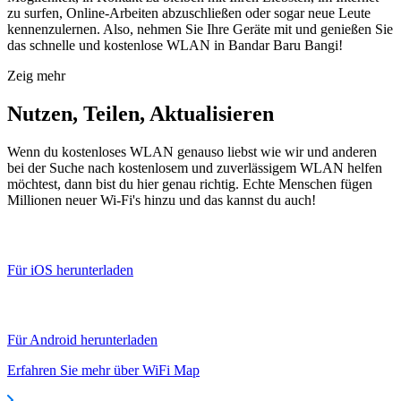
zu surfen, Online-Arbeiten abzuschließen oder sogar neue Leute
kennenzulernen. Also, nehmen Sie Ihre Geräte mit und genießen Sie
das schnelle und kostenlose WLAN in Bandar Baru Bangi!
Zeig mehr
Nutzen, Teilen, Aktualisieren
Wenn du kostenloses WLAN genauso liebst wie wir und anderen
bei der Suche nach kostenlosem und zuverlässigem WLAN helfen
möchtest, dann bist du hier genau richtig. Echte Menschen fügen
Millionen neuer Wi-Fi's hinzu und das kannst du auch!
Für iOS herunterladen
Für Android herunterladen
Erfahren Sie mehr über WiFi Map