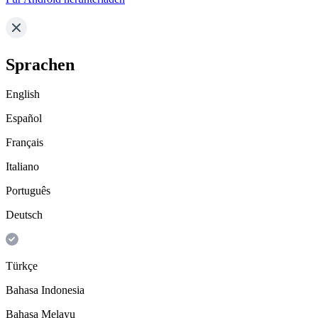
Sprachen
English
Español
Français
Italiano
Português
Deutsch
Türkçe
Bahasa Indonesia
Bahasa Melayu