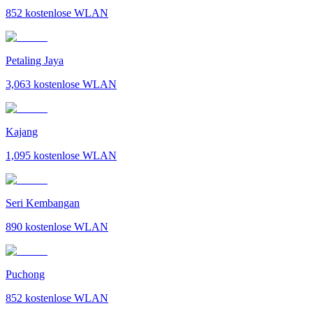
852
kostenlose WLAN
Petaling Jaya
3,063
kostenlose WLAN
Kajang
1,095
kostenlose WLAN
Seri Kembangan
890
kostenlose WLAN
Puchong
852
kostenlose WLAN