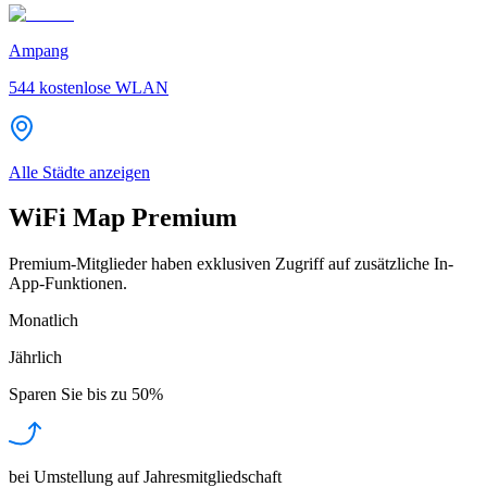
Ampang
544
kostenlose WLAN
Alle Städte anzeigen
WiFi Map Premium
Premium-Mitglieder haben exklusiven Zugriff auf zusätzliche In-
App-Funktionen.
Monatlich
Jährlich
Sparen Sie bis zu
50%
bei Umstellung auf Jahresmitgliedschaft