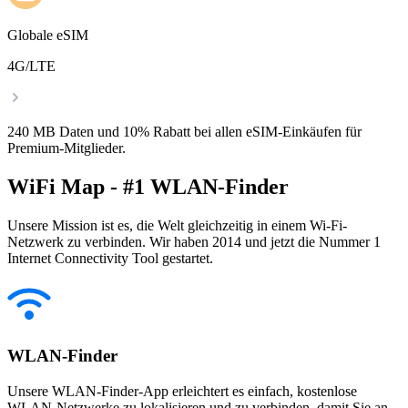
Globale eSIM
4G/LTE
240 MB Daten und 10% Rabatt bei allen eSIM-Einkäufen für
Premium-Mitglieder.
WiFi Map - #1 WLAN-Finder
Unsere Mission ist es, die Welt gleichzeitig in einem Wi-Fi-
Netzwerk zu verbinden. Wir haben 2014 und jetzt die Nummer 1
Internet Connectivity Tool gestartet.
WLAN-Finder
Unsere WLAN-Finder-App erleichtert es einfach, kostenlose
WLAN-Netzwerke zu lokalisieren und zu verbinden, damit Sie an