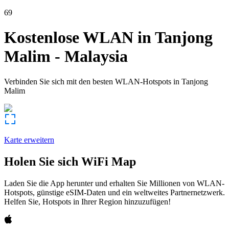
69
Kostenlose WLAN in
Tanjong
Malim
-
Malaysia
Verbinden Sie sich mit den besten WLAN-Hotspots in
Tanjong
Malim
Karte erweitern
Holen Sie sich WiFi Map
Laden Sie die App herunter und erhalten Sie Millionen von WLAN-
Hotspots, günstige eSIM-Daten und ein weltweites Partnernetzwerk.
Helfen Sie, Hotspots in Ihrer Region hinzuzufügen!