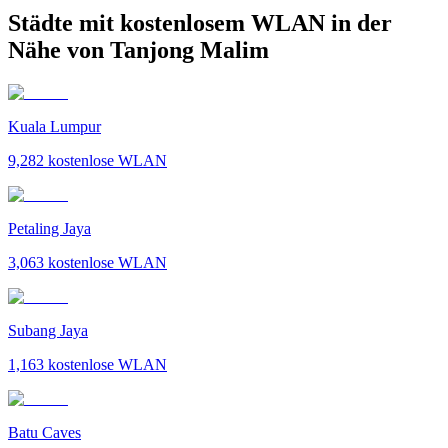
Städte mit kostenlosem WLAN in der
Nähe von Tanjong Malim
Kuala Lumpur
9,282
kostenlose WLAN
Petaling Jaya
3,063
kostenlose WLAN
Subang Jaya
1,163
kostenlose WLAN
Batu Caves