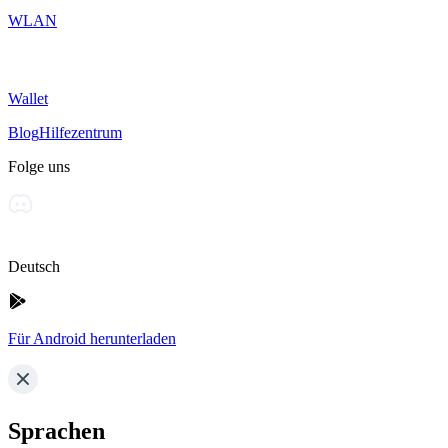
WLAN
Wallet
Blog
Hilfezentrum
Folge uns
Deutsch
Für Android herunterladen
Sprachen