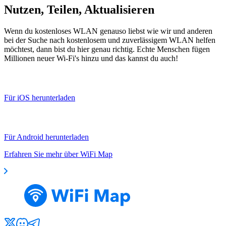
Nutzen, Teilen, Aktualisieren
Wenn du kostenloses WLAN genauso liebst wie wir und anderen
bei der Suche nach kostenlosem und zuverlässigem WLAN helfen
möchtest, dann bist du hier genau richtig. Echte Menschen fügen
Millionen neuer Wi-Fi's hinzu und das kannst du auch!
Für iOS herunterladen
Für Android herunterladen
Erfahren Sie mehr über WiFi Map