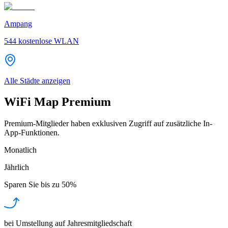
Ampang
544
kostenlose WLAN
Alle Städte anzeigen
WiFi Map Premium
Premium-Mitglieder haben exklusiven Zugriff auf zusätzliche In-
App-Funktionen.
Monatlich
Jährlich
Sparen Sie bis zu
50%
bei Umstellung auf Jahresmitgliedschaft