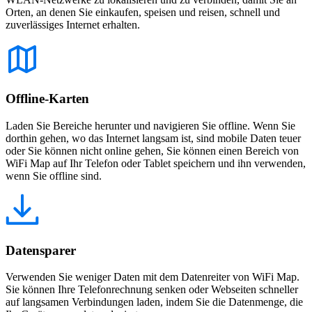
Orten, an denen Sie einkaufen, speisen und reisen, schnell und
zuverlässiges Internet erhalten.
Offline-Karten
Laden Sie Bereiche herunter und navigieren Sie offline. Wenn Sie
dorthin gehen, wo das Internet langsam ist, sind mobile Daten teuer
oder Sie können nicht online gehen, Sie können einen Bereich von
WiFi Map auf Ihr Telefon oder Tablet speichern und ihn verwenden,
wenn Sie offline sind.
Datensparer
Verwenden Sie weniger Daten mit dem Datenreiter von WiFi Map.
Sie können Ihre Telefonrechnung senken oder Webseiten schneller
auf langsamen Verbindungen laden, indem Sie die Datenmenge, die