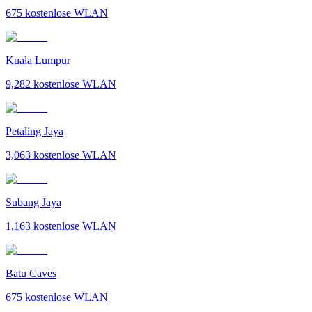
675
kostenlose WLAN
Kuala Lumpur
9,282
kostenlose WLAN
Petaling Jaya
3,063
kostenlose WLAN
Subang Jaya
1,163
kostenlose WLAN
Batu Caves
675
kostenlose WLAN