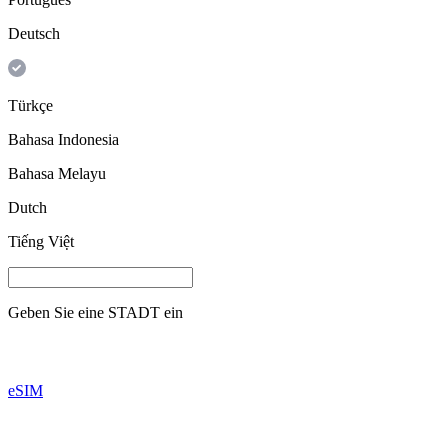
Deutsch
Türkçe
Bahasa Indonesia
Bahasa Melayu
Dutch
Tiếng Việt
Geben Sie eine
STADT
ein
eSIM