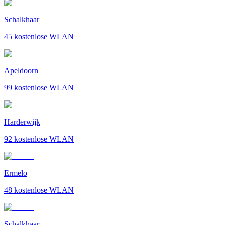
Schalkhaar
45
kostenlose WLAN
Apeldoorn
99
kostenlose WLAN
Harderwijk
92
kostenlose WLAN
Ermelo
48
kostenlose WLAN
Schalkhaar