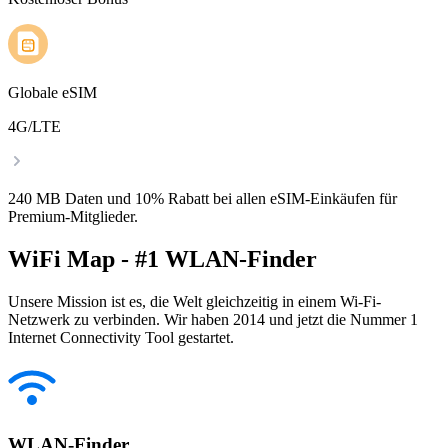
Globale eSIM
4G/LTE
240 MB Daten und 10% Rabatt bei allen eSIM-Einkäufen für
Premium-Mitglieder.
WiFi Map - #1 WLAN-Finder
Unsere Mission ist es, die Welt gleichzeitig in einem Wi-Fi-
Netzwerk zu verbinden. Wir haben 2014 und jetzt die Nummer 1
Internet Connectivity Tool gestartet.
WLAN-Finder