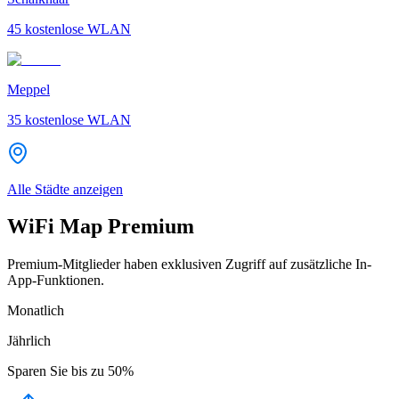
45
kostenlose WLAN
Meppel
35
kostenlose WLAN
Alle Städte anzeigen
WiFi Map Premium
Premium-Mitglieder haben exklusiven Zugriff auf zusätzliche In-
App-Funktionen.
Monatlich
Jährlich
Sparen Sie bis zu
50%