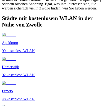
oder ein bisschen Shopping. Egal, was Ihre Interessen sind, Sie
werden sicherlich viel in Zwolle finden, was Sie lieben werden.
Städte mit kostenlosem WLAN in der
Nähe von Zwolle
Apeldoorn
99
kostenlose WLAN
Harderwijk
92
kostenlose WLAN
Ermelo
48
kostenlose WLAN