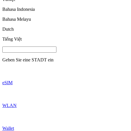
Bahasa Indonesia
Bahasa Melayu
Dutch
Tiếng Việt
Geben Sie eine
STADT
ein
eSIM
WLAN
Wallet