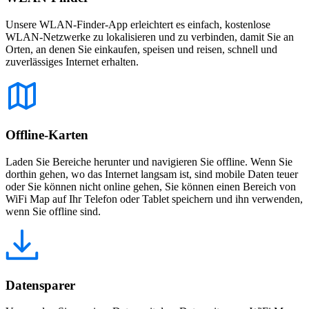
Unsere WLAN-Finder-App erleichtert es einfach, kostenlose
WLAN-Netzwerke zu lokalisieren und zu verbinden, damit Sie an
Orten, an denen Sie einkaufen, speisen und reisen, schnell und
zuverlässiges Internet erhalten.
Offline-Karten
Laden Sie Bereiche herunter und navigieren Sie offline. Wenn Sie
dorthin gehen, wo das Internet langsam ist, sind mobile Daten teuer
oder Sie können nicht online gehen, Sie können einen Bereich von
WiFi Map auf Ihr Telefon oder Tablet speichern und ihn verwenden,
wenn Sie offline sind.
Datensparer