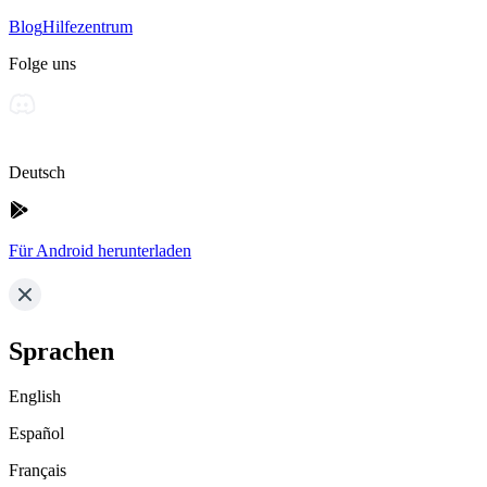
Blog
Hilfezentrum
Folge uns
Deutsch
Für Android herunterladen
Sprachen
English
Español
Français