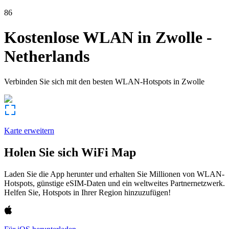
86
Kostenlose WLAN in
Zwolle
-
Netherlands
Verbinden Sie sich mit den besten WLAN-Hotspots in
Zwolle
Karte erweitern
Holen Sie sich WiFi Map
Laden Sie die App herunter und erhalten Sie Millionen von WLAN-
Hotspots, günstige eSIM-Daten und ein weltweites Partnernetzwerk.
Helfen Sie, Hotspots in Ihrer Region hinzuzufügen!