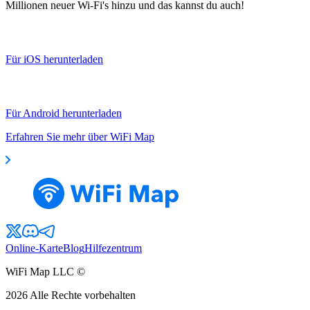
Millionen neuer Wi-Fi's hinzu und das kannst du auch!
Für iOS herunterladen
Für Android herunterladen
Erfahren Sie mehr über WiFi Map
Online-Karte
Blog
Hilfezentrum
WiFi Map LLC ©
2026
Alle Rechte vorbehalten