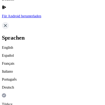
Für Android herunterladen
Sprachen
English
Español
Français
Italiano
Português
Deutsch
Türkçe