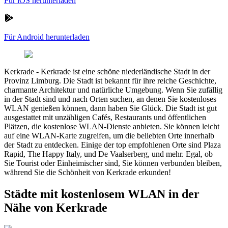
Für iOS herunterladen
Für Android herunterladen
Kerkrade
-
Kerkrade ist eine schöne niederländische Stadt in der
Provinz Limburg. Die Stadt ist bekannt für ihre reiche Geschichte,
charmante Architektur und natürliche Umgebung. Wenn Sie zufällig
in der Stadt sind und nach Orten suchen, an denen Sie kostenloses
WLAN genießen können, dann haben Sie Glück. Die Stadt ist gut
ausgestattet mit unzähligen Cafés, Restaurants und öffentlichen
Plätzen, die kostenlose WLAN-Dienste anbieten. Sie können leicht
auf eine WLAN-Karte zugreifen, um die beliebten Orte innerhalb
der Stadt zu entdecken. Einige der top empfohlenen Orte sind Plaza
Rapid, The Happy Italy, und De Vaalserberg, und mehr. Egal, ob
Sie Tourist oder Einheimischer sind, Sie können verbunden bleiben,
während Sie die Schönheit von Kerkrade erkunden!
Städte mit kostenlosem WLAN in der
Nähe von Kerkrade