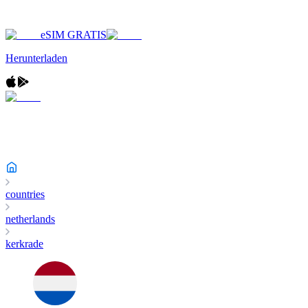
eSIM GRATIS
Herunterladen
countries
netherlands
kerkrade