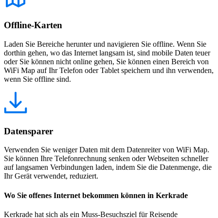
Offline-Karten
Laden Sie Bereiche herunter und navigieren Sie offline. Wenn Sie
dorthin gehen, wo das Internet langsam ist, sind mobile Daten teuer
oder Sie können nicht online gehen, Sie können einen Bereich von
WiFi Map auf Ihr Telefon oder Tablet speichern und ihn verwenden,
wenn Sie offline sind.
Datensparer
Verwenden Sie weniger Daten mit dem Datenreiter von WiFi Map.
Sie können Ihre Telefonrechnung senken oder Webseiten schneller
auf langsamen Verbindungen laden, indem Sie die Datenmenge, die
Ihr Gerät verwendet, reduziert.
Wo Sie offenes Internet bekommen können in Kerkrade
Kerkrade hat sich als ein Muss-Besuchsziel für Reisende