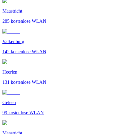
Maastricht
285
kostenlose WLAN
Valkenburg
142
kostenlose WLAN
Heerlen
131
kostenlose WLAN
Geleen
99
kostenlose WLAN
Maastricht