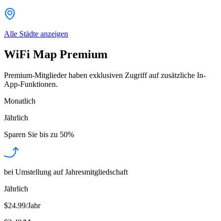
Alle Städte anzeigen
WiFi Map Premium
Premium-Mitglieder haben exklusiven Zugriff auf zusätzliche In-
App-Funktionen.
Monatlich
Jährlich
Sparen Sie bis zu
50%
bei Umstellung auf Jahresmitgliedschaft
Jährlich
$24.99/Jahr