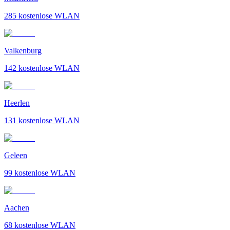
285
kostenlose WLAN
Valkenburg
142
kostenlose WLAN
Heerlen
131
kostenlose WLAN
Geleen
99
kostenlose WLAN
Aachen
68
kostenlose WLAN