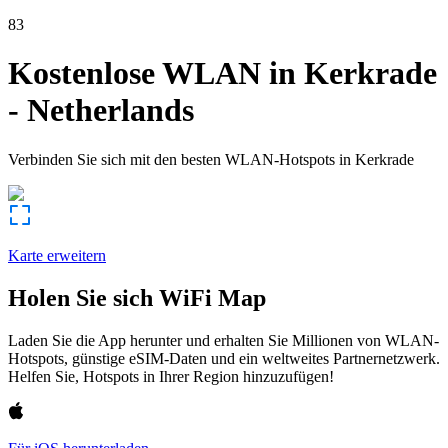
83
Kostenlose WLAN in
Kerkrade
-
Netherlands
Verbinden Sie sich mit den besten WLAN-Hotspots in
Kerkrade
Karte erweitern
Holen Sie sich WiFi Map
Laden Sie die App herunter und erhalten Sie Millionen von WLAN-
Hotspots, günstige eSIM-Daten und ein weltweites Partnernetzwerk.
Helfen Sie, Hotspots in Ihrer Region hinzuzufügen!