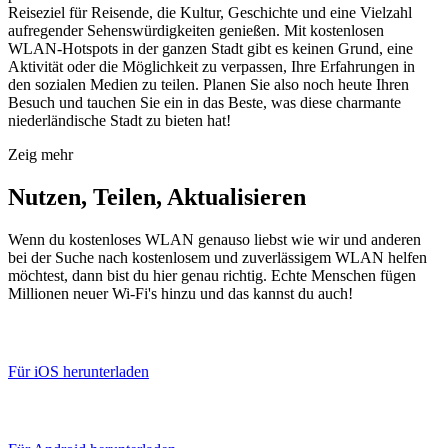
Reiseziel für Reisende, die Kultur, Geschichte und eine Vielzahl
aufregender Sehenswürdigkeiten genießen. Mit kostenlosen
WLAN-Hotspots in der ganzen Stadt gibt es keinen Grund, eine
Aktivität oder die Möglichkeit zu verpassen, Ihre Erfahrungen in
den sozialen Medien zu teilen. Planen Sie also noch heute Ihren
Besuch und tauchen Sie ein in das Beste, was diese charmante
niederländische Stadt zu bieten hat!
Zeig mehr
Nutzen, Teilen, Aktualisieren
Wenn du kostenloses WLAN genauso liebst wie wir und anderen
bei der Suche nach kostenlosem und zuverlässigem WLAN helfen
möchtest, dann bist du hier genau richtig. Echte Menschen fügen
Millionen neuer Wi-Fi's hinzu und das kannst du auch!
Für iOS herunterladen