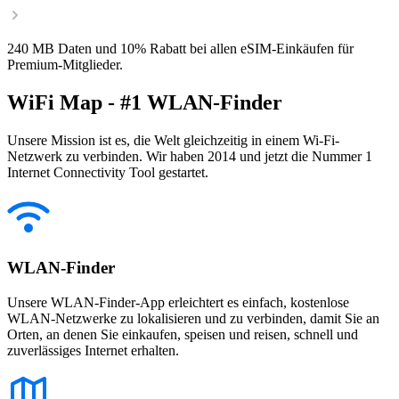
240 MB Daten und 10% Rabatt bei allen eSIM-Einkäufen für
Premium-Mitglieder.
WiFi Map - #1 WLAN-Finder
Unsere Mission ist es, die Welt gleichzeitig in einem Wi-Fi-
Netzwerk zu verbinden. Wir haben 2014 und jetzt die Nummer 1
Internet Connectivity Tool gestartet.
WLAN-Finder
Unsere WLAN-Finder-App erleichtert es einfach, kostenlose
WLAN-Netzwerke zu lokalisieren und zu verbinden, damit Sie an
Orten, an denen Sie einkaufen, speisen und reisen, schnell und
zuverlässiges Internet erhalten.