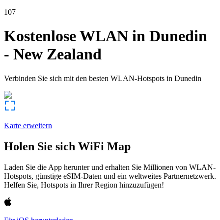
107
Kostenlose WLAN in
Dunedin
-
New Zealand
Verbinden Sie sich mit den besten WLAN-Hotspots in
Dunedin
Karte erweitern
Holen Sie sich WiFi Map
Laden Sie die App herunter und erhalten Sie Millionen von WLAN-
Hotspots, günstige eSIM-Daten und ein weltweites Partnernetzwerk.
Helfen Sie, Hotspots in Ihrer Region hinzuzufügen!