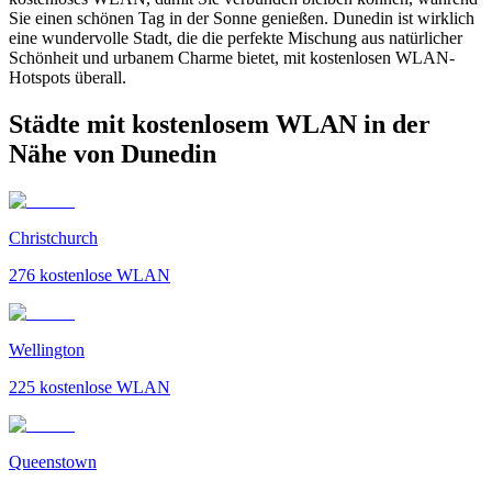
Sie einen schönen Tag in der Sonne genießen. Dunedin ist wirklich
eine wundervolle Stadt, die die perfekte Mischung aus natürlicher
Schönheit und urbanem Charme bietet, mit kostenlosen WLAN-
Hotspots überall.
Städte mit kostenlosem WLAN in der
Nähe von Dunedin
Christchurch
276
kostenlose WLAN
Wellington
225
kostenlose WLAN
Queenstown