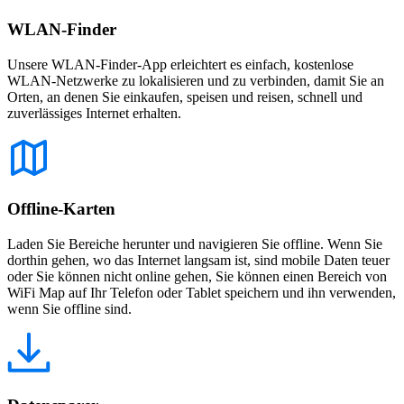
WLAN-Finder
Unsere WLAN-Finder-App erleichtert es einfach, kostenlose
WLAN-Netzwerke zu lokalisieren und zu verbinden, damit Sie an
Orten, an denen Sie einkaufen, speisen und reisen, schnell und
zuverlässiges Internet erhalten.
Offline-Karten
Laden Sie Bereiche herunter und navigieren Sie offline. Wenn Sie
dorthin gehen, wo das Internet langsam ist, sind mobile Daten teuer
oder Sie können nicht online gehen, Sie können einen Bereich von
WiFi Map auf Ihr Telefon oder Tablet speichern und ihn verwenden,
wenn Sie offline sind.