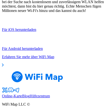
bei der Suche nach kostenlosem und zuverlässigem WLAN helfen
möchtest, dann bist du hier genau richtig. Echte Menschen fügen
Millionen neuer Wi-Fi's hinzu und das kannst du auch!
Für iOS herunterladen
Für Android herunterladen
Erfahren Sie mehr über WiFi Map
Online-Karte
Blog
Hilfezentrum
WiFi Map LLC ©