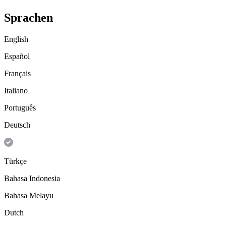
Sprachen
English
Español
Français
Italiano
Português
Deutsch
Türkçe
Bahasa Indonesia
Bahasa Melayu
Dutch