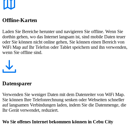
Offline-Karten
Laden Sie Bereiche herunter und navigieren Sie offline. Wenn Sie
dorthin gehen, wo das Internet langsam ist, sind mobile Daten teuer
oder Sie können nicht online gehen, Sie können einen Bereich von
WiFi Map auf Ihr Telefon oder Tablet speichern und ihn verwenden,
wenn Sie offline sind.
Datensparer
Verwenden Sie weniger Daten mit dem Datenreiter von WiFi Map.
Sie können Ihre Telefonrechnung senken oder Webseiten schneller
auf langsamen Verbindungen laden, indem Sie die Datenmenge, die
Ihr Gerät verwendet, reduziert.
Wo Sie offenes Internet bekommen können in Cebu City