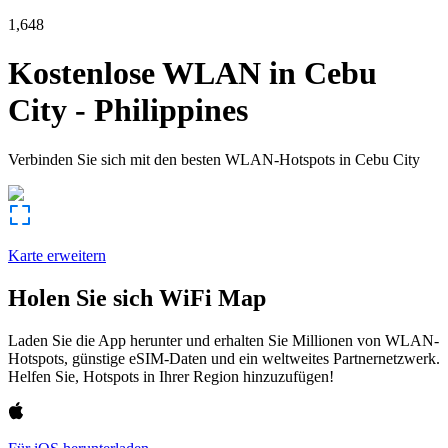
1,648
Kostenlose WLAN in
Cebu
City
-
Philippines
Verbinden Sie sich mit den besten WLAN-Hotspots in
Cebu City
Karte erweitern
Holen Sie sich WiFi Map
Laden Sie die App herunter und erhalten Sie Millionen von WLAN-
Hotspots, günstige eSIM-Daten und ein weltweites Partnernetzwerk.
Helfen Sie, Hotspots in Ihrer Region hinzuzufügen!