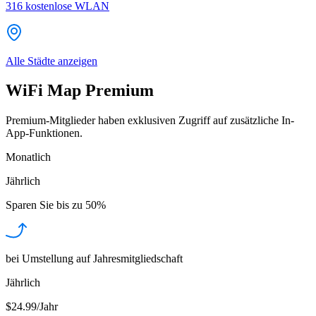
316
kostenlose WLAN
Alle Städte anzeigen
WiFi Map Premium
Premium-Mitglieder haben exklusiven Zugriff auf zusätzliche In-
App-Funktionen.
Monatlich
Jährlich
Sparen Sie bis zu
50%
bei Umstellung auf Jahresmitgliedschaft
Jährlich
$24.99/Jahr