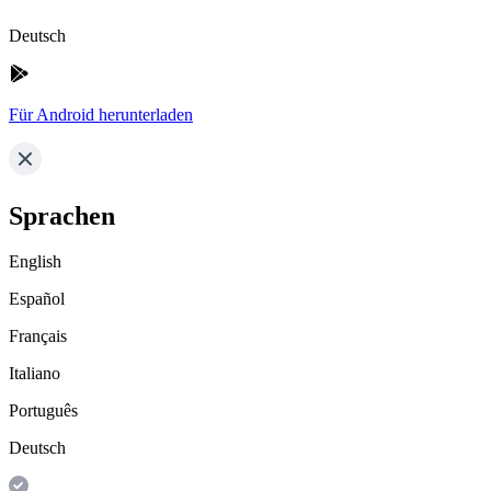
Deutsch
Für Android herunterladen
Sprachen
English
Español
Français
Italiano
Português
Deutsch