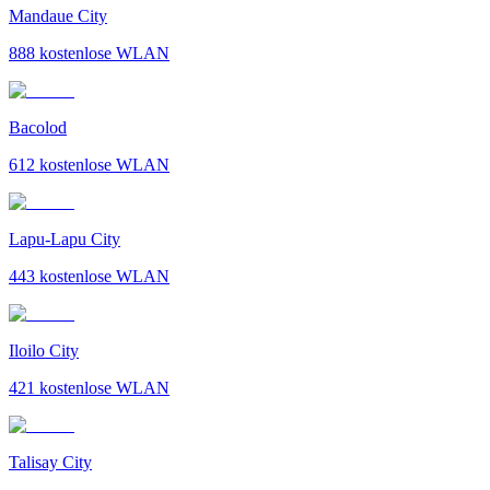
Mandaue City
888
kostenlose WLAN
Bacolod
612
kostenlose WLAN
Lapu-Lapu City
443
kostenlose WLAN
Iloilo City
421
kostenlose WLAN
Talisay City