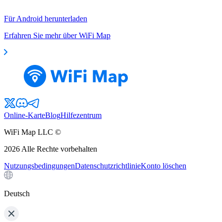
Für Android herunterladen
Erfahren Sie mehr über WiFi Map
Online-Karte
Blog
Hilfezentrum
WiFi Map LLC ©
2026
Alle Rechte vorbehalten
Nutzungsbedingungen
Datenschutzrichtlinie
Konto löschen
Deutsch