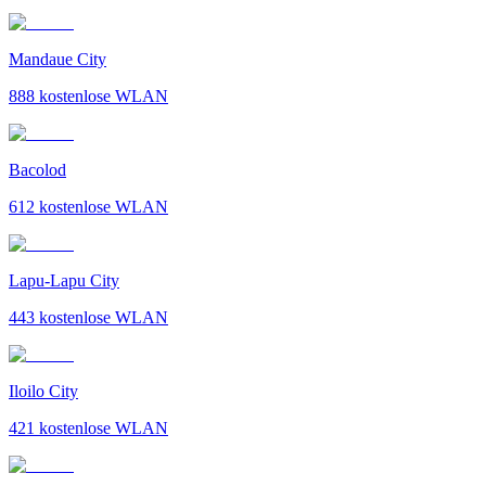
Mandaue City
888
kostenlose WLAN
Bacolod
612
kostenlose WLAN
Lapu-Lapu City
443
kostenlose WLAN
Iloilo City
421
kostenlose WLAN