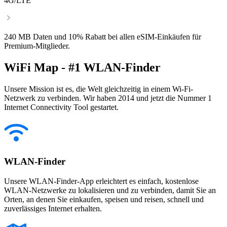
4G/LTE
240 MB Daten und 10% Rabatt bei allen eSIM-Einkäufen für
Premium-Mitglieder.
WiFi Map - #1 WLAN-Finder
Unsere Mission ist es, die Welt gleichzeitig in einem Wi-Fi-
Netzwerk zu verbinden. Wir haben 2014 und jetzt die Nummer 1
Internet Connectivity Tool gestartet.
WLAN-Finder
Unsere WLAN-Finder-App erleichtert es einfach, kostenlose
WLAN-Netzwerke zu lokalisieren und zu verbinden, damit Sie an
Orten, an denen Sie einkaufen, speisen und reisen, schnell und
zuverlässiges Internet erhalten.