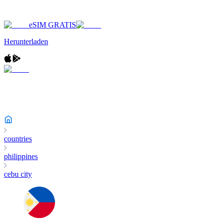
eSIM GRATIS
Herunterladen
countries
philippines
cebu city