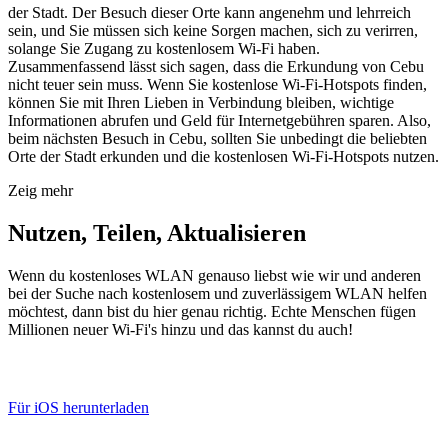
der Stadt. Der Besuch dieser Orte kann angenehm und lehrreich
sein, und Sie müssen sich keine Sorgen machen, sich zu verirren,
solange Sie Zugang zu kostenlosem Wi-Fi haben.
Zusammenfassend lässt sich sagen, dass die Erkundung von Cebu
nicht teuer sein muss. Wenn Sie kostenlose Wi-Fi-Hotspots finden,
können Sie mit Ihren Lieben in Verbindung bleiben, wichtige
Informationen abrufen und Geld für Internetgebühren sparen. Also,
beim nächsten Besuch in Cebu, sollten Sie unbedingt die beliebten
Orte der Stadt erkunden und die kostenlosen Wi-Fi-Hotspots nutzen.
Zeig mehr
Nutzen, Teilen, Aktualisieren
Wenn du kostenloses WLAN genauso liebst wie wir und anderen
bei der Suche nach kostenlosem und zuverlässigem WLAN helfen
möchtest, dann bist du hier genau richtig. Echte Menschen fügen
Millionen neuer Wi-Fi's hinzu und das kannst du auch!
Für iOS herunterladen