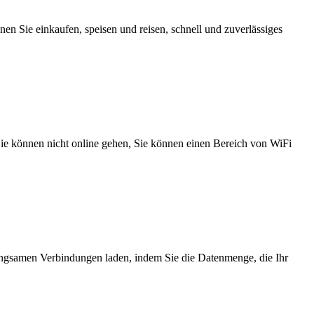
n Sie einkaufen, speisen und reisen, schnell und zuverlässiges
 Sie können nicht online gehen, Sie können einen Bereich von WiFi
angsamen Verbindungen laden, indem Sie die Datenmenge, die Ihr