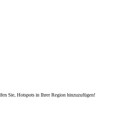
en Sie, Hotspots in Ihrer Region hinzuzufügen!