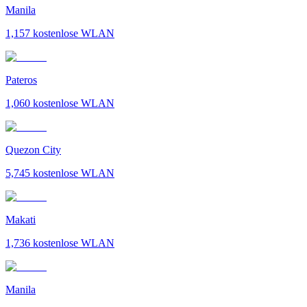
Manila
1,157
kostenlose WLAN
Pateros
1,060
kostenlose WLAN
Quezon City
5,745
kostenlose WLAN
Makati
1,736
kostenlose WLAN
Manila