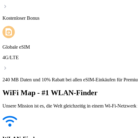
Kostenloser Bonus
Globale eSIM
4G/LTE
240 MB Daten und 10% Rabatt bei allen eSIM-Einkäufen für Premiu
WiFi Map - #1 WLAN-Finder
Unsere Mission ist es, die Welt gleichzeitig in einem Wi-Fi-Netzwerk