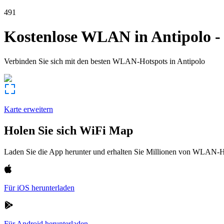
491
Kostenlose WLAN in
Antipolo
Verbinden Sie sich mit den besten WLAN-Hotspots in
Antipolo
Karte erweitern
Holen Sie sich WiFi Map
Laden Sie die App herunter und erhalten Sie Millionen von WLAN-Hot
Für iOS herunterladen
Für Android herunterladen