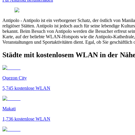
Antipolo
-
Antipolo ist ein verborgener Schatz, der östlich von Manila
religiöser Stätten. Antipolo ist jedoch auch für seine lebendige Kul
bekannt. Beim Besuch von Antipolo werden die Besucher erfreut sein 
Karte, auf der beliebte WLAN-Hotspots wie die Antipolo-Kathedrale, 
Veranstaltungen und Sportaktivitäten dient. Egal, ob Sie geschäftlich o
Städte mit kostenlosem WLAN in der Nähe
Quezon City
5,745
kostenlose WLAN
Makati
1,736
kostenlose WLAN