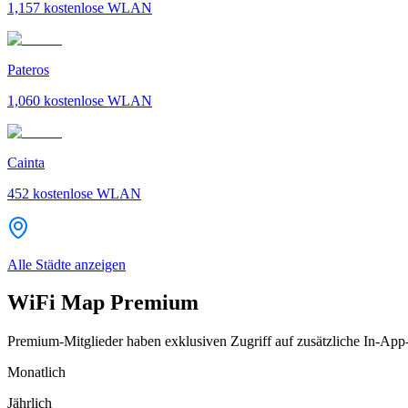
1,157
kostenlose WLAN
Pateros
1,060
kostenlose WLAN
Cainta
452
kostenlose WLAN
Alle Städte anzeigen
WiFi Map Premium
Premium-Mitglieder haben exklusiven Zugriff auf zusätzliche In-App
Monatlich
Jährlich