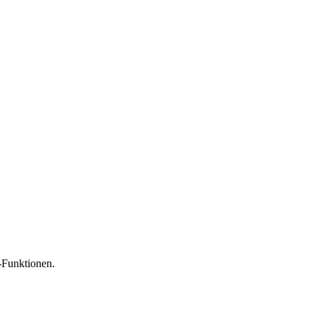
-Funktionen.