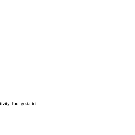
vity Tool gestartet.