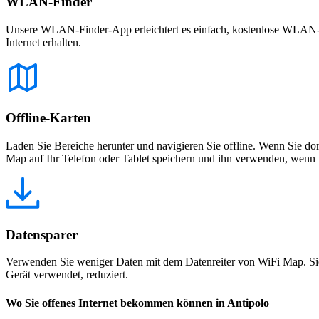
WLAN-Finder
Unsere WLAN-Finder-App erleichtert es einfach, kostenlose WLAN-Net
Internet erhalten.
Offline-Karten
Laden Sie Bereiche herunter und navigieren Sie offline. Wenn Sie dor
Map auf Ihr Telefon oder Tablet speichern und ihn verwenden, wenn S
Datensparer
Verwenden Sie weniger Daten mit dem Datenreiter von WiFi Map. Sie
Gerät verwendet, reduziert.
Wo Sie offenes Internet bekommen können in Antipolo