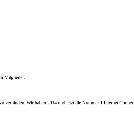
m-Mitglieder.
 zu verbinden. Wir haben 2014 und jetzt die Nummer 1 Internet Connecti