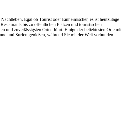
 Nachtleben. Egal ob Tourist oder Einheimischer, es ist heutzutage
estaurants bis zu öffentlichen Plätzen und touristischen
n und zuverlässigsten Orten führt. Einige der beliebtesten Orte mit
nne und Surfen genießen, während Sie mit der Welt verbunden