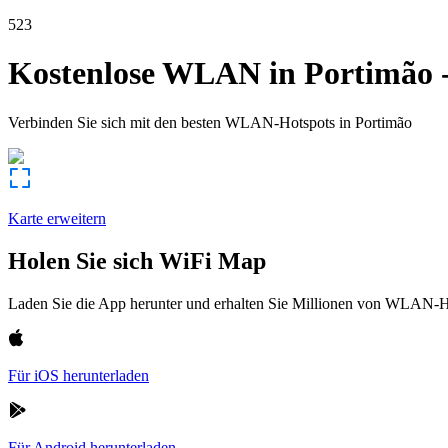
523
Kostenlose WLAN in
Portimão
Verbinden Sie sich mit den besten WLAN-Hotspots in
Portimão
Karte erweitern
Holen Sie sich WiFi Map
Laden Sie die App herunter und erhalten Sie Millionen von WLAN-Hot
Für iOS herunterladen
Für Android herunterladen