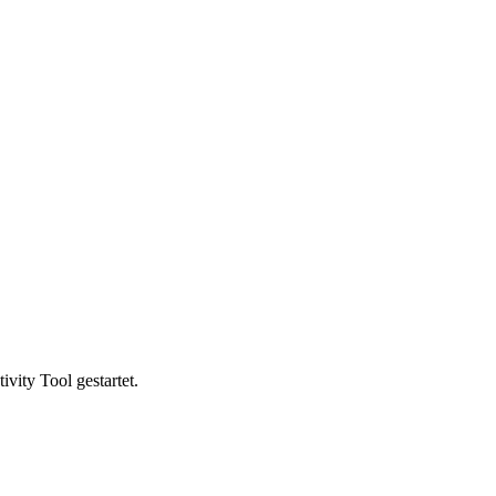
vity Tool gestartet.