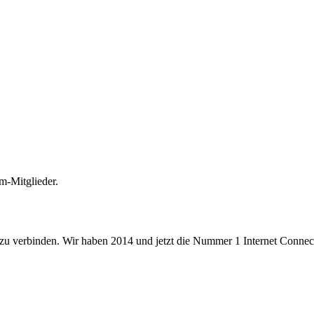
m-Mitglieder.
 zu verbinden. Wir haben 2014 und jetzt die Nummer 1 Internet Connecti