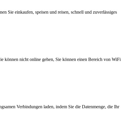
n Sie einkaufen, speisen und reisen, schnell und zuverlässiges
 Sie können nicht online gehen, Sie können einen Bereich von WiFi
angsamen Verbindungen laden, indem Sie die Datenmenge, die Ihr