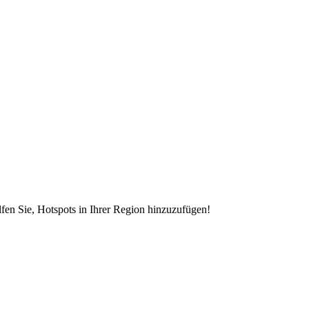
en Sie, Hotspots in Ihrer Region hinzuzufügen!