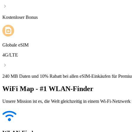
Kostenloser Bonus
Globale eSIM
4G/LTE
240 MB Daten und 10% Rabatt bei allen eSIM-Einkäufen für Premiu
WiFi Map - #1 WLAN-Finder
Unsere Mission ist es, die Welt gleichzeitig in einem Wi-Fi-Netzwerk