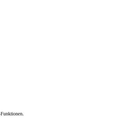
-Funktionen.