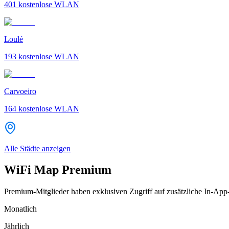
401
kostenlose WLAN
Loulé
193
kostenlose WLAN
Carvoeiro
164
kostenlose WLAN
Alle Städte anzeigen
WiFi Map Premium
Premium-Mitglieder haben exklusiven Zugriff auf zusätzliche In-App
Monatlich
Jährlich