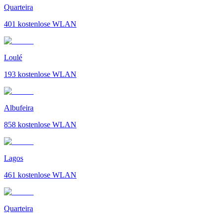
Quarteira
401
kostenlose WLAN
Loulé
193
kostenlose WLAN
Albufeira
858
kostenlose WLAN
Lagos
461
kostenlose WLAN
Quarteira